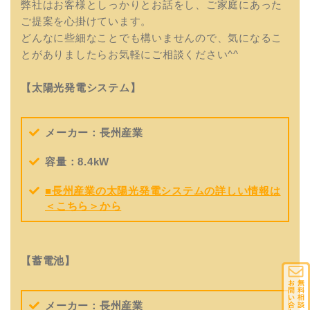
弊社はお客様としっかりとお話をし、ご家庭にあった
ご提案を心掛けています。
どんなに些細なことでも構いませんので、気になるこ
とがありましたらお気軽にご相談ください^^
【太陽光発電システム】
メーカー：長州産業
容量：8.4kW
■長州産業の太陽光発電システムの詳しい情報は
＜こちら＞から
【蓄電池】
メーカー：長州産業