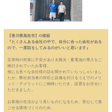
【香川県高松市】O様邸
『たくさんある会社の中で、自分に合った会社がある
ので、一度話をしてみるのがいいと思います』
災害時の対策に不安があり太陽光・蓄電池の導入をご
検討されていたお客様。
他にも色々な会社様の話を聞かれていらっしゃいまし
たが、弊社担当者の対応と設備を付けるうえでのメリ
ット・デメリットにご納得いただき、設置をお任せい
ただきました。
お客様の生活がより良いものになるため、安心して過
ごせる環境づくりのため、