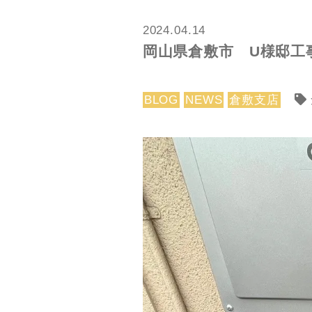
2024.04.14
岡山県倉敷市 U様邸工
BLOG
NEWS
倉敷支店