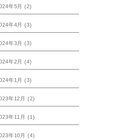
024年5月
(2)
024年4月
(3)
024年3月
(3)
024年2月
(4)
024年1月
(3)
023年12月
(2)
023年11月
(1)
023年10月
(4)