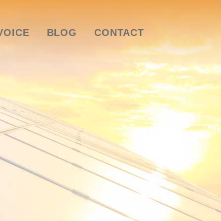
VOICE
BLOG
CONTACT