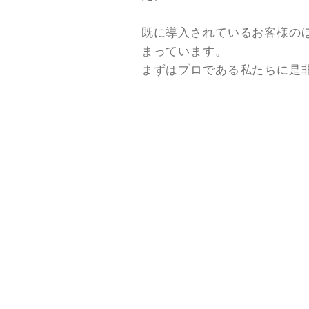
既に導入されているお客様の
まっています。
まずはプロである私たちに是