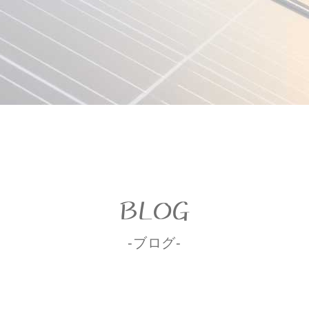
BLOG
-ブログ-