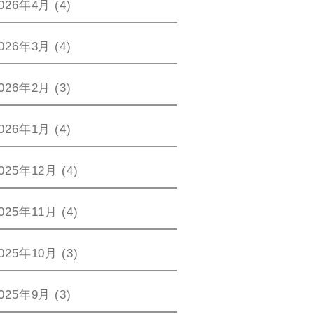
026年4月
(4)
026年3月
(4)
026年2月
(3)
026年1月
(4)
025年12月
(4)
025年11月
(4)
025年10月
(3)
025年9月
(3)