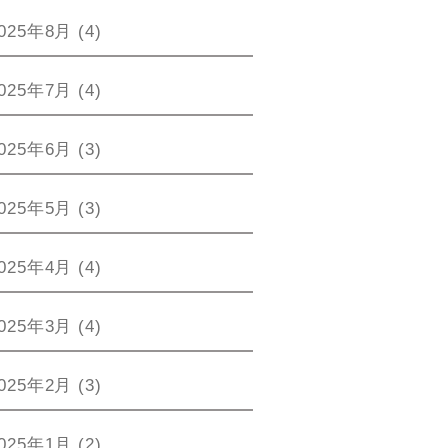
025年8月
(4)
025年7月
(4)
025年6月
(3)
025年5月
(3)
025年4月
(4)
025年3月
(4)
025年2月
(3)
025年1月
(2)