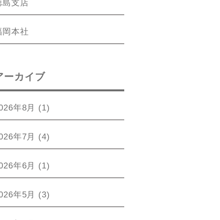
徳島支店
福岡本社
アーカイブ
026年8月
(1)
026年7月
(4)
026年6月
(1)
026年5月
(3)