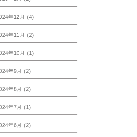
024年12月
(4)
024年11月
(2)
024年10月
(1)
024年9月
(2)
024年8月
(2)
024年7月
(1)
024年6月
(2)