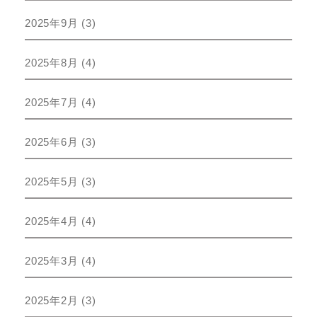
2025年9月
(3)
2025年8月
(4)
2025年7月
(4)
2025年6月
(3)
2025年5月
(3)
2025年4月
(4)
2025年3月
(4)
2025年2月
(3)