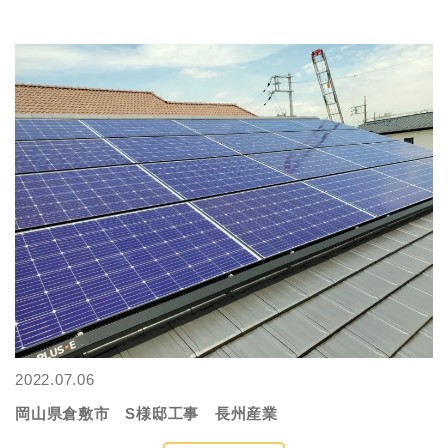
2022.07.06
岡山県倉敷市 S様邸工事 長州産業