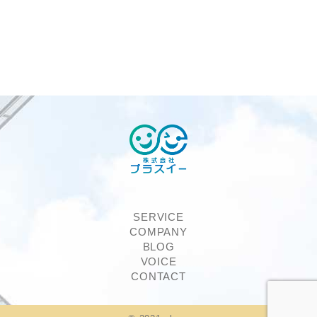
SERVICE
COMPANY
BLOG
VOICE
CONTACT