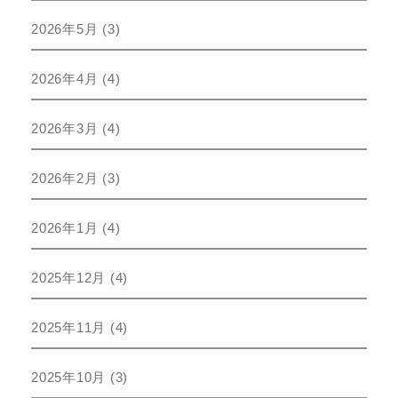
2026年5月
(3)
2026年4月
(4)
2026年3月
(4)
2026年2月
(3)
2026年1月
(4)
2025年12月
(4)
2025年11月
(4)
2025年10月
(3)