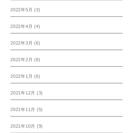
2022年5月
(3)
2022年4月
(4)
2022年3月
(6)
2022年2月
(8)
2022年1月
(6)
2021年12月
(3)
2021年11月
(5)
2021年10月
(9)