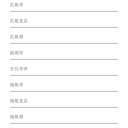
広島市
広島支店
広島県
延岡市
廿日市市
徳島市
徳島支店
徳島県