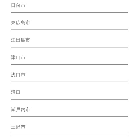
日向市
東広島市
江田島市
津山市
浅口市
溝口
瀬戸内市
玉野市