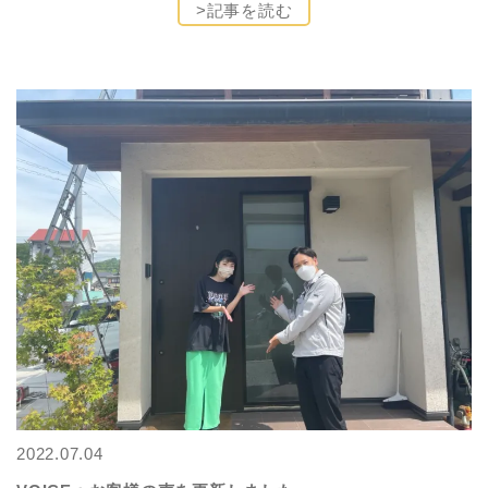
>記事を読む
2022.07.04