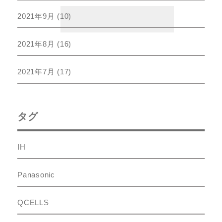
2021年9月
(10)
2021年8月
(16)
2021年7月
(17)
タグ
IH
Panasonic
QCELLS