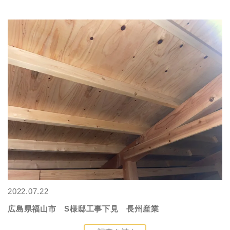
2022.07.22
広島県福山市 S様邸工事下見 長州産業