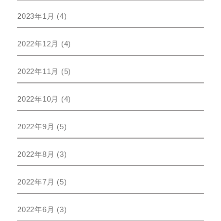
2023年1月
(4)
2022年12月
(4)
2022年11月
(5)
2022年10月
(4)
2022年9月
(5)
2022年8月
(3)
2022年7月
(5)
2022年6月
(3)