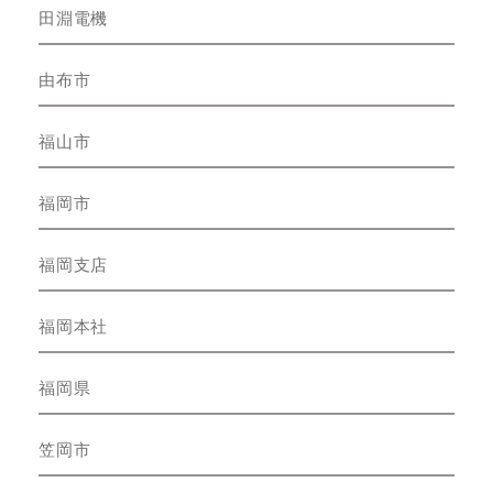
田淵電機
由布市
福山市
福岡市
福岡支店
福岡本社
福岡県
笠岡市