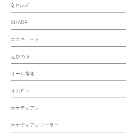
Qセルズ
SHARP
エコキュート
えびの市
オール電化
オムロン
カナディアン
カナディアンソーラー