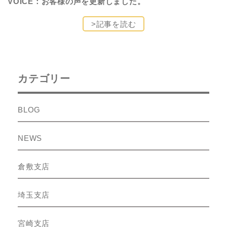
VOICE：お客様の声を更新しました。
>記事を読む
カテゴリー
BLOG
NEWS
倉敷支店
埼玉支店
宮崎支店