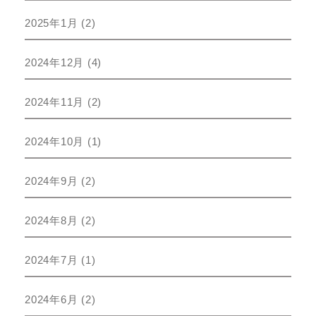
2025年1月
(2)
2024年12月
(4)
2024年11月
(2)
2024年10月
(1)
2024年9月
(2)
2024年8月
(2)
2024年7月
(1)
2024年6月
(2)