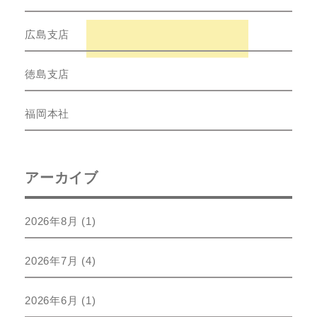
広島支店
徳島支店
福岡本社
アーカイブ
2026年8月
(1)
2026年7月
(4)
2026年6月
(1)