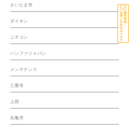
さいたま市
ダイキン
ニチコン
ハンファジャパン
メンテナンス
三豊市
上田
丸亀市