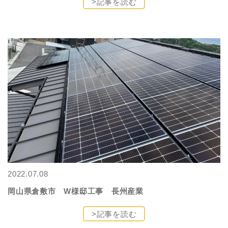
>記事を読む
2022.07.08
岡山県倉敷市 W様邸工事 長州産業
>記事を読む