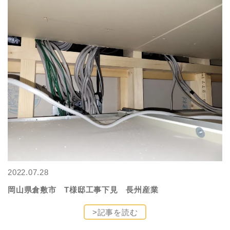
2022.07.28
岡山県倉敷市 T様邸工事下見 長州産業
>記事を読む