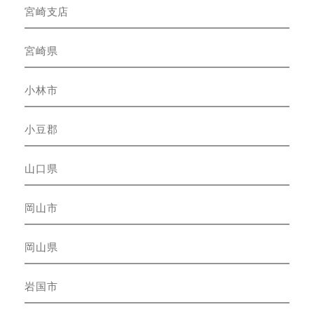
宮崎支店
宮崎県
小林市
小豆郡
山口県
岡山市
岡山県
岩国市