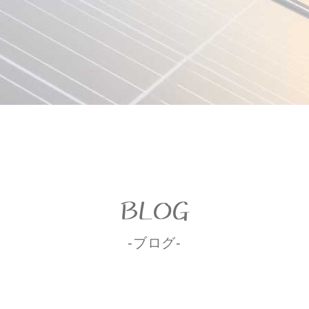
BLOG
-ブログ-