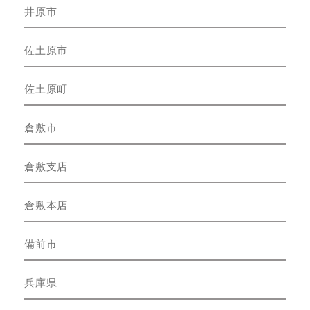
井原市
佐土原市
佐土原町
倉敷市
倉敷支店
倉敷本店
備前市
兵庫県