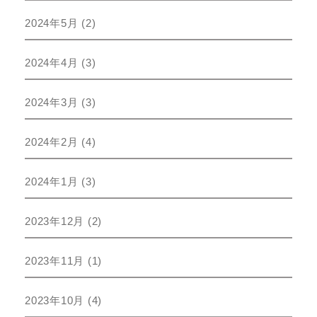
2024年5月
(2)
2024年4月
(3)
2024年3月
(3)
2024年2月
(4)
2024年1月
(3)
2023年12月
(2)
2023年11月
(1)
2023年10月
(4)