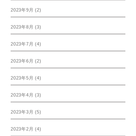
2023年9月
(2)
2023年8月
(3)
2023年7月
(4)
2023年6月
(2)
2023年5月
(4)
2023年4月
(3)
2023年3月
(5)
2023年2月
(4)