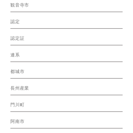
観音寺市
認定
認定証
連系
都城市
長州産業
門川町
阿南市