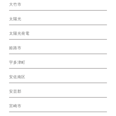
大竹市
太陽光
太陽光発電
姫路市
宇多津町
安佐南区
安芸郡
宮崎市