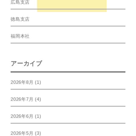
広島支店
徳島支店
福岡本社
アーカイブ
2026年8月
(1)
2026年7月
(4)
2026年6月
(1)
2026年5月
(3)