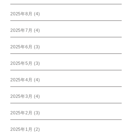
2025年8月
(4)
2025年7月
(4)
2025年6月
(3)
2025年5月
(3)
2025年4月
(4)
2025年3月
(4)
2025年2月
(3)
2025年1月
(2)