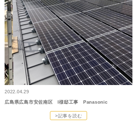
2022.04.29
広島県広島市安佐南区 I様邸工事 Panasonic
>記事を読む