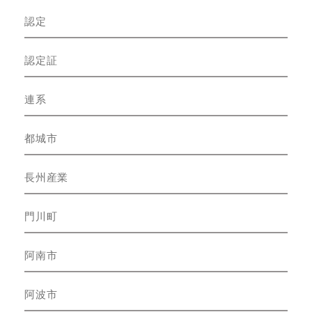
認定
認定証
連系
都城市
長州産業
門川町
阿南市
阿波市