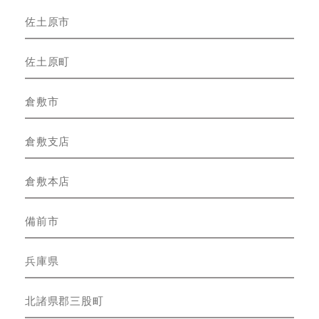
佐土原市
佐土原町
倉敷市
倉敷支店
倉敷本店
備前市
兵庫県
北諸県郡三股町