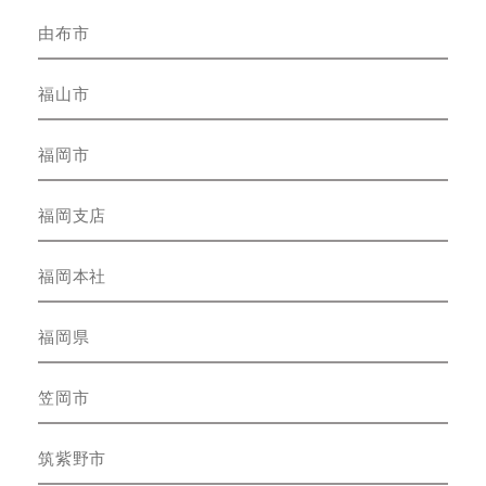
由布市
福山市
福岡市
福岡支店
福岡本社
福岡県
笠岡市
筑紫野市