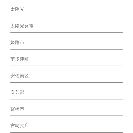
太陽光
太陽光発電
姫路市
宇多津町
安佐南区
安芸郡
宮崎市
宮崎支店