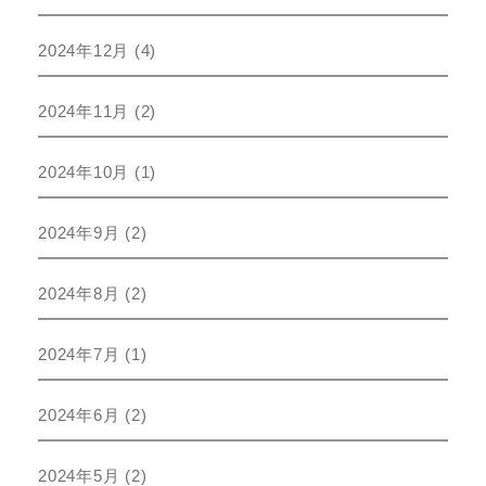
2024年12月
(4)
2024年11月
(2)
2024年10月
(1)
2024年9月
(2)
2024年8月
(2)
2024年7月
(1)
2024年6月
(2)
2024年5月
(2)