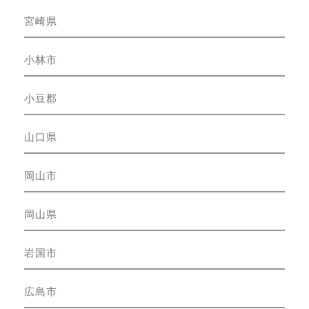
宮崎県
小林市
小豆郡
山口県
岡山市
岡山県
岩国市
広島市