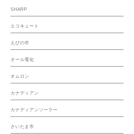
SHARP
エコキュート
えびの市
オール電化
オムロン
カナディアン
カナディアンソーラー
さいたま市