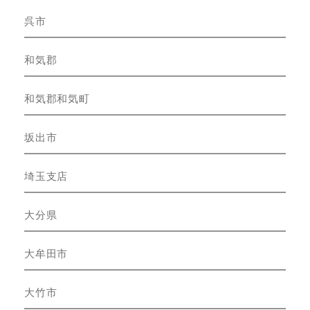
呉市
和気郡
和気郡和気町
坂出市
埼玉支店
大分県
大牟田市
大竹市