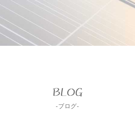
BLOG
-ブログ-