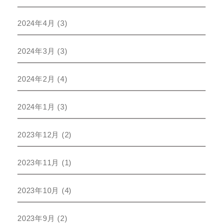
2024年4月
(3)
2024年3月
(3)
2024年2月
(4)
2024年1月
(3)
2023年12月
(2)
2023年11月
(1)
2023年10月
(4)
2023年9月
(2)