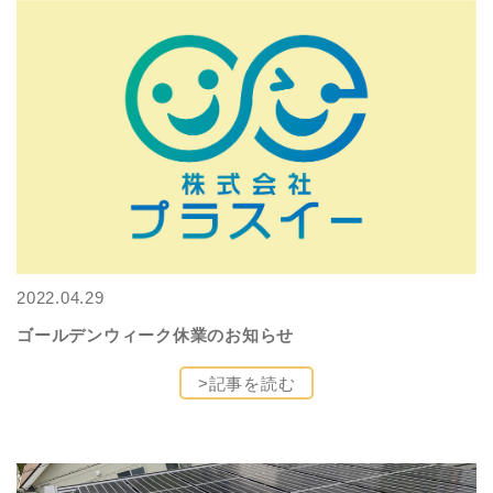
2022.04.29
ゴールデンウィーク休業のお知らせ
>記事を読む