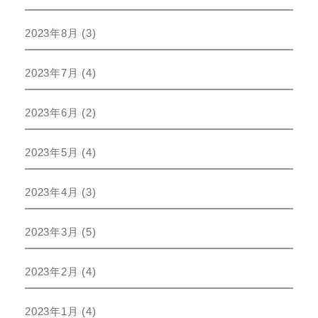
2023年8月
(3)
2023年7月
(4)
2023年6月
(2)
2023年5月
(4)
2023年4月
(3)
2023年3月
(5)
2023年2月
(4)
2023年1月
(4)