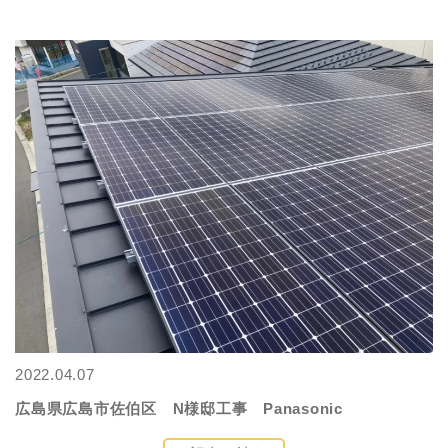
2022.04.07
広島県広島市佐伯区 N様邸工事 Panasonic