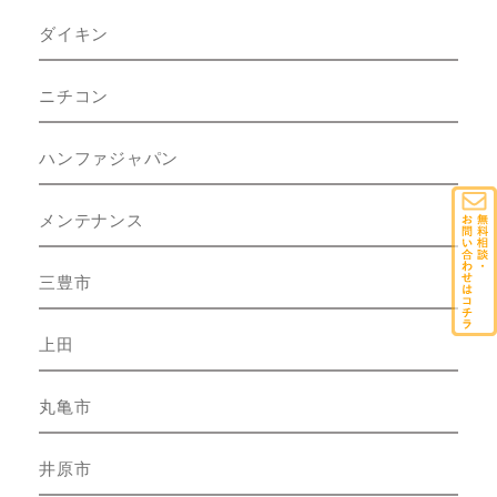
ダイキン
ニチコン
ハンファジャパン
メンテナンス
三豊市
上田
丸亀市
井原市