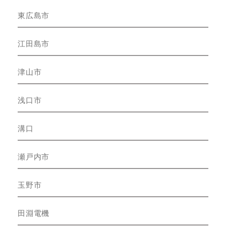
東広島市
江田島市
津山市
浅口市
溝口
瀬戸内市
玉野市
田淵電機