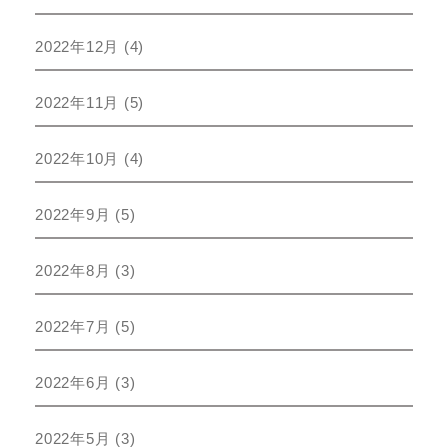
2022年12月
(4)
2022年11月
(5)
2022年10月
(4)
2022年9月
(5)
2022年8月
(3)
2022年7月
(5)
2022年6月
(3)
2022年5月
(3)