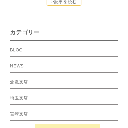
>記事を読む
カテゴリー
BLOG
NEWS
倉敷支店
埼玉支店
宮崎支店