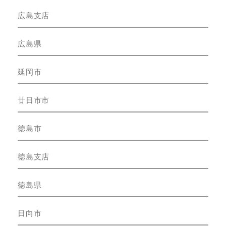
広島支店
広島県
延岡市
廿日市市
徳島市
徳島支店
徳島県
日向市