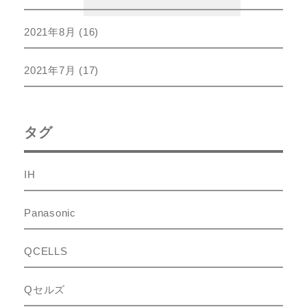
2021年8月
(16)
2021年7月
(17)
タグ
IH
Panasonic
QCELLS
Qセルズ