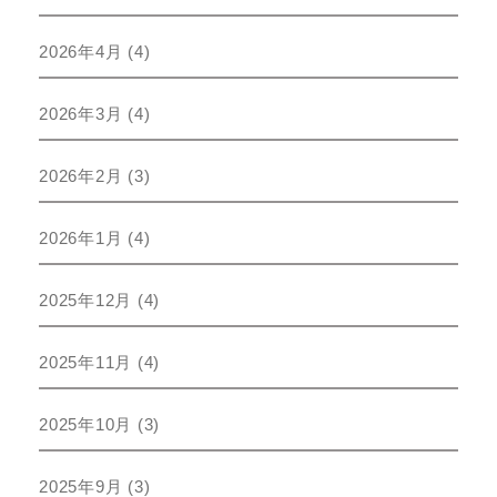
2026年4月
(4)
2026年3月
(4)
2026年2月
(3)
2026年1月
(4)
2025年12月
(4)
2025年11月
(4)
2025年10月
(3)
2025年9月
(3)