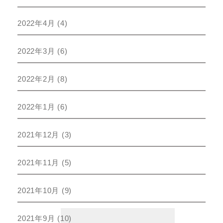
2022年4月
(4)
2022年3月
(6)
2022年2月
(8)
2022年1月
(6)
2021年12月
(3)
2021年11月
(5)
2021年10月
(9)
2021年9月
(10)