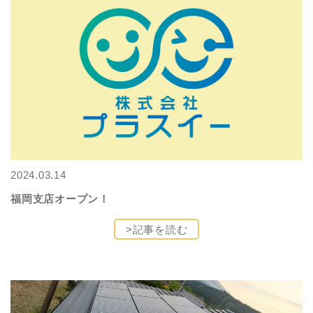
2024.03.14
福岡支店オープン！
>記事を読む