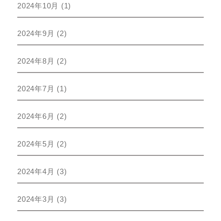
2024年10月
(1)
2024年9月
(2)
2024年8月
(2)
2024年7月
(1)
2024年6月
(2)
2024年5月
(2)
2024年4月
(3)
2024年3月
(3)