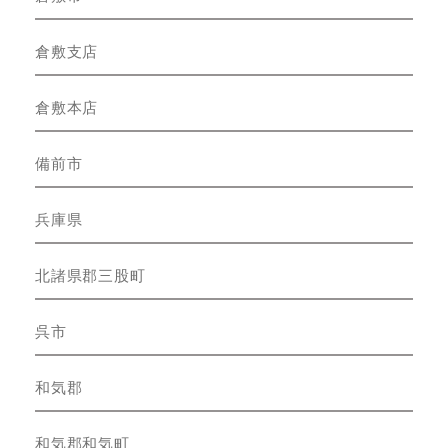
倉敷支店
倉敷本店
備前市
兵庫県
北諸県郡三股町
呉市
和気郡
和気郡和気町