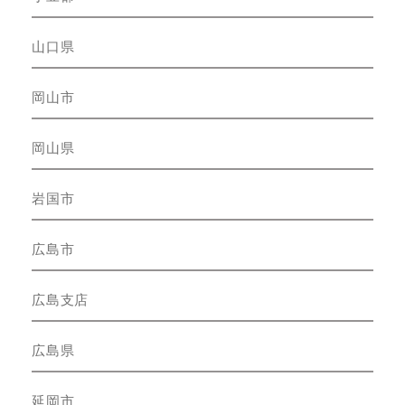
山口県
岡山市
岡山県
岩国市
広島市
広島支店
広島県
延岡市