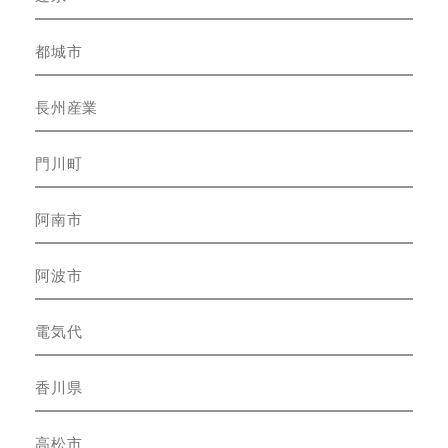
都城市
長州産業
門川町
阿南市
阿波市
電気代
香川県
高松市