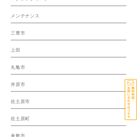
メンテナンス
三豊市
上田
丸亀市
井原市
佐土原市
佐土原町
倉敷市