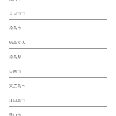
廿日市市
徳島市
徳島支店
徳島県
日向市
東広島市
江田島市
津山市