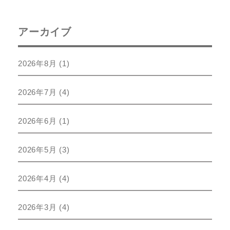
アーカイブ
2026年8月
(1)
2026年7月
(4)
2026年6月
(1)
2026年5月
(3)
2026年4月
(4)
2026年3月
(4)