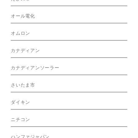
オール電化
オムロン
カナディアン
カナディアンソーラー
さいたま市
ダイキン
ニチコン
ハンファジャパン