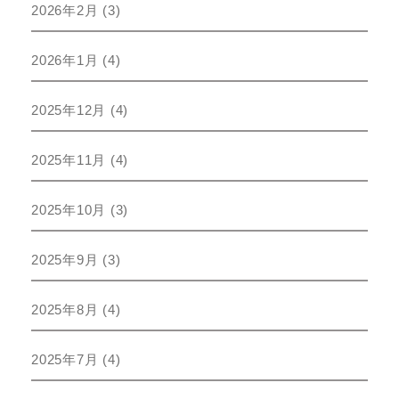
2026年2月
(3)
2026年1月
(4)
2025年12月
(4)
2025年11月
(4)
2025年10月
(3)
2025年9月
(3)
2025年8月
(4)
2025年7月
(4)