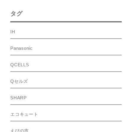
タグ
IH
Panasonic
QCELLS
Qセルズ
SHARP
エコキュート
えびの市