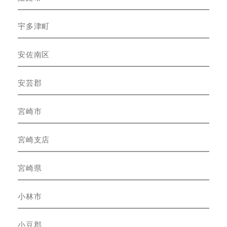
宇多津町
安佐南区
安芸郡
宮崎市
宮崎支店
宮崎県
小林市
小豆郡