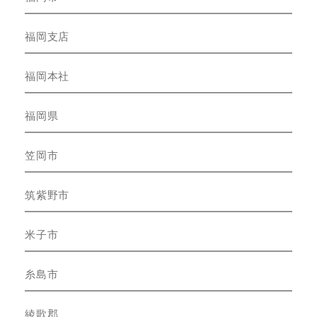
福岡支店
福岡本社
福岡県
笠岡市
筑紫野市
米子市
糸島市
綾歌郡