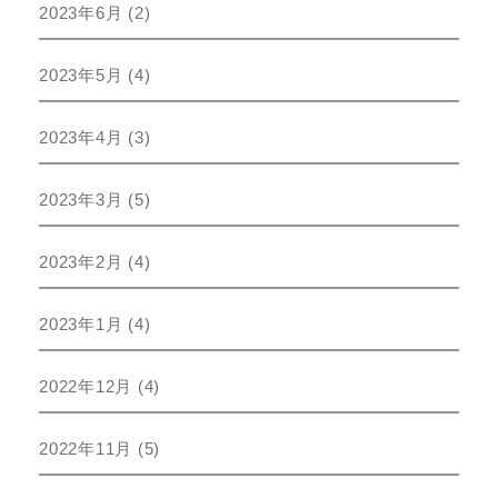
2023年6月
(2)
2023年5月
(4)
2023年4月
(3)
2023年3月
(5)
2023年2月
(4)
2023年1月
(4)
2022年12月
(4)
2022年11月
(5)