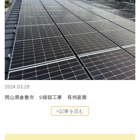
2024.03.28
岡山県倉敷市 S様邸工事 長州産業
>記事を読む