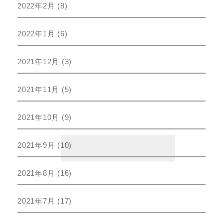
2022年2月
(8)
2022年1月
(6)
2021年12月
(3)
2021年11月
(5)
2021年10月
(9)
2021年9月
(10)
2021年8月
(16)
2021年7月
(17)