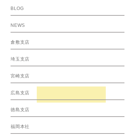
BLOG
NEWS
倉敷支店
埼玉支店
宮崎支店
広島支店
徳島支店
福岡本社