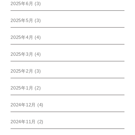
2025年6月
(3)
2025年5月
(3)
2025年4月
(4)
2025年3月
(4)
2025年2月
(3)
2025年1月
(2)
2024年12月
(4)
2024年11月
(2)