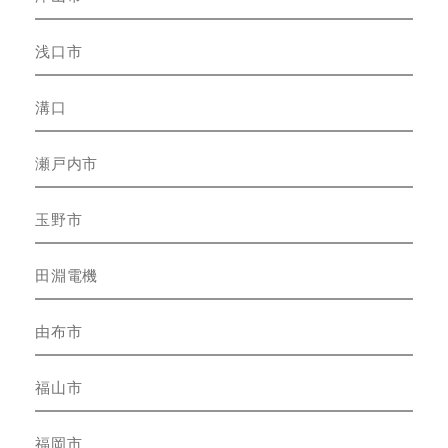
浅口市
溝口
瀬戸内市
玉野市
田淵電機
由布市
福山市
福岡市