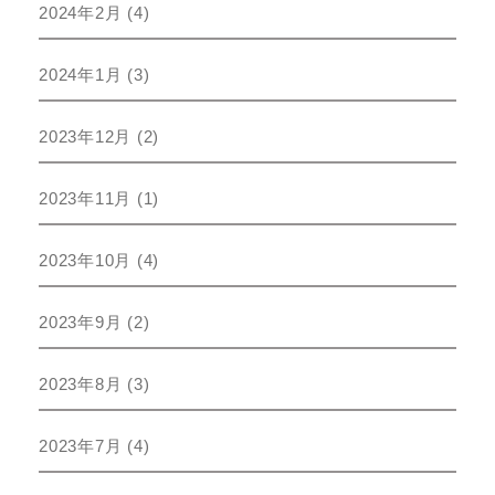
2024年2月
(4)
2024年1月
(3)
2023年12月
(2)
2023年11月
(1)
2023年10月
(4)
2023年9月
(2)
2023年8月
(3)
2023年7月
(4)