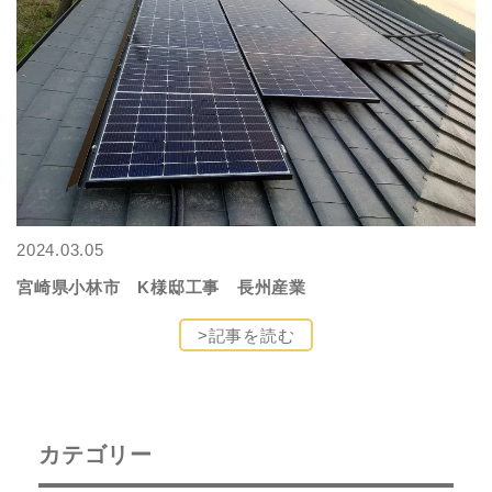
2024.03.05
宮崎県小林市 K様邸工事 長州産業
>記事を読む
カテゴリー