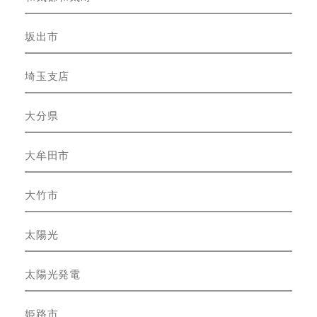
坂出市
埼玉支店
大分県
大牟田市
大竹市
太陽光
太陽光発電
姫路市