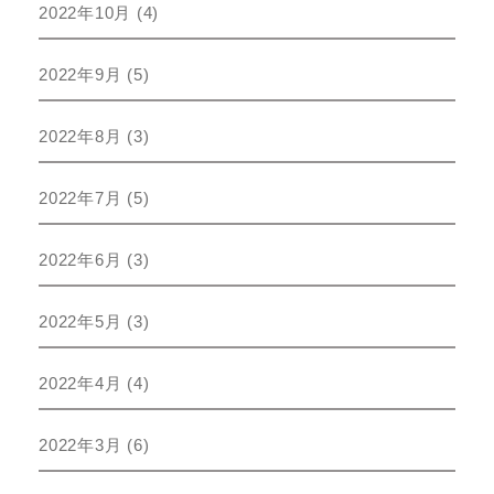
2022年10月
(4)
2022年9月
(5)
2022年8月
(3)
2022年7月
(5)
2022年6月
(3)
2022年5月
(3)
2022年4月
(4)
2022年3月
(6)