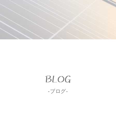
BLOG
-ブログ-