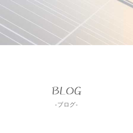
BLOG
-ブログ-