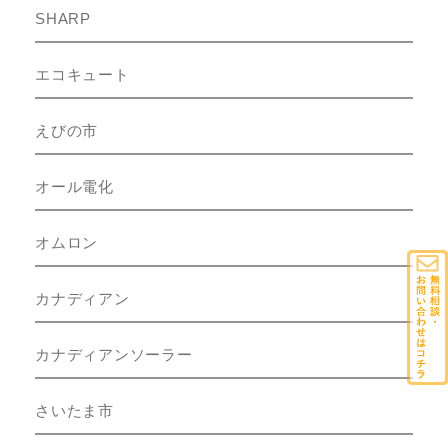
SHARP
エコキュート
えびの市
オール電化
オムロン
カナディアン
カナディアンソーラー
さいたま市