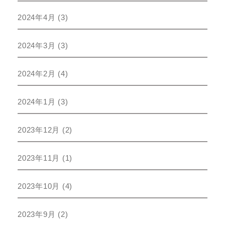
2024年4月
(3)
2024年3月
(3)
2024年2月
(4)
2024年1月
(3)
2023年12月
(2)
2023年11月
(1)
2023年10月
(4)
2023年9月
(2)