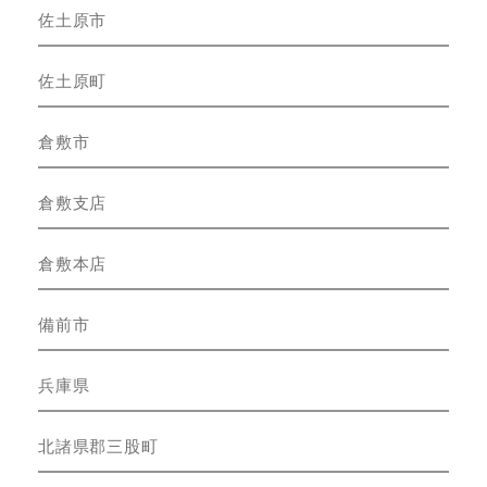
佐土原市
佐土原町
倉敷市
倉敷支店
倉敷本店
備前市
兵庫県
北諸県郡三股町