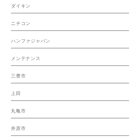
ダイキン
ニチコン
ハンファジャパン
メンテナンス
三豊市
上田
丸亀市
井原市