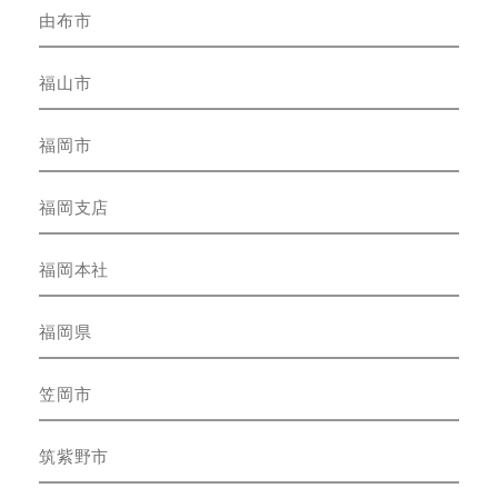
由布市
福山市
福岡市
福岡支店
福岡本社
福岡県
笠岡市
筑紫野市