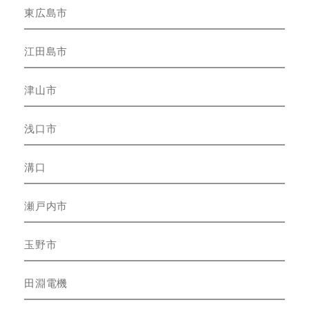
東広島市
江田島市
津山市
浅口市
溝口
瀬戸内市
玉野市
田淵電機