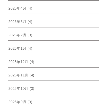
2026年4月
(4)
2026年3月
(4)
2026年2月
(3)
2026年1月
(4)
2025年12月
(4)
2025年11月
(4)
2025年10月
(3)
2025年9月
(3)