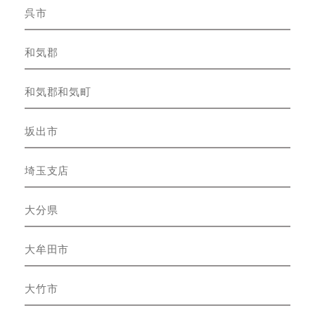
呉市
和気郡
和気郡和気町
坂出市
埼玉支店
大分県
大牟田市
大竹市