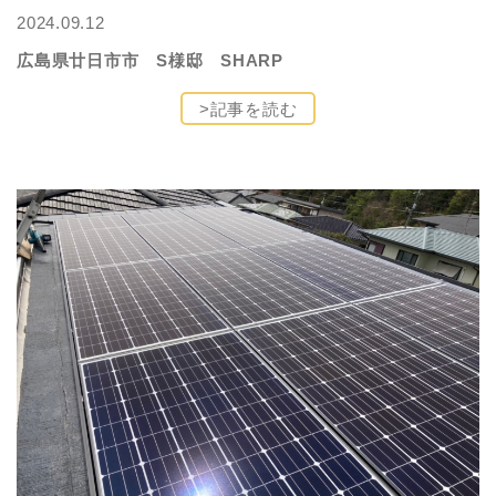
2024.09.12
広島県廿日市市 S様邸 SHARP
>記事を読む