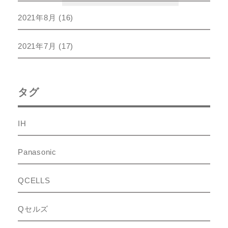
2021年8月
(16)
2021年7月
(17)
タグ
IH
Panasonic
QCELLS
Qセルズ