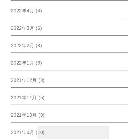
2022年4月
(4)
2022年3月
(6)
2022年2月
(8)
2022年1月
(6)
2021年12月
(3)
2021年11月
(5)
2021年10月
(9)
2021年9月
(10)