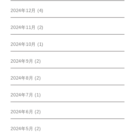
2024年12月
(4)
2024年11月
(2)
2024年10月
(1)
2024年9月
(2)
2024年8月
(2)
2024年7月
(1)
2024年6月
(2)
2024年5月
(2)