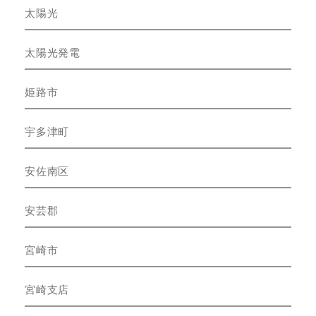
太陽光
太陽光発電
姫路市
宇多津町
安佐南区
安芸郡
宮崎市
宮崎支店