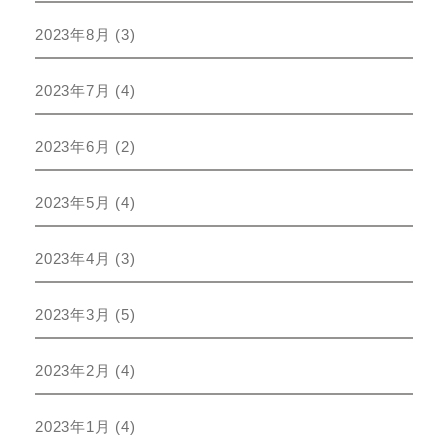
2023年8月
(3)
2023年7月
(4)
2023年6月
(2)
2023年5月
(4)
2023年4月
(3)
2023年3月
(5)
2023年2月
(4)
2023年1月
(4)