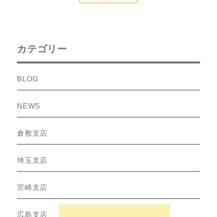
カテゴリー
BLOG
NEWS
倉敷支店
埼玉支店
宮崎支店
広島支店