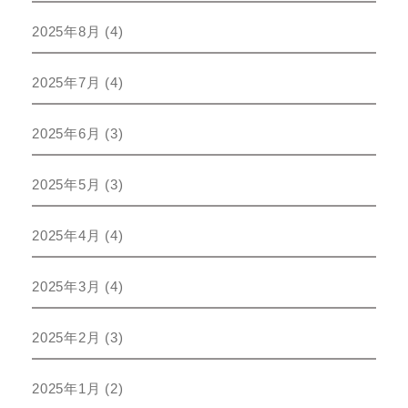
2025年8月
(4)
2025年7月
(4)
2025年6月
(3)
2025年5月
(3)
2025年4月
(4)
2025年3月
(4)
2025年2月
(3)
2025年1月
(2)