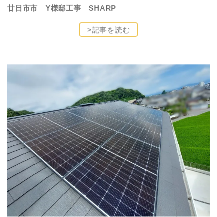
廿日市市 Y様邸工事 SHARP
>記事を読む