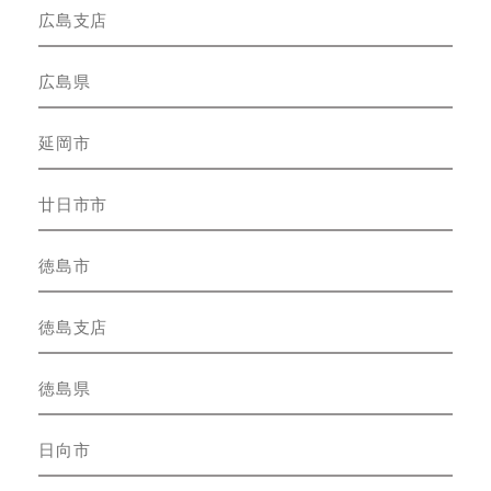
広島支店
広島県
延岡市
廿日市市
徳島市
徳島支店
徳島県
日向市