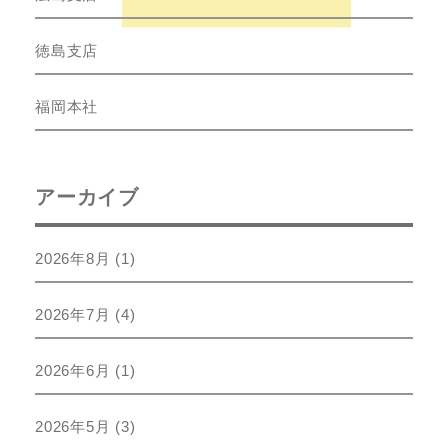
徳島支店
福岡本社
アーカイブ
2026年8月
(1)
2026年7月
(4)
2026年6月
(1)
2026年5月
(3)