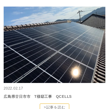
2022.02.17
広島県廿日市市 T様邸工事 QCELLS
>記事を読む