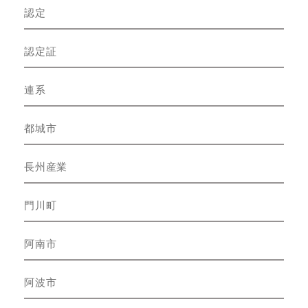
認定
認定証
連系
都城市
長州産業
門川町
阿南市
阿波市