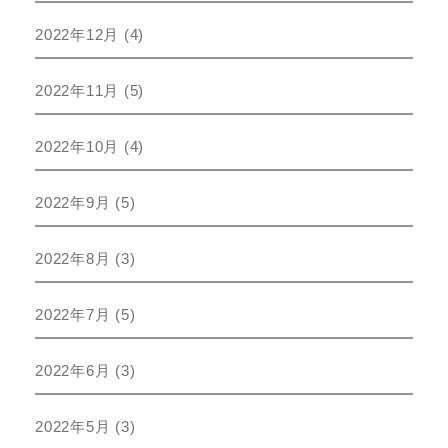
2022年12月
(4)
2022年11月
(5)
2022年10月
(4)
2022年9月
(5)
2022年8月
(3)
2022年7月
(5)
2022年6月
(3)
2022年5月
(3)