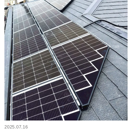
2025.07.16