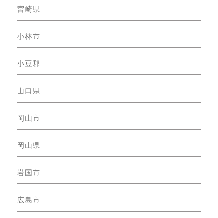
宮崎県
小林市
小豆郡
山口県
岡山市
岡山県
岩国市
広島市