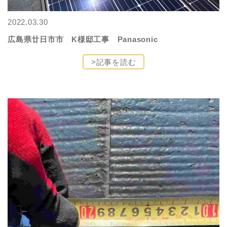
2022.03.30
広島県廿日市市 K様邸工事 Panasonic
>記事を読む