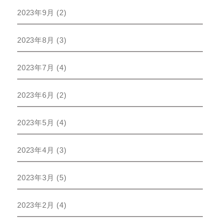
2023年9月
(2)
2023年8月
(3)
2023年7月
(4)
2023年6月
(2)
2023年5月
(4)
2023年4月
(3)
2023年3月
(5)
2023年2月
(4)