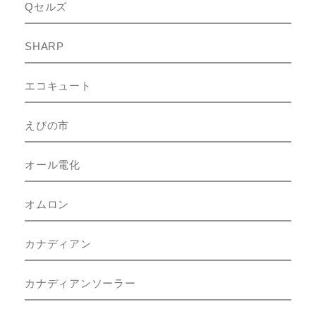
Qセルズ
SHARP
エコキュート
えびの市
オール電化
オムロン
カナディアン
カナディアンソーラー