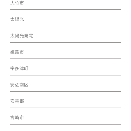
大竹市
太陽光
太陽光発電
姫路市
宇多津町
安佐南区
安芸郡
宮崎市