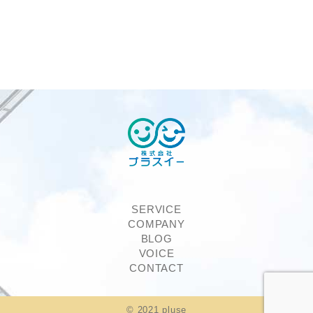
SERVICE
COMPANY
BLOG
VOICE
CONTACT
©︎ 2021 pluse