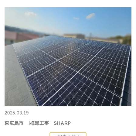
2025.03.19
東広島市 I様邸工事 SHARP