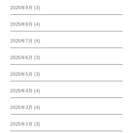
2025年9月
(3)
2025年8月
(4)
2025年7月
(4)
2025年6月
(3)
2025年5月
(3)
2025年4月
(4)
2025年3月
(4)
2025年2月
(3)