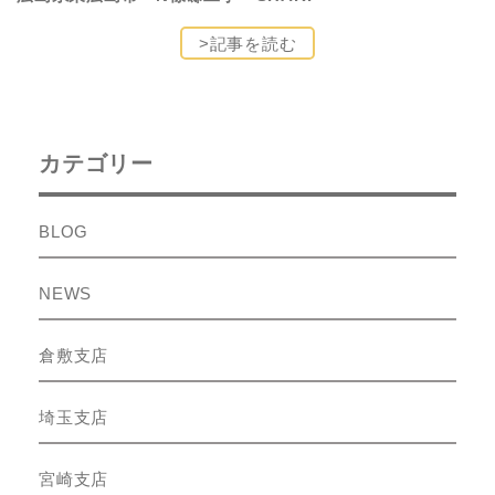
>記事を読む
カテゴリー
BLOG
NEWS
倉敷支店
埼玉支店
宮崎支店