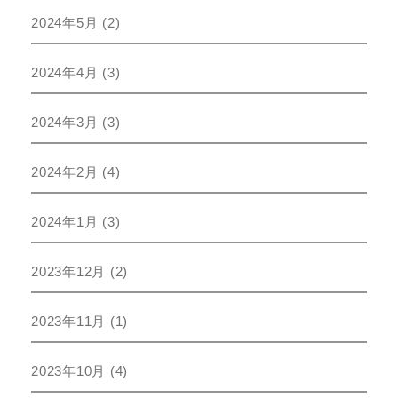
2024年5月
(2)
2024年4月
(3)
2024年3月
(3)
2024年2月
(4)
2024年1月
(3)
2023年12月
(2)
2023年11月
(1)
2023年10月
(4)