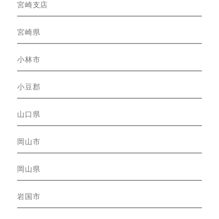
宮崎支店
宮崎県
小林市
小豆郡
山口県
岡山市
岡山県
岩国市