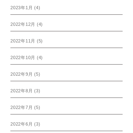
2023年1月
(4)
2022年12月
(4)
2022年11月
(5)
2022年10月
(4)
2022年9月
(5)
2022年8月
(3)
2022年7月
(5)
2022年6月
(3)