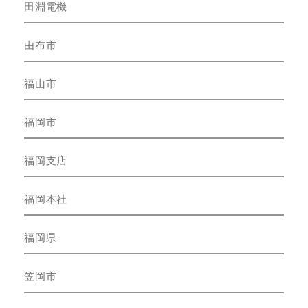
田淵電機
由布市
福山市
福岡市
福岡支店
福岡本社
福岡県
笠岡市