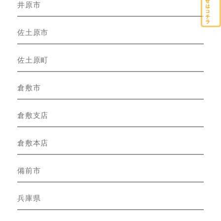
井原市
佐土原市
佐土原町
倉敷市
倉敷支店
倉敷本店
備前市
兵庫県