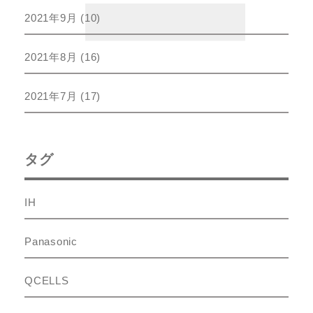
2021年9月
(10)
2021年8月
(16)
2021年7月
(17)
タグ
IH
Panasonic
QCELLS