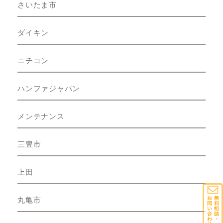
さいたま市
ダイキン
ニチコン
ハンファジャパン
メンテナンス
三豊市
上田
丸亀市