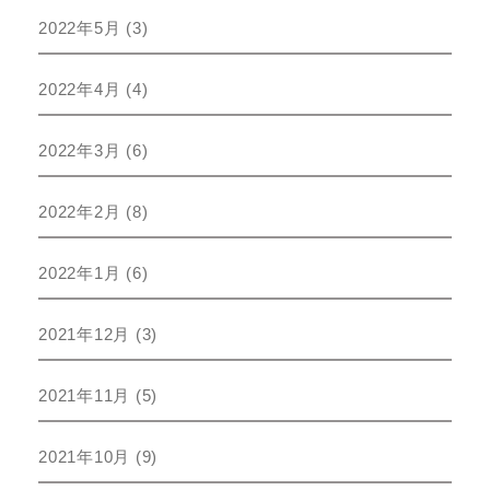
2022年5月
(3)
2022年4月
(4)
2022年3月
(6)
2022年2月
(8)
2022年1月
(6)
2021年12月
(3)
2021年11月
(5)
2021年10月
(9)