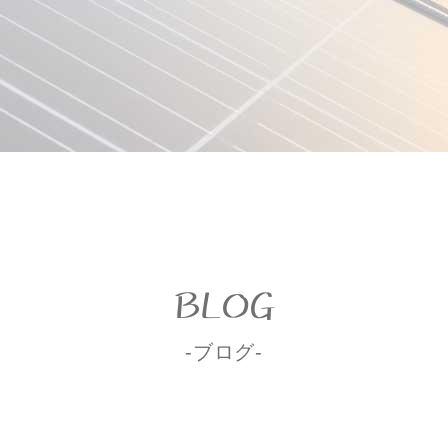
BLOG
-ブログ-