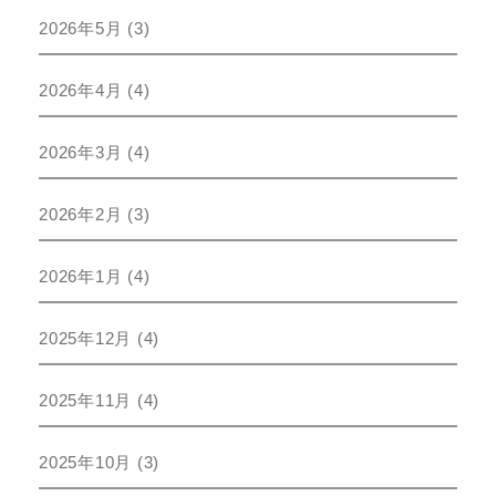
2026年5月
(3)
2026年4月
(4)
2026年3月
(4)
2026年2月
(3)
2026年1月
(4)
2025年12月
(4)
2025年11月
(4)
2025年10月
(3)