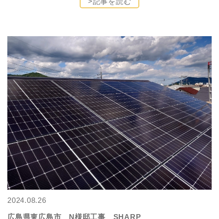
>記事を読む
2024.08.26
広島県東広島市 N様邸工事 SHARP