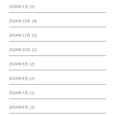
2025年1月
(2)
2024年12月
(4)
2024年11月
(2)
2024年10月
(1)
2024年9月
(2)
2024年8月
(2)
2024年7月
(1)
2024年6月
(2)