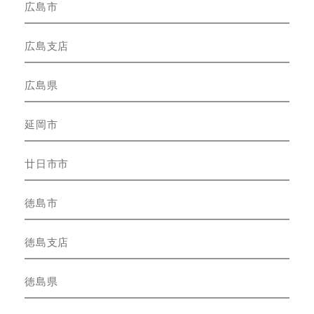
広島市
広島支店
広島県
延岡市
廿日市市
徳島市
徳島支店
徳島県