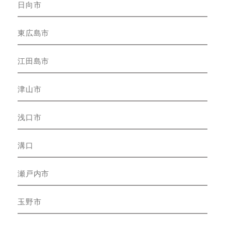
日向市
東広島市
江田島市
津山市
浅口市
溝口
瀬戸内市
玉野市