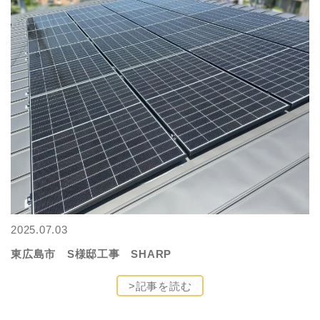
2025.07.03
東広島市 S様邸工事 SHARP
>記事を読む