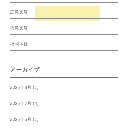
広島支店
徳島支店
福岡本社
アーカイブ
2026年8月
(1)
2026年7月
(4)
2026年6月
(1)