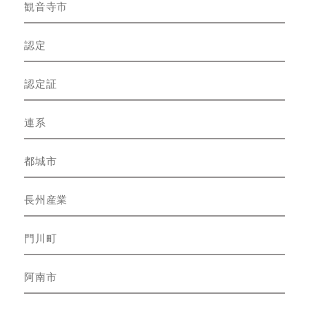
観音寺市
認定
認定証
連系
都城市
長州産業
門川町
阿南市