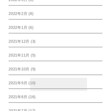
2022年2月
(8)
2022年1月
(6)
2021年12月
(3)
2021年11月
(5)
2021年10月
(9)
2021年9月
(10)
2021年8月
(16)
2021年7月
(17)