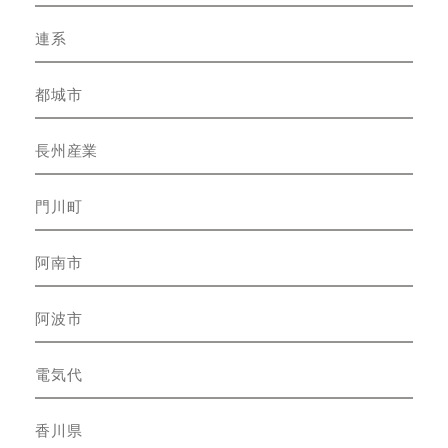
連系
都城市
長州産業
門川町
阿南市
阿波市
電気代
香川県