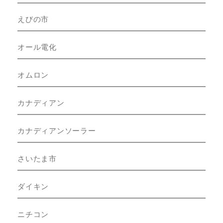
えびの市
オール電化
オムロン
カナディアン
カナディアンソーラー
さいたま市
ダイキン
ニチコン