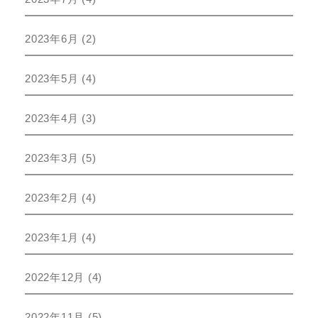
2023年6月
(2)
2023年5月
(4)
2023年4月
(3)
2023年3月
(5)
2023年2月
(4)
2023年1月
(4)
2022年12月
(4)
2022年11月
(5)