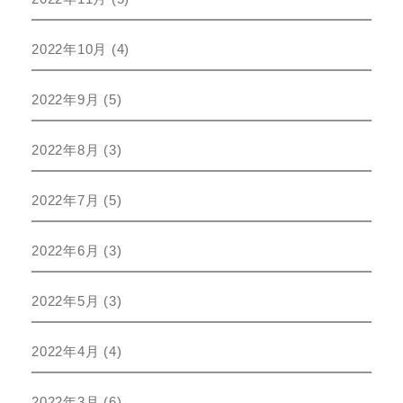
2022年10月
(4)
2022年9月
(5)
2022年8月
(3)
2022年7月
(5)
2022年6月
(3)
2022年5月
(3)
2022年4月
(4)
2022年3月
(6)