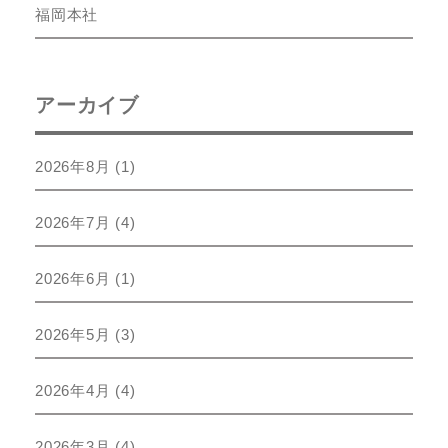
福岡本社
アーカイブ
2026年8月
(1)
2026年7月
(4)
2026年6月
(1)
2026年5月
(3)
2026年4月
(4)
2026年3月
(4)