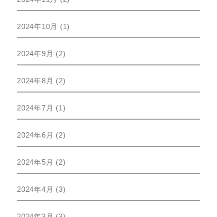
2024年10月
(1)
2024年9月
(2)
2024年8月
(2)
2024年7月
(1)
2024年6月
(2)
2024年5月
(2)
2024年4月
(3)
2024年3月
(3)