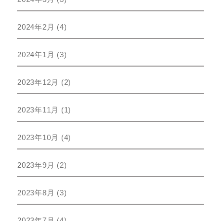
2024年2月
(4)
2024年1月
(3)
2023年12月
(2)
2023年11月
(1)
2023年10月
(4)
2023年9月
(2)
2023年8月
(3)
2023年7月
(4)