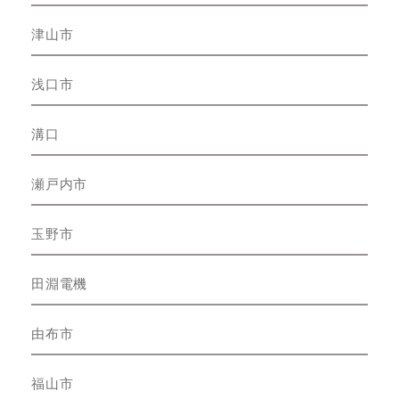
津山市
浅口市
溝口
瀬戸内市
玉野市
田淵電機
由布市
福山市