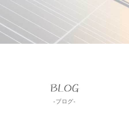
BLOG
-ブログ-