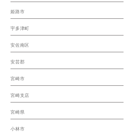
姫路市
宇多津町
安佐南区
安芸郡
宮崎市
宮崎支店
宮崎県
小林市