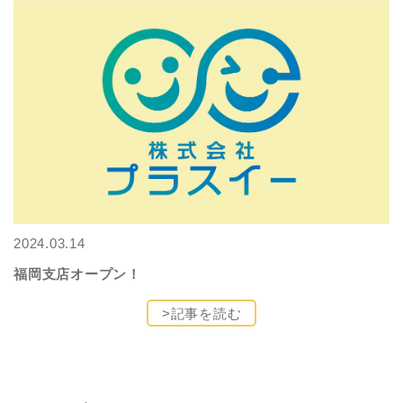
2024.03.14
福岡支店オープン！
>記事を読む