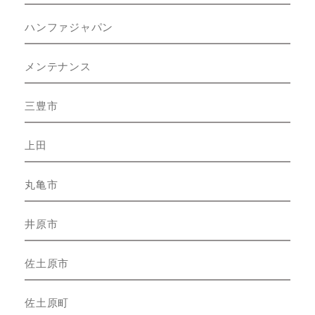
ハンファジャパン
メンテナンス
三豊市
上田
丸亀市
井原市
佐土原市
佐土原町