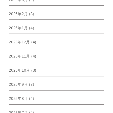
2026年2月
(3)
2026年1月
(4)
2025年12月
(4)
2025年11月
(4)
2025年10月
(3)
2025年9月
(3)
2025年8月
(4)
2025年7月
(4)