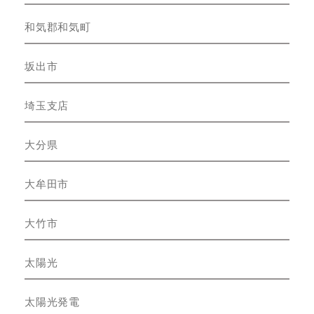
和気郡和気町
坂出市
埼玉支店
大分県
大牟田市
大竹市
太陽光
太陽光発電