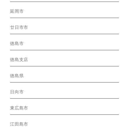
延岡市
廿日市市
徳島市
徳島支店
徳島県
日向市
東広島市
江田島市