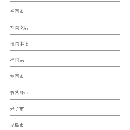
福岡市
福岡支店
福岡本社
福岡県
笠岡市
筑紫野市
米子市
糸島市