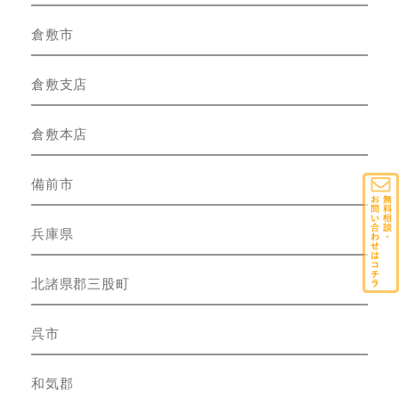
倉敷市
倉敷支店
倉敷本店
備前市
兵庫県
北諸県郡三股町
呉市
和気郡