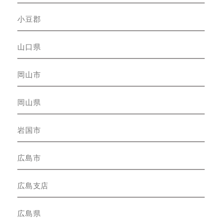
小豆郡
山口県
岡山市
岡山県
岩国市
広島市
広島支店
広島県