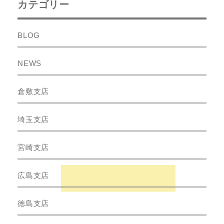
カテゴリー
BLOG
NEWS
倉敷支店
埼玉支店
宮崎支店
広島支店
徳島支店