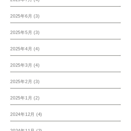
2025年6月
(3)
2025年5月
(3)
2025年4月
(4)
2025年3月
(4)
2025年2月
(3)
2025年1月
(2)
2024年12月
(4)
2024年11月
(2)