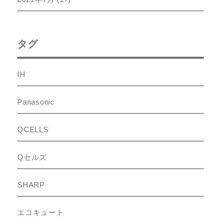
タグ
IH
Panasonic
QCELLS
Qセルズ
SHARP
エコキュート