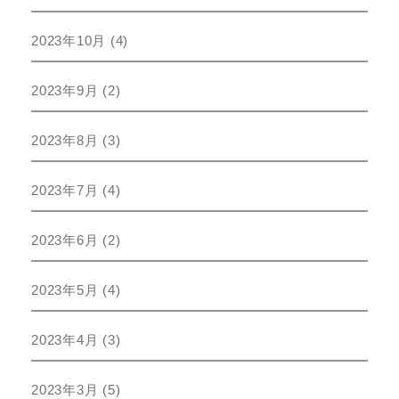
2023年10月
(4)
2023年9月
(2)
2023年8月
(3)
2023年7月
(4)
2023年6月
(2)
2023年5月
(4)
2023年4月
(3)
2023年3月
(5)