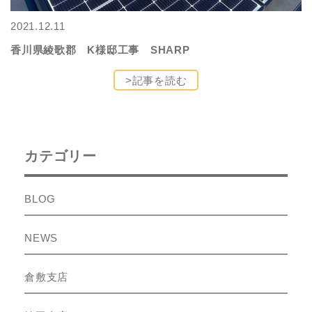
2021.12.11
香川県綾歌郡 K様邸工事 SHARP
>記事を読む
カテゴリー
BLOG
NEWS
倉敷支店