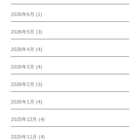
2026年6月
(1)
2026年5月
(3)
2026年4月
(4)
2026年3月
(4)
2026年2月
(3)
2026年1月
(4)
2025年12月
(4)
2025年11月
(4)