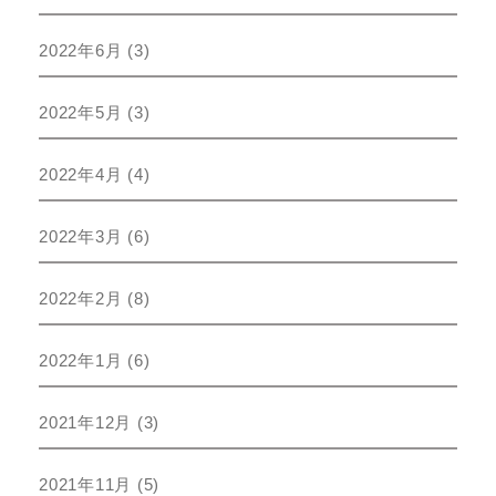
2022年6月
(3)
2022年5月
(3)
2022年4月
(4)
2022年3月
(6)
2022年2月
(8)
2022年1月
(6)
2021年12月
(3)
2021年11月
(5)