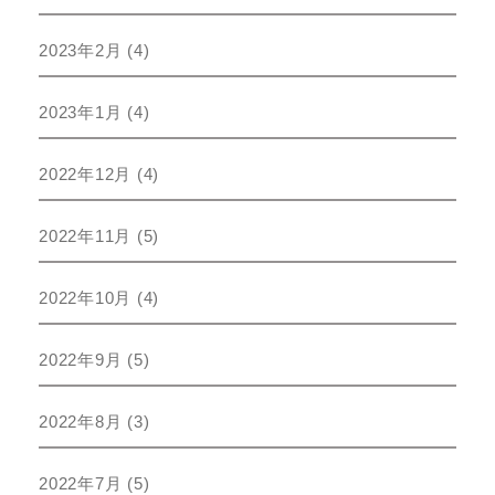
2023年2月
(4)
2023年1月
(4)
2022年12月
(4)
2022年11月
(5)
2022年10月
(4)
2022年9月
(5)
2022年8月
(3)
2022年7月
(5)