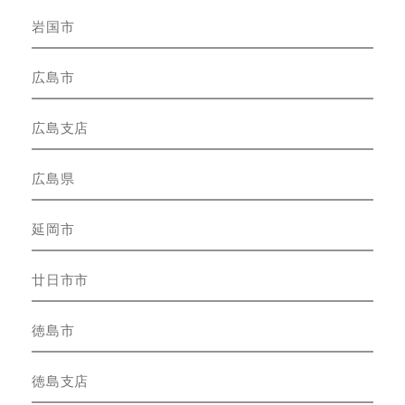
岩国市
広島市
広島支店
広島県
延岡市
廿日市市
徳島市
徳島支店