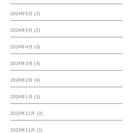
2024年6月
(2)
2024年5月
(2)
2024年4月
(3)
2024年3月
(3)
2024年2月
(4)
2024年1月
(3)
2023年12月
(2)
2023年11月
(1)