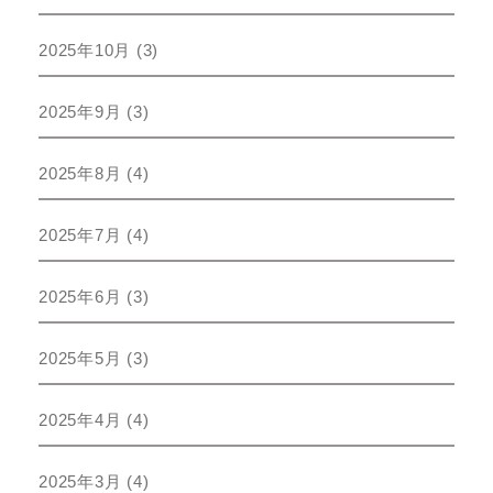
2025年10月
(3)
2025年9月
(3)
2025年8月
(4)
2025年7月
(4)
2025年6月
(3)
2025年5月
(3)
2025年4月
(4)
2025年3月
(4)