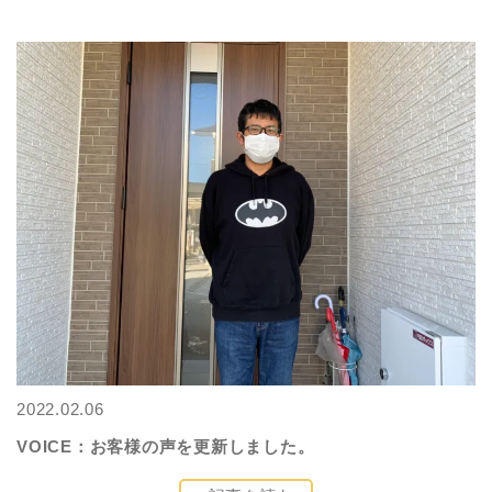
2022.02.06
VOICE：お客様の声を更新しました。