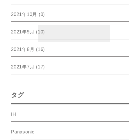
2021年10月
(9)
2021年9月
(10)
2021年8月
(16)
2021年7月
(17)
タグ
IH
Panasonic