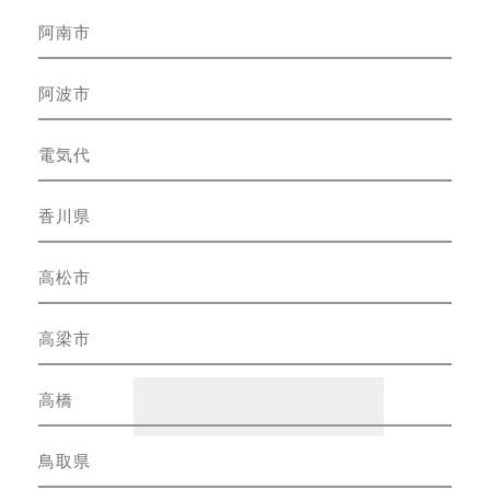
阿南市
阿波市
電気代
香川県
高松市
高梁市
高橋
鳥取県