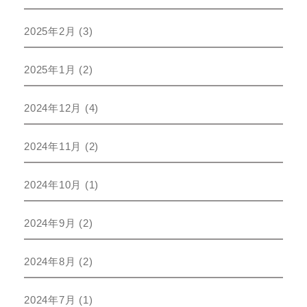
2025年2月
(3)
2025年1月
(2)
2024年12月
(4)
2024年11月
(2)
2024年10月
(1)
2024年9月
(2)
2024年8月
(2)
2024年7月
(1)