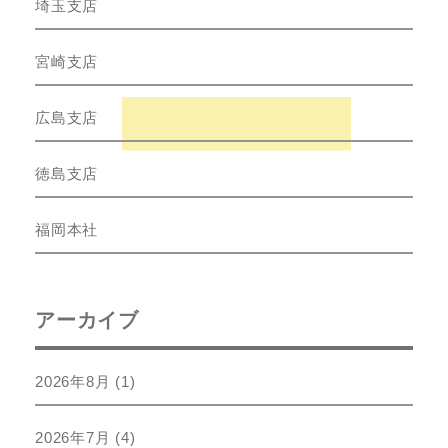
埼玉支店
宮崎支店
広島支店
徳島支店
福岡本社
アーカイブ
2026年8月
(1)
2026年7月
(4)