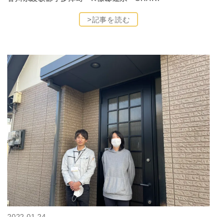
>記事を読む
2022.01.24