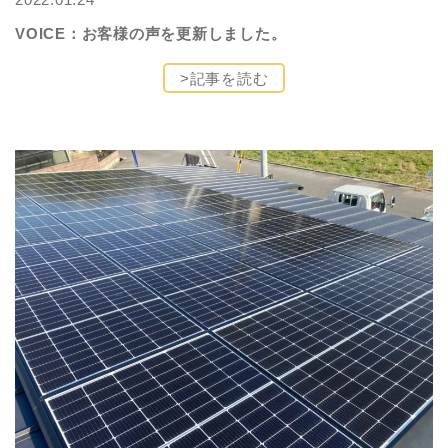
VOICE：お客様の声を更新しました。
>記事を読む