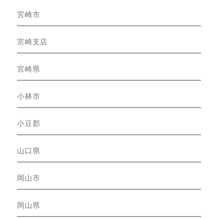
宮崎市
宮崎支店
宮崎県
小林市
小豆郡
山口県
岡山市
岡山県