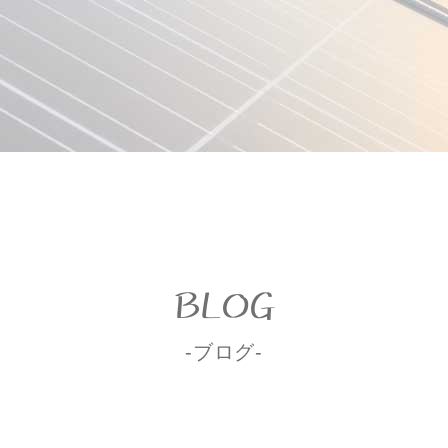
BLOG
-ブログ-