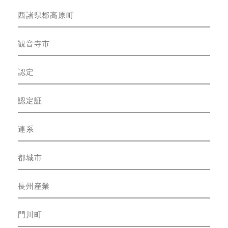
西諸県郡高原町
観音寺市
認定
認定証
連系
都城市
長州産業
門川町