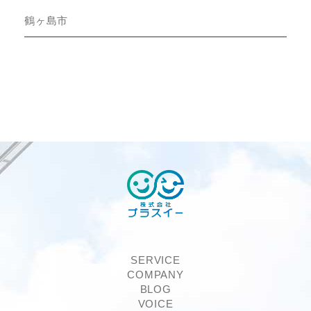
鶴ヶ島市
SERVICE
COMPANY
BLOG
VOICE