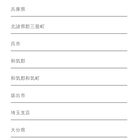
兵庫県
北諸県郡三股町
呉市
和気郡
和気郡和気町
坂出市
埼玉支店
大分県