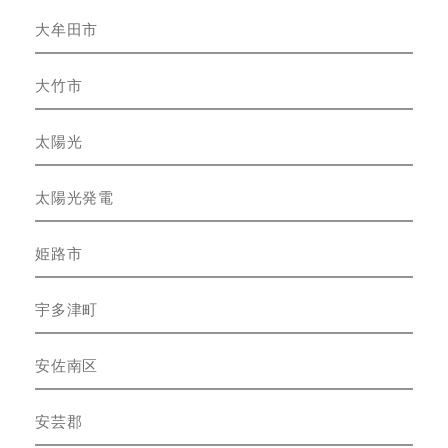
大牟田市
大竹市
太陽光
太陽光発電
姫路市
宇多津町
安佐南区
安芸郡