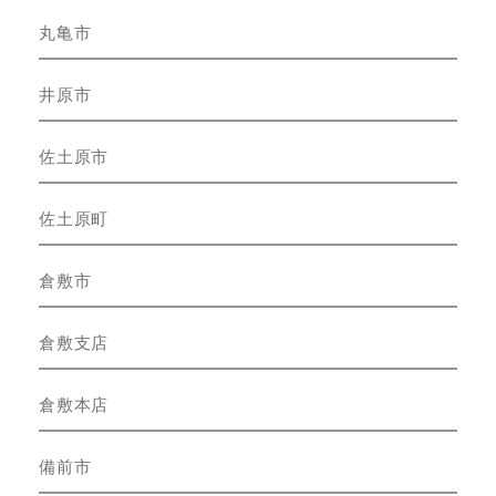
丸亀市
井原市
佐土原市
佐土原町
倉敷市
倉敷支店
倉敷本店
備前市