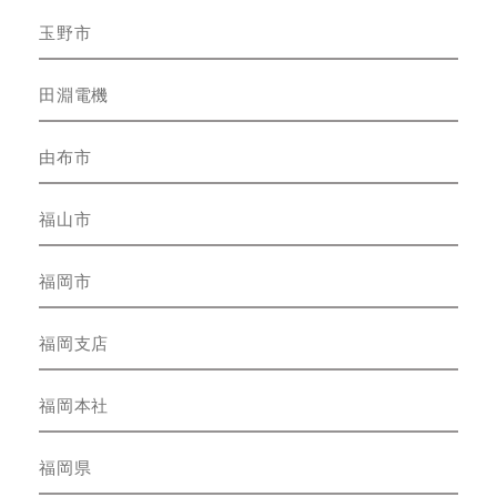
玉野市
田淵電機
由布市
福山市
福岡市
福岡支店
福岡本社
福岡県