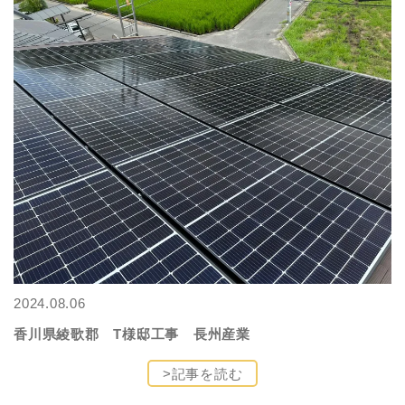
2024.08.06
香川県綾歌郡 T様邸工事 長州産業
>記事を読む