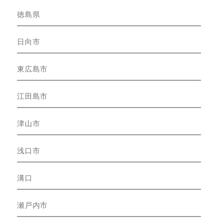
徳島県
日向市
東広島市
江田島市
津山市
浅口市
溝口
瀬戸内市