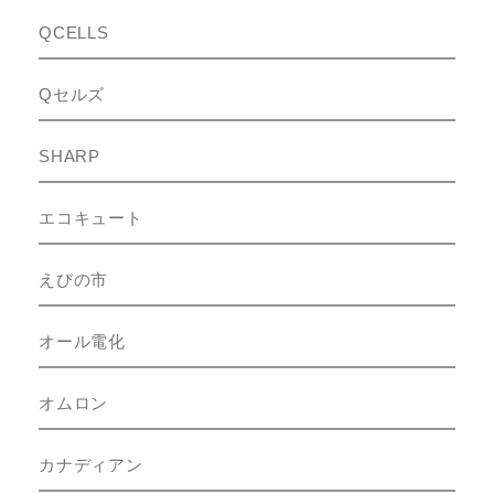
QCELLS
Qセルズ
SHARP
エコキュート
えびの市
オール電化
オムロン
カナディアン