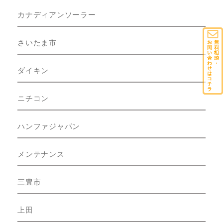
カナディアンソーラー
さいたま市
ダイキン
ニチコン
ハンファジャパン
メンテナンス
三豊市
上田