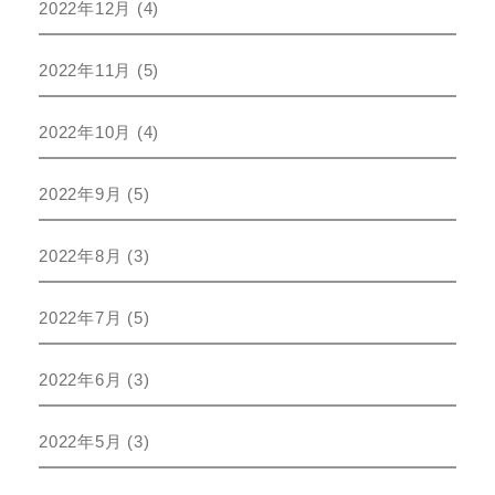
2022年12月
(4)
2022年11月
(5)
2022年10月
(4)
2022年9月
(5)
2022年8月
(3)
2022年7月
(5)
2022年6月
(3)
2022年5月
(3)