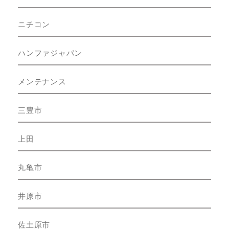
ニチコン
ハンファジャパン
メンテナンス
三豊市
上田
丸亀市
井原市
佐土原市