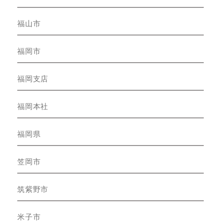
福山市
福岡市
福岡支店
福岡本社
福岡県
笠岡市
筑紫野市
米子市