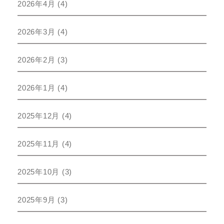
2026年4月
(4)
2026年3月
(4)
2026年2月
(3)
2026年1月
(4)
2025年12月
(4)
2025年11月
(4)
2025年10月
(3)
2025年9月
(3)