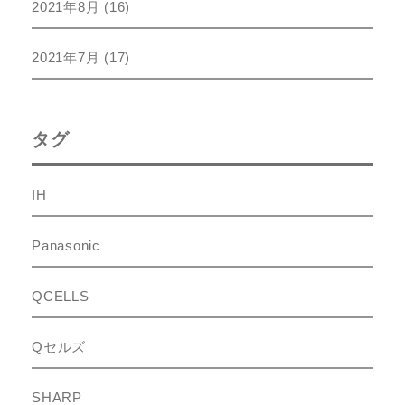
2021年8月
(16)
2021年7月
(17)
タグ
IH
Panasonic
QCELLS
Qセルズ
SHARP