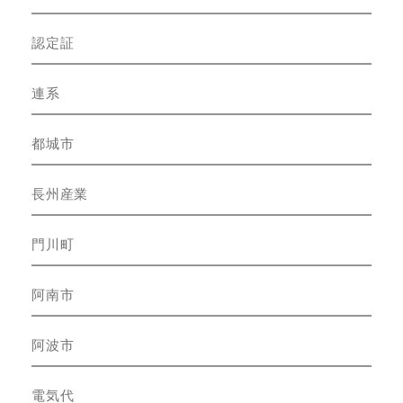
認定証
連系
都城市
長州産業
門川町
阿南市
阿波市
電気代