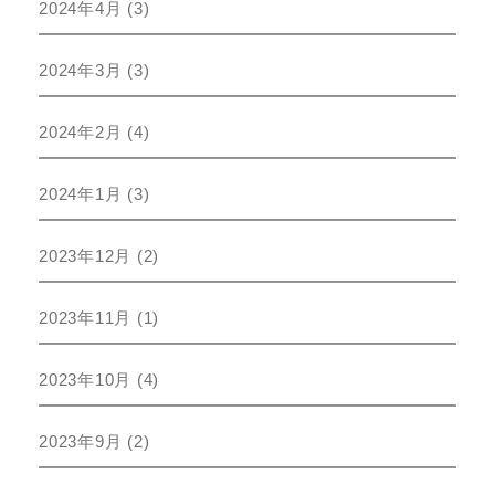
2024年4月
(3)
2024年3月
(3)
2024年2月
(4)
2024年1月
(3)
2023年12月
(2)
2023年11月
(1)
2023年10月
(4)
2023年9月
(2)