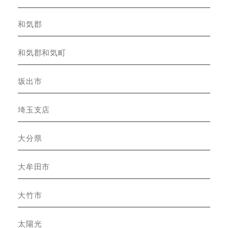
和気郡
和気郡和気町
坂出市
埼玉支店
大分県
大牟田市
大竹市
太陽光