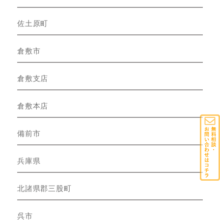
佐土原町
倉敷市
倉敷支店
倉敷本店
備前市
兵庫県
北諸県郡三股町
呉市