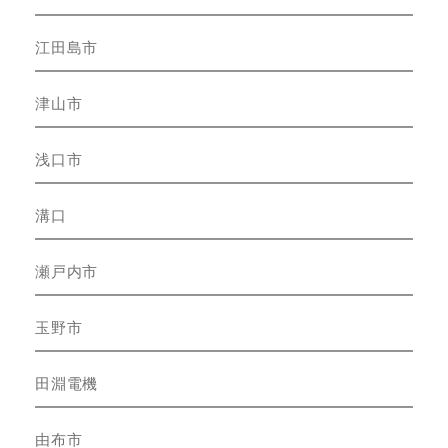
江田島市
津山市
浅口市
溝口
瀬戸内市
玉野市
田淵電機
由布市