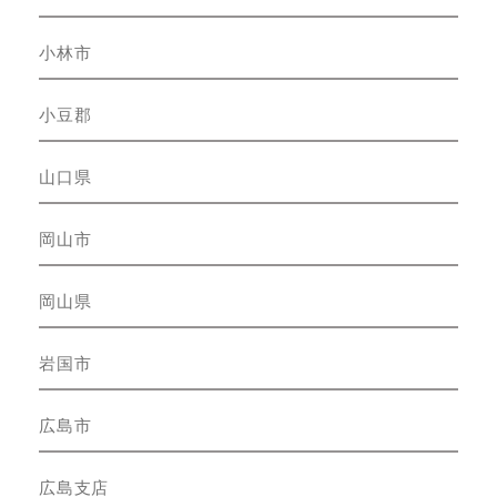
小林市
小豆郡
山口県
岡山市
岡山県
岩国市
広島市
広島支店