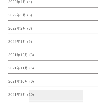
2022年4月
(4)
2022年3月
(6)
2022年2月
(8)
2022年1月
(6)
2021年12月
(3)
2021年11月
(5)
2021年10月
(9)
2021年9月
(10)