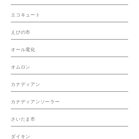
エコキュート
えびの市
オール電化
オムロン
カナディアン
カナディアンソーラー
さいたま市
ダイキン