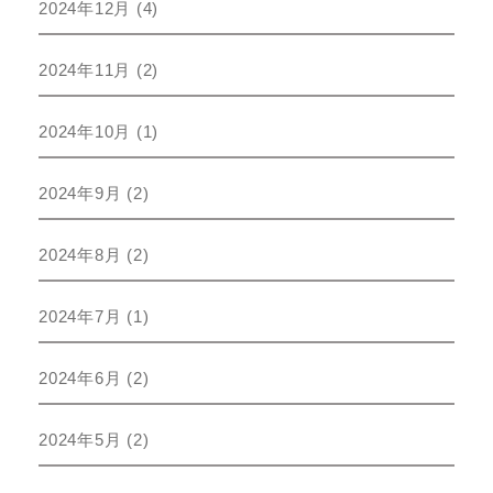
2024年12月
(4)
2024年11月
(2)
2024年10月
(1)
2024年9月
(2)
2024年8月
(2)
2024年7月
(1)
2024年6月
(2)
2024年5月
(2)