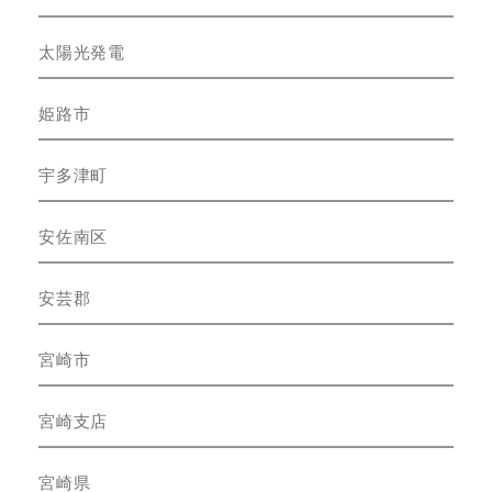
太陽光発電
姫路市
宇多津町
安佐南区
安芸郡
宮崎市
宮崎支店
宮崎県