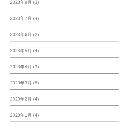
2023年8月
(3)
2023年7月
(4)
2023年6月
(2)
2023年5月
(4)
2023年4月
(3)
2023年3月
(5)
2023年2月
(4)
2023年1月
(4)