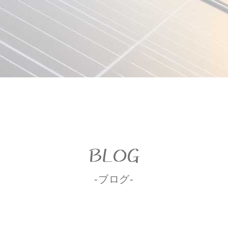
BLOG
-ブログ-