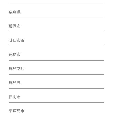
広島県
延岡市
廿日市市
徳島市
徳島支店
徳島県
日向市
東広島市