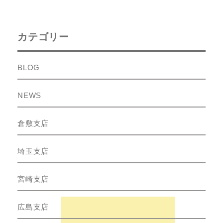
カテゴリー
BLOG
NEWS
倉敷支店
埼玉支店
宮崎支店
広島支店