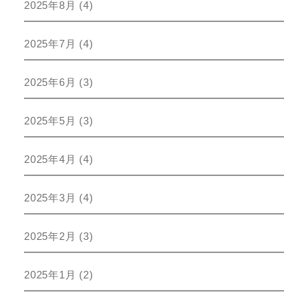
2025年8月
(4)
2025年7月
(4)
2025年6月
(3)
2025年5月
(3)
2025年4月
(4)
2025年3月
(4)
2025年2月
(3)
2025年1月
(2)