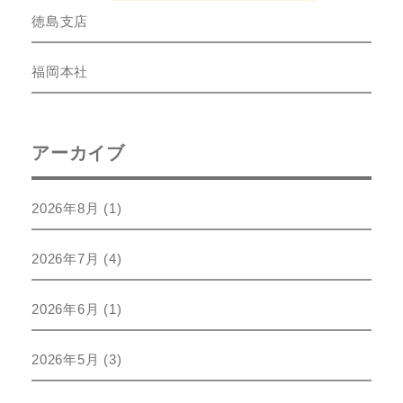
徳島支店
福岡本社
アーカイブ
2026年8月
(1)
2026年7月
(4)
2026年6月
(1)
2026年5月
(3)