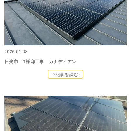
2026.01.08
日光市 T様邸工事 カナディアン
>記事を読む