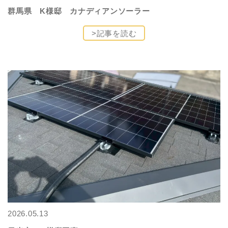
群馬県 K様邸 カナディアンソーラー
>記事を読む
2026.05.13