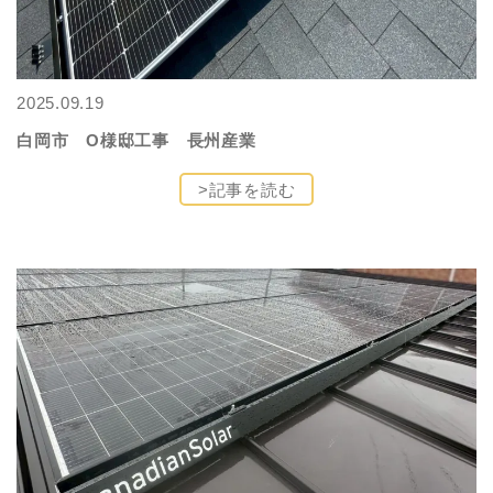
2025.09.19
白岡市 O様邸工事 長州産業
>記事を読む