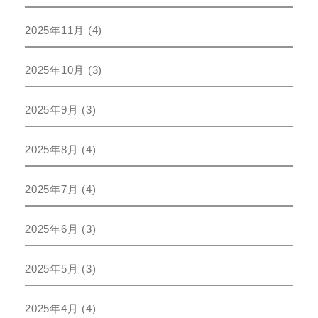
2025年11月
(4)
2025年10月
(3)
2025年9月
(3)
2025年8月
(4)
2025年7月
(4)
2025年6月
(3)
2025年5月
(3)
2025年4月
(4)