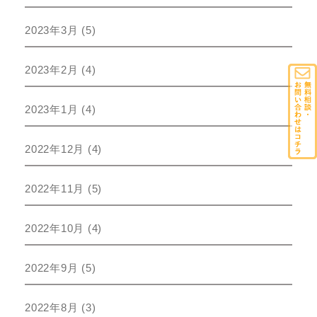
2023年3月
(5)
2023年2月
(4)
2023年1月
(4)
2022年12月
(4)
2022年11月
(5)
2022年10月
(4)
2022年9月
(5)
2022年8月
(3)