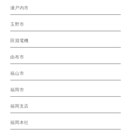
瀬戸内市
玉野市
田淵電機
由布市
福山市
福岡市
福岡支店
福岡本社