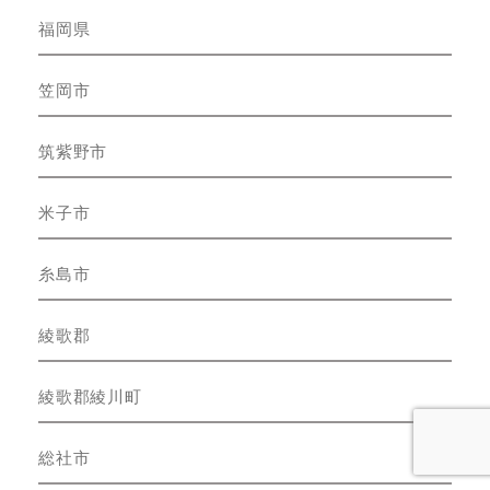
福岡県
笠岡市
筑紫野市
米子市
糸島市
綾歌郡
綾歌郡綾川町
総社市