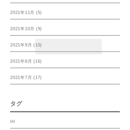
2021年11月
(5)
2021年10月
(9)
2021年9月
(10)
2021年8月
(16)
2021年7月
(17)
タグ
IH