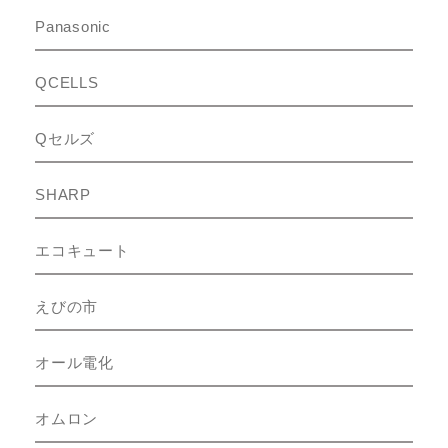
Panasonic
QCELLS
Qセルズ
SHARP
エコキュート
えびの市
オール電化
オムロン