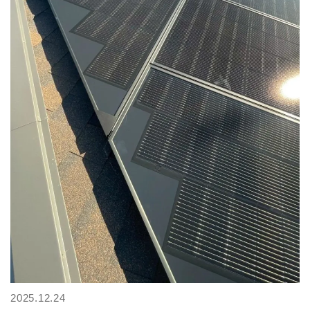
2025.12.24