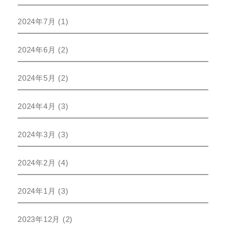
2024年7月
(1)
2024年6月
(2)
2024年5月
(2)
2024年4月
(3)
2024年3月
(3)
2024年2月
(4)
2024年1月
(3)
2023年12月
(2)