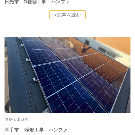
日光市 O様邸工事 ハンファ
>記事を読む
2026.05.01
幸手市 I様邸工事 ハンファ