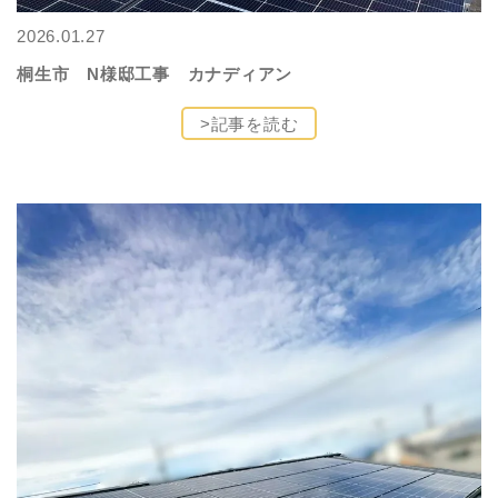
2026.01.27
桐生市 N様邸工事 カナディアン
>記事を読む