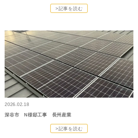
>記事を読む
2026.02.18
深谷市 N様邸工事 長州産業
>記事を読む