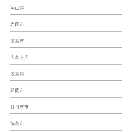
岡山県
岩国市
広島市
広島支店
広島県
延岡市
廿日市市
徳島市