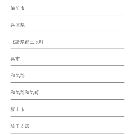
備前市
兵庫県
北諸県郡三股町
呉市
和気郡
和気郡和気町
坂出市
埼玉支店