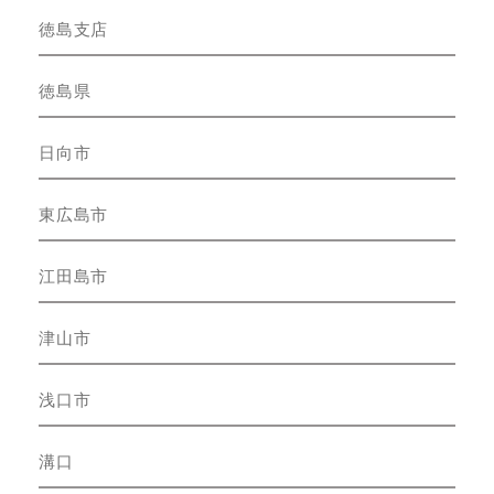
徳島支店
徳島県
日向市
東広島市
江田島市
津山市
浅口市
溝口