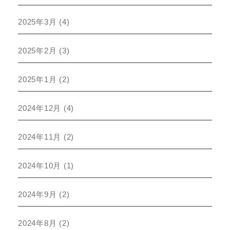
2025年3月
(4)
2025年2月
(3)
2025年1月
(2)
2024年12月
(4)
2024年11月
(2)
2024年10月
(1)
2024年9月
(2)
2024年8月
(2)