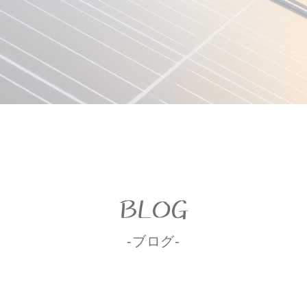
BLOG
-ブログ-