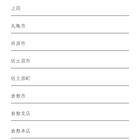
上田
丸亀市
井原市
佐土原市
佐土原町
倉敷市
倉敷支店
倉敷本店