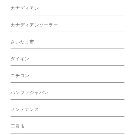
カナディアン
カナディアンソーラー
さいたま市
ダイキン
ニチコン
ハンファジャパン
メンテナンス
三豊市