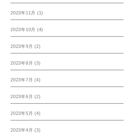
2023年11月
(1)
2023年10月
(4)
2023年9月
(2)
2023年8月
(3)
2023年7月
(4)
2023年6月
(2)
2023年5月
(4)
2023年4月
(3)