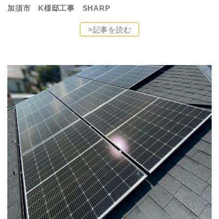
加須市 K様邸工事 SHARP
>記事を読む