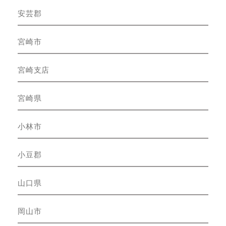
安芸郡
宮崎市
宮崎支店
宮崎県
小林市
小豆郡
山口県
岡山市