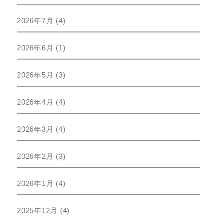
2026年7月
(4)
2026年6月
(1)
2026年5月
(3)
2026年4月
(4)
2026年3月
(4)
2026年2月
(3)
2026年1月
(4)
2025年12月
(4)