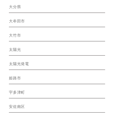
大分県
大牟田市
大竹市
太陽光
太陽光発電
姫路市
宇多津町
安佐南区