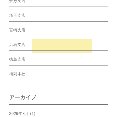
倉敷支店
埼玉支店
宮崎支店
広島支店
徳島支店
福岡本社
アーカイブ
2026年8月
(1)