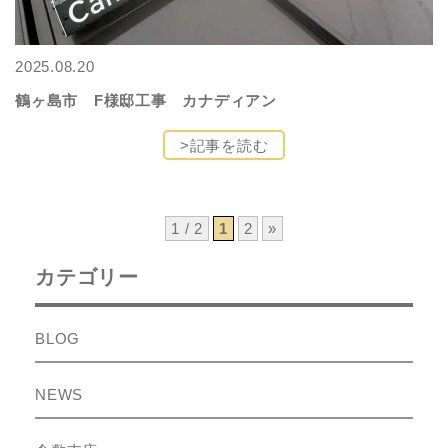
2025.08.20
鶴ヶ島市 F様邸工事 カナディアン
>記事を読む
1 / 2
1
2
»
カテゴリー
BLOG
NEWS