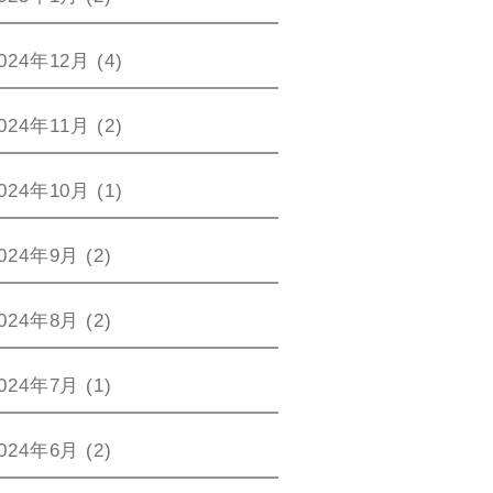
024年12月
(4)
024年11月
(2)
024年10月
(1)
024年9月
(2)
024年8月
(2)
024年7月
(1)
024年6月
(2)