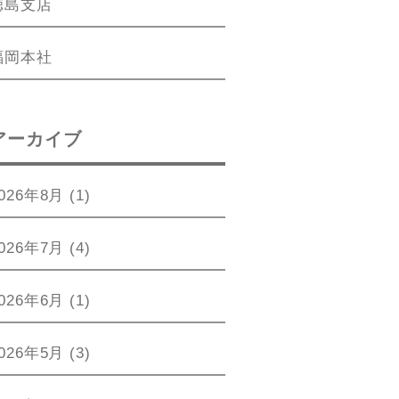
徳島支店
福岡本社
アーカイブ
026年8月
(1)
026年7月
(4)
026年6月
(1)
026年5月
(3)