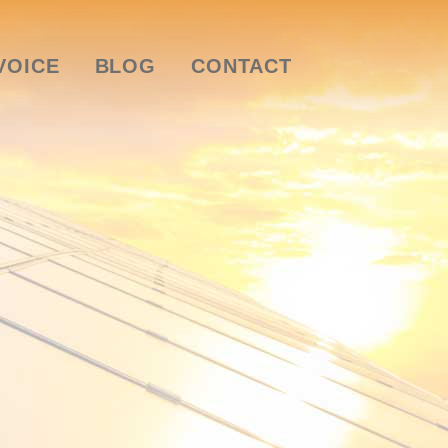
VOICE
BLOG
CONTACT