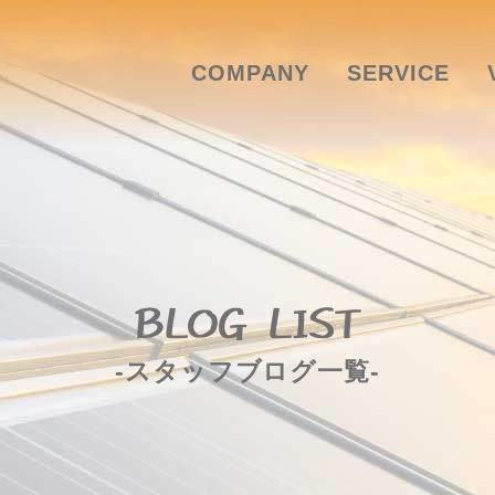
COMPANY
SERVICE
BLOG LIST
-スタッフブログ一覧-