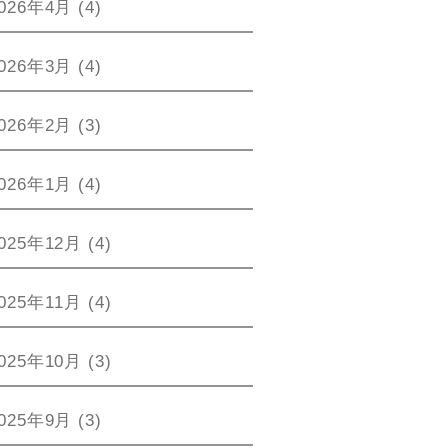
026年4月
(4)
026年3月
(4)
026年2月
(3)
026年1月
(4)
025年12月
(4)
025年11月
(4)
025年10月
(3)
025年9月
(3)