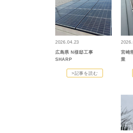
2026.04.23
2026.
広島県 N様邸工事
宮崎
SHARP
業
>記事を読む