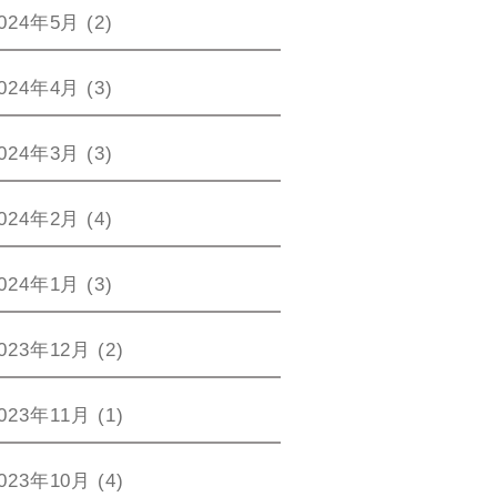
024年5月
(2)
024年4月
(3)
024年3月
(3)
024年2月
(4)
024年1月
(3)
023年12月
(2)
023年11月
(1)
023年10月
(4)