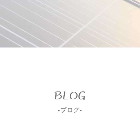
BLOG
-ブログ-