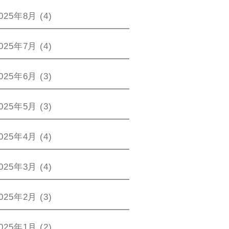
025年8月
(4)
025年7月
(4)
025年6月
(3)
025年5月
(3)
025年4月
(4)
025年3月
(4)
025年2月
(3)
025年1月
(2)