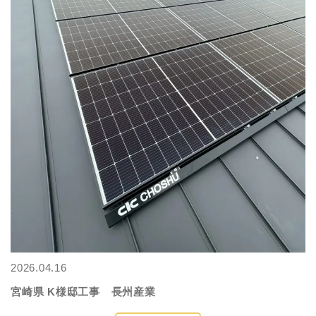
2026.04.16
宮崎県 K様邸工事 長州産業