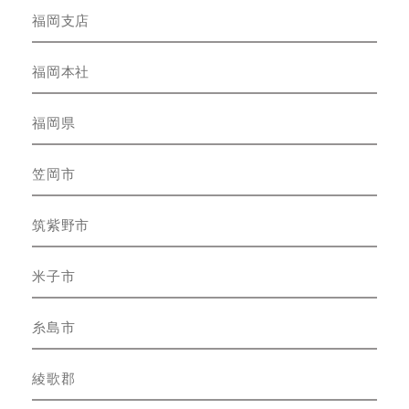
福岡支店
福岡本社
福岡県
笠岡市
筑紫野市
米子市
糸島市
綾歌郡