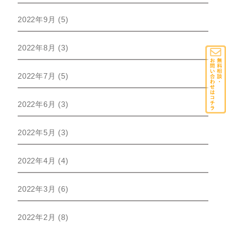
2022年9月
(5)
2022年8月
(3)
2022年7月
(5)
2022年6月
(3)
2022年5月
(3)
2022年4月
(4)
2022年3月
(6)
2022年2月
(8)