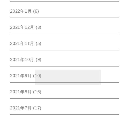
2022年1月
(6)
2021年12月
(3)
2021年11月
(5)
2021年10月
(9)
2021年9月
(10)
2021年8月
(16)
2021年7月
(17)