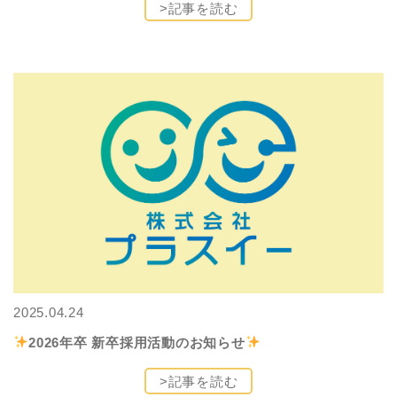
>記事を読む
2025.04.24
2026年卒 新卒採用活動のお知らせ
>記事を読む