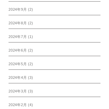
2024年9月
(2)
2024年8月
(2)
2024年7月
(1)
2024年6月
(2)
2024年5月
(2)
2024年4月
(3)
2024年3月
(3)
2024年2月
(4)