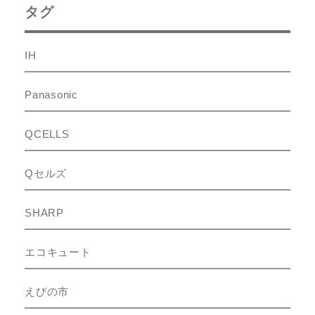
タグ
IH
Panasonic
QCELLS
Qセルズ
SHARP
エコキュート
えびの市