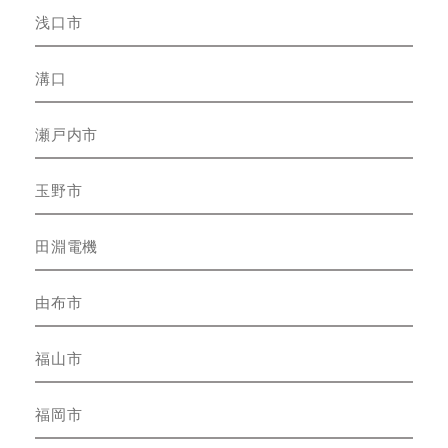
浅口市
溝口
瀬戸内市
玉野市
田淵電機
由布市
福山市
福岡市