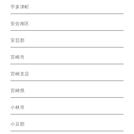
宇多津町
安佐南区
安芸郡
宮崎市
宮崎支店
宮崎県
小林市
小豆郡