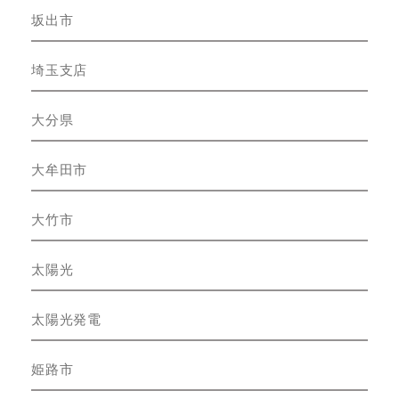
坂出市
埼玉支店
大分県
大牟田市
大竹市
太陽光
太陽光発電
姫路市