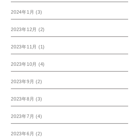
2024年1月
(3)
2023年12月
(2)
2023年11月
(1)
2023年10月
(4)
2023年9月
(2)
2023年8月
(3)
2023年7月
(4)
2023年6月
(2)