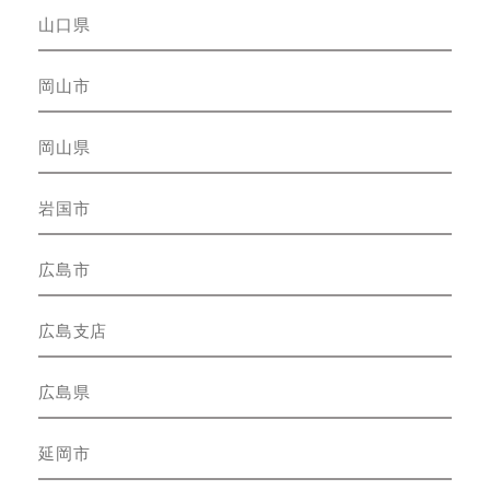
山口県
岡山市
岡山県
岩国市
広島市
広島支店
広島県
延岡市