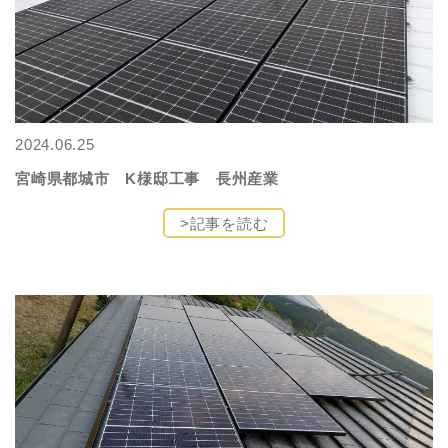
2024.06.25
宮崎県都城市 K様邸工事 長州産業
>記事を読む