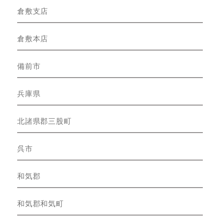
倉敷支店
倉敷本店
備前市
兵庫県
北諸県郡三股町
呉市
和気郡
和気郡和気町