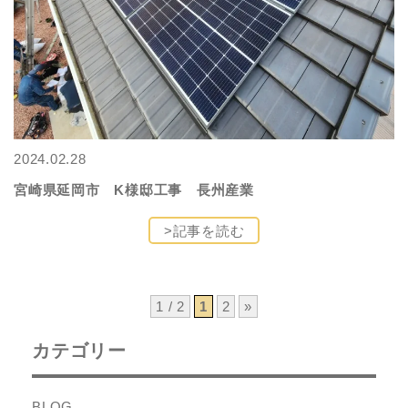
2024.02.28
宮崎県延岡市 K様邸工事 長州産業
>記事を読む
1 / 2
1
2
»
カテゴリー
BLOG