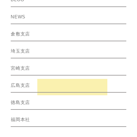
NEWS
倉敷支店
埼玉支店
宮崎支店
広島支店
徳島支店
福岡本社