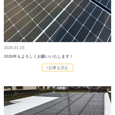
2025.01.10
2025年もよろしくお願いいたします！
>記事を読む