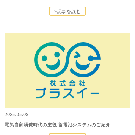
>記事を読む
2025.05.08
電気自家消費時代の主役 蓄電池システムのご紹介