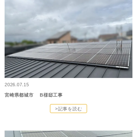
2026.07.15
宮崎県都城市 B様邸工事
>記事を読む