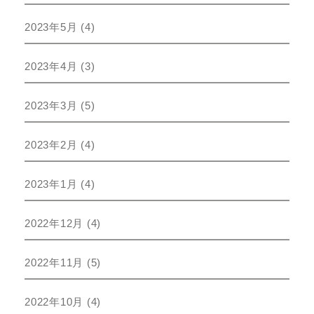
2023年5月
(4)
2023年4月
(3)
2023年3月
(5)
2023年2月
(4)
2023年1月
(4)
2022年12月
(4)
2022年11月
(5)
2022年10月
(4)