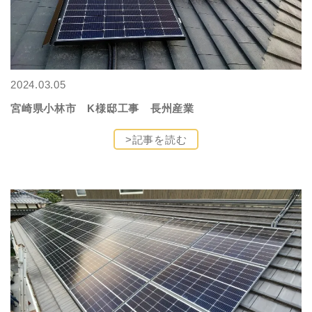
2024.03.05
宮崎県小林市 K様邸工事 長州産業
>記事を読む