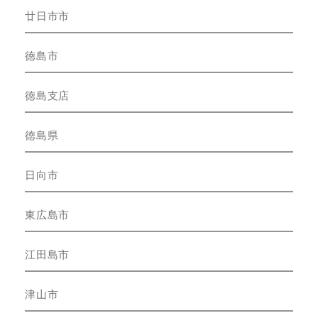
廿日市市
徳島市
徳島支店
徳島県
日向市
東広島市
江田島市
津山市