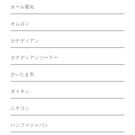
オール電化
オムロン
カナディアン
カナディアンソーラー
さいたま市
ダイキン
ニチコン
ハンファジャパン