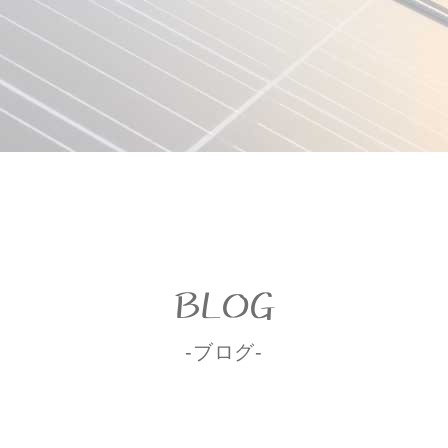
BLOG
-ブログ-