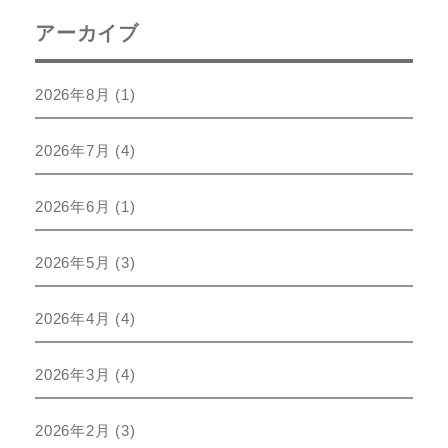
アーカイブ
2026年8月
(1)
2026年7月
(4)
2026年6月
(1)
2026年5月
(3)
2026年4月
(4)
2026年3月
(4)
2026年2月
(3)