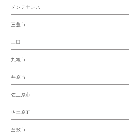
メンテナンス
三豊市
上田
丸亀市
井原市
佐土原市
佐土原町
倉敷市