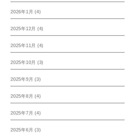
2026年1月
(4)
2025年12月
(4)
2025年11月
(4)
2025年10月
(3)
2025年9月
(3)
2025年8月
(4)
2025年7月
(4)
2025年6月
(3)