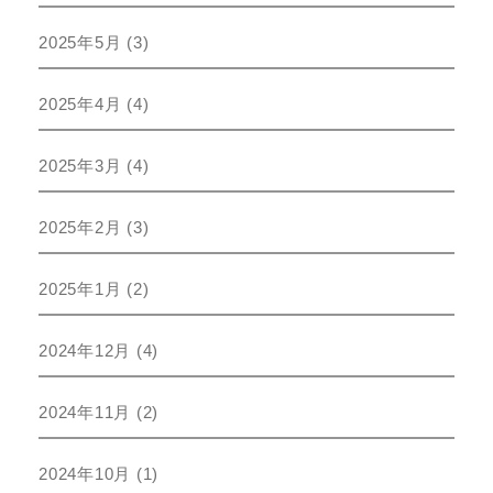
2025年5月
(3)
2025年4月
(4)
2025年3月
(4)
2025年2月
(3)
2025年1月
(2)
2024年12月
(4)
2024年11月
(2)
2024年10月
(1)