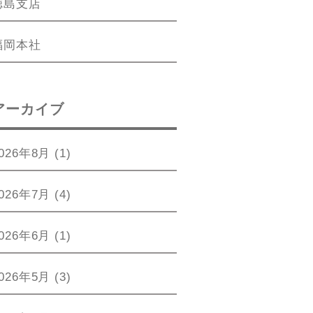
徳島支店
福岡本社
アーカイブ
026年8月
(1)
026年7月
(4)
026年6月
(1)
026年5月
(3)