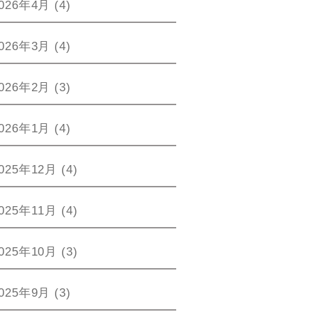
026年4月
(4)
026年3月
(4)
026年2月
(3)
026年1月
(4)
025年12月
(4)
025年11月
(4)
025年10月
(3)
025年9月
(3)