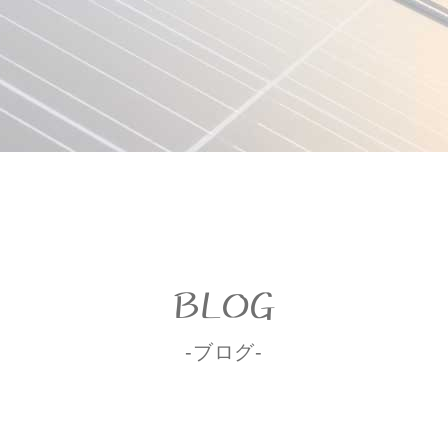
BLOG
-ブログ-