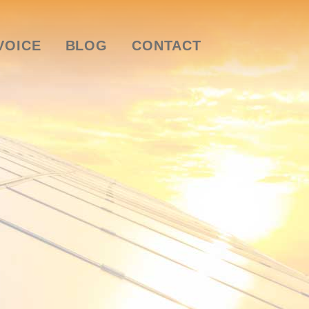
VOICE
BLOG
CONTACT