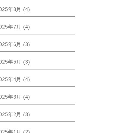
025年8月
(4)
025年7月
(4)
025年6月
(3)
025年5月
(3)
025年4月
(4)
025年3月
(4)
025年2月
(3)
025年1月
(2)