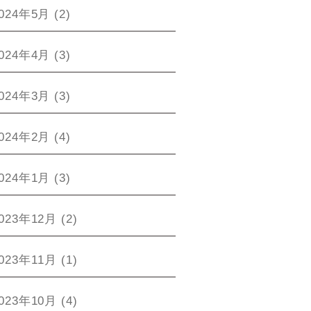
024年5月
(2)
024年4月
(3)
024年3月
(3)
024年2月
(4)
024年1月
(3)
023年12月
(2)
023年11月
(1)
023年10月
(4)