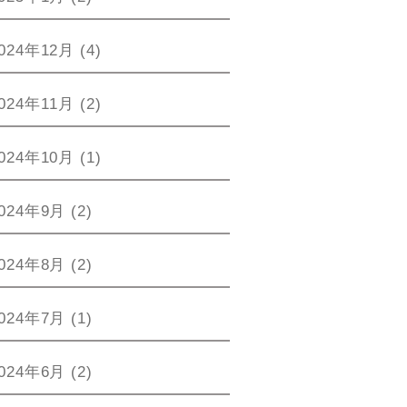
024年12月
(4)
024年11月
(2)
024年10月
(1)
024年9月
(2)
024年8月
(2)
024年7月
(1)
024年6月
(2)