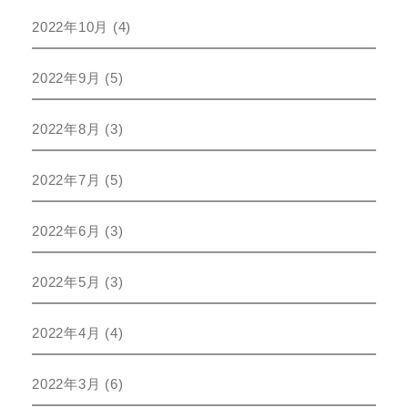
2022年10月
(4)
2022年9月
(5)
2022年8月
(3)
2022年7月
(5)
2022年6月
(3)
2022年5月
(3)
2022年4月
(4)
2022年3月
(6)