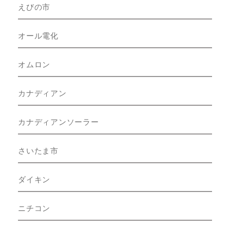
えびの市
オール電化
オムロン
カナディアン
カナディアンソーラー
さいたま市
ダイキン
ニチコン