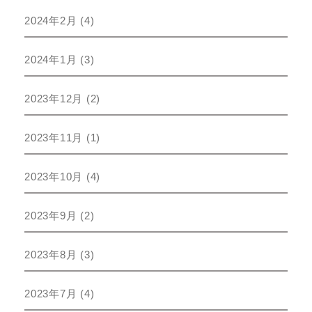
2024年2月
(4)
2024年1月
(3)
2023年12月
(2)
2023年11月
(1)
2023年10月
(4)
2023年9月
(2)
2023年8月
(3)
2023年7月
(4)