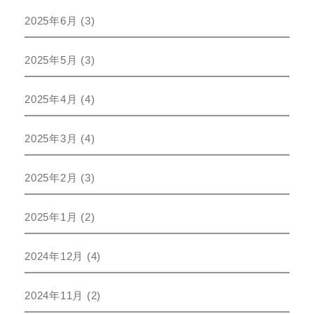
2025年6月
(3)
2025年5月
(3)
2025年4月
(4)
2025年3月
(4)
2025年2月
(3)
2025年1月
(2)
2024年12月
(4)
2024年11月
(2)