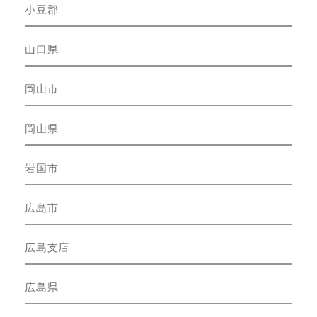
小豆郡
山口県
岡山市
岡山県
岩国市
広島市
広島支店
広島県