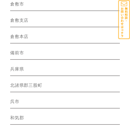
倉敷市
倉敷支店
倉敷本店
備前市
兵庫県
北諸県郡三股町
呉市
和気郡