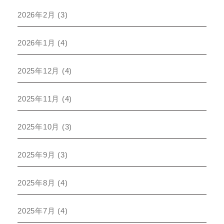
2026年2月
(3)
2026年1月
(4)
2025年12月
(4)
2025年11月
(4)
2025年10月
(3)
2025年9月
(3)
2025年8月
(4)
2025年7月
(4)