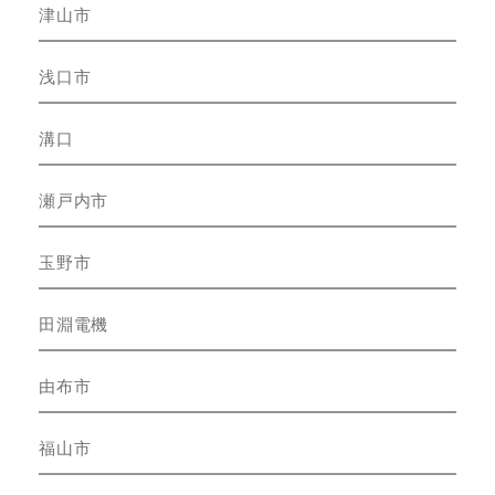
津山市
浅口市
溝口
瀬戸内市
玉野市
田淵電機
由布市
福山市