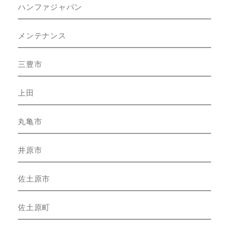
ハンファジャパン
メンテナンス
三豊市
上田
丸亀市
井原市
佐土原市
佐土原町