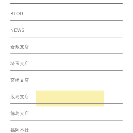
BLOG
NEWS
倉敷支店
埼玉支店
宮崎支店
広島支店
徳島支店
福岡本社