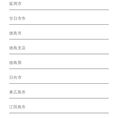
延岡市
廿日市市
徳島市
徳島支店
徳島県
日向市
東広島市
江田島市