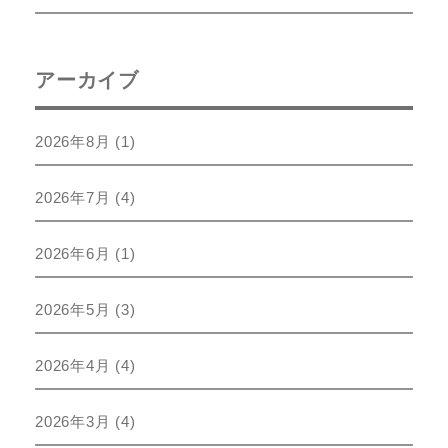
アーカイブ
2026年8月
(1)
2026年7月
(4)
2026年6月
(1)
2026年5月
(3)
2026年4月
(4)
2026年3月
(4)