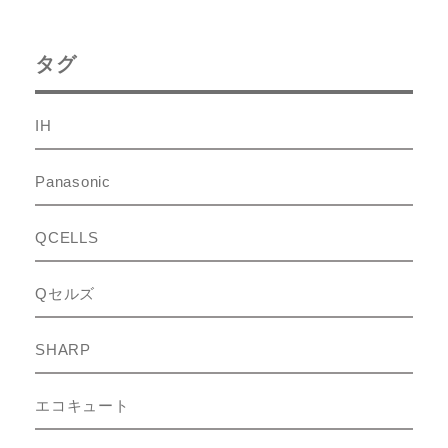
タグ
IH
Panasonic
QCELLS
Qセルズ
SHARP
エコキュート