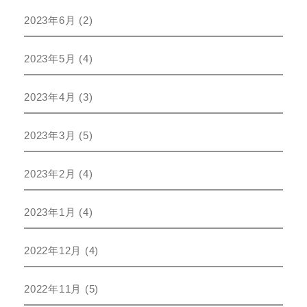
2023年6月
(2)
2023年5月
(4)
2023年4月
(3)
2023年3月
(5)
2023年2月
(4)
2023年1月
(4)
2022年12月
(4)
2022年11月
(5)