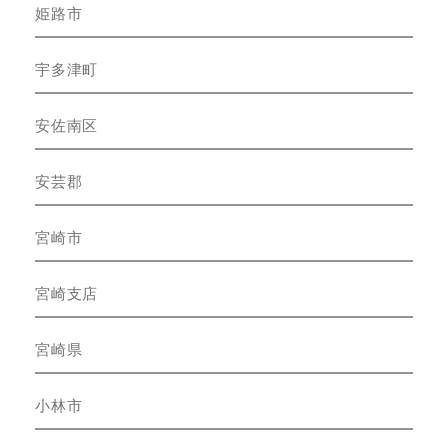
姫路市
宇多津町
安佐南区
安芸郡
宮崎市
宮崎支店
宮崎県
小林市