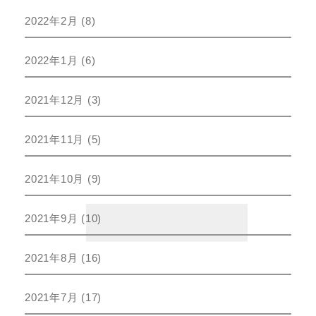
2022年2月
(8)
2022年1月
(6)
2021年12月
(3)
2021年11月
(5)
2021年10月
(9)
2021年9月
(10)
2021年8月
(16)
2021年7月
(17)