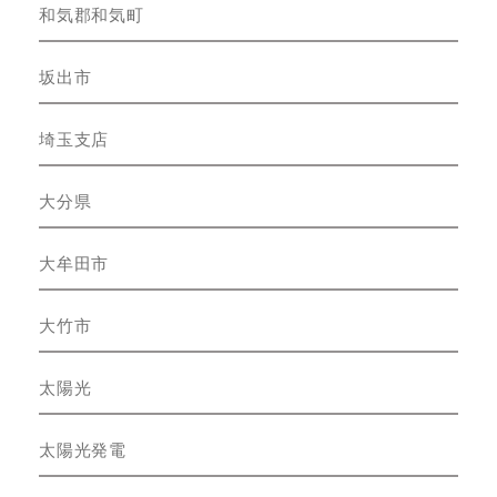
和気郡和気町
坂出市
埼玉支店
大分県
大牟田市
大竹市
太陽光
太陽光発電