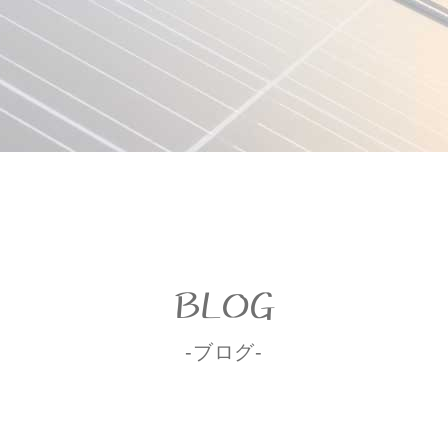
BLOG
-ブログ-