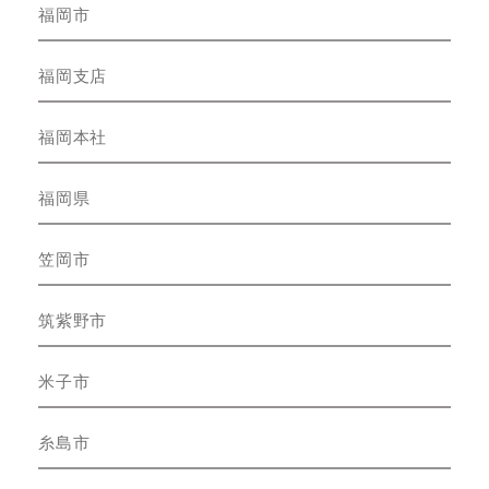
福岡市
福岡支店
福岡本社
福岡県
笠岡市
筑紫野市
米子市
糸島市