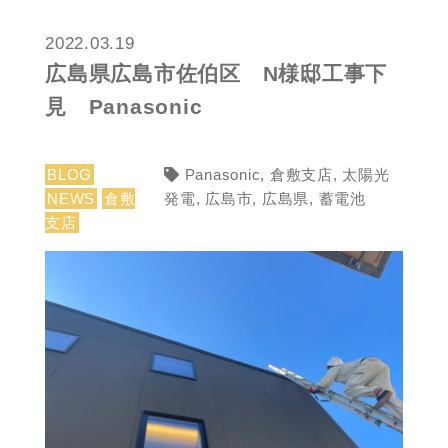
2022.03.19
広島県広島市佐伯区 N様邸工事下
見 Panasonic
BLOG
Panasonic
,
倉敷支店
,
太陽光
NEWS
倉敷
発電
,
広島市
,
広島県
,
蓄電池
支店