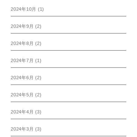
2024年10月
(1)
2024年9月
(2)
2024年8月
(2)
2024年7月
(1)
2024年6月
(2)
2024年5月
(2)
2024年4月
(3)
2024年3月
(3)