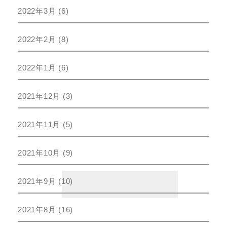
2022年3月
(6)
2022年2月
(8)
2022年1月
(6)
2021年12月
(3)
2021年11月
(5)
2021年10月
(9)
2021年9月
(10)
2021年8月
(16)