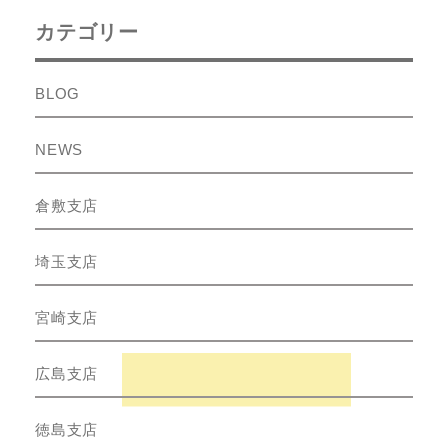
カテゴリー
BLOG
NEWS
倉敷支店
埼玉支店
宮崎支店
広島支店
徳島支店