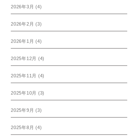
2026年3月
(4)
2026年2月
(3)
2026年1月
(4)
2025年12月
(4)
2025年11月
(4)
2025年10月
(3)
2025年9月
(3)
2025年8月
(4)