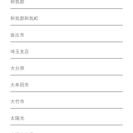
和気郡
和気郡和気町
坂出市
埼玉支店
大分県
大牟田市
大竹市
太陽光