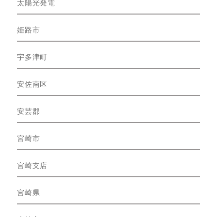
太陽光発電
姫路市
宇多津町
安佐南区
安芸郡
宮崎市
宮崎支店
宮崎県