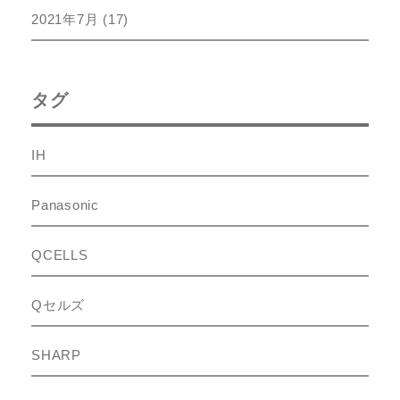
2021年7月
(17)
タグ
IH
Panasonic
QCELLS
Qセルズ
SHARP