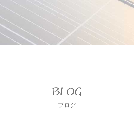
BLOG
-ブログ-