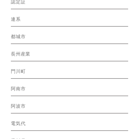
認定証
連系
都城市
長州産業
門川町
阿南市
阿波市
電気代