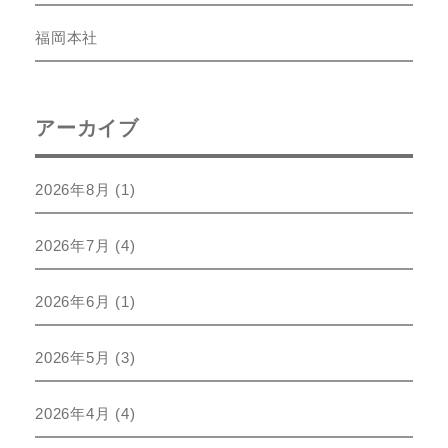
福岡本社
アーカイブ
2026年8月
(1)
2026年7月
(4)
2026年6月
(1)
2026年5月
(3)
2026年4月
(4)