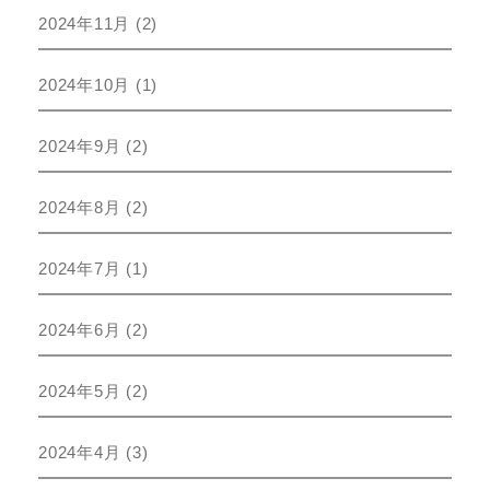
2024年11月
(2)
2024年10月
(1)
2024年9月
(2)
2024年8月
(2)
2024年7月
(1)
2024年6月
(2)
2024年5月
(2)
2024年4月
(3)