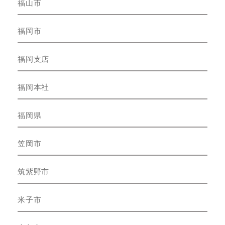
福山市
福岡市
福岡支店
福岡本社
福岡県
笠岡市
筑紫野市
米子市