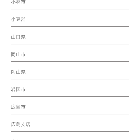
小林市
小豆郡
山口県
岡山市
岡山県
岩国市
広島市
広島支店