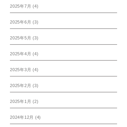
2025年7月
(4)
2025年6月
(3)
2025年5月
(3)
2025年4月
(4)
2025年3月
(4)
2025年2月
(3)
2025年1月
(2)
2024年12月
(4)