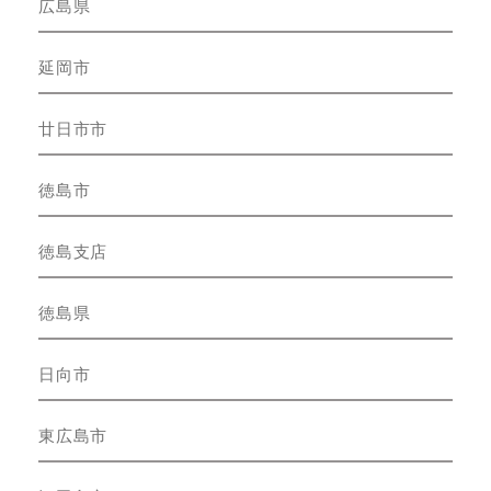
広島県
延岡市
廿日市市
徳島市
徳島支店
徳島県
日向市
東広島市