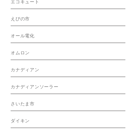
エコキュート
えびの市
オール電化
オムロン
カナディアン
カナディアンソーラー
さいたま市
ダイキン