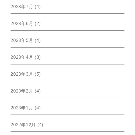
2023年7月
(4)
2023年6月
(2)
2023年5月
(4)
2023年4月
(3)
2023年3月
(5)
2023年2月
(4)
2023年1月
(4)
2022年12月
(4)