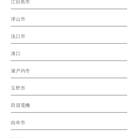
江田島市
津山市
浅口市
溝口
瀬戸内市
玉野市
田淵電機
由布市