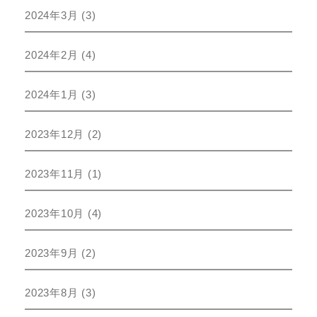
2024年3月
(3)
2024年2月
(4)
2024年1月
(3)
2023年12月
(2)
2023年11月
(1)
2023年10月
(4)
2023年9月
(2)
2023年8月
(3)