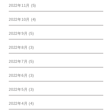
2022年11月
(5)
2022年10月
(4)
2022年9月
(5)
2022年8月
(3)
2022年7月
(5)
2022年6月
(3)
2022年5月
(3)
2022年4月
(4)