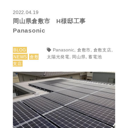
2022.04.19
岡山県倉敷市 H様邸工事
Panasonic
BLOG
Panasonic
,
倉敷市
,
倉敷支店
,
NEWS
倉敷
太陽光発電
,
岡山県
,
蓄電池
支店