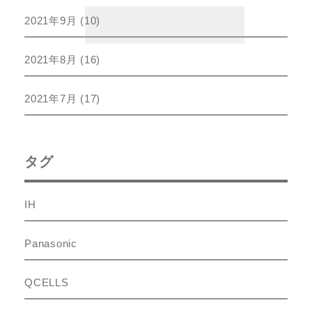
2021年9月
(10)
2021年8月
(16)
2021年7月
(17)
タグ
IH
Panasonic
QCELLS