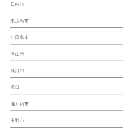
日向市
東広島市
江田島市
津山市
浅口市
溝口
瀬戸内市
玉野市