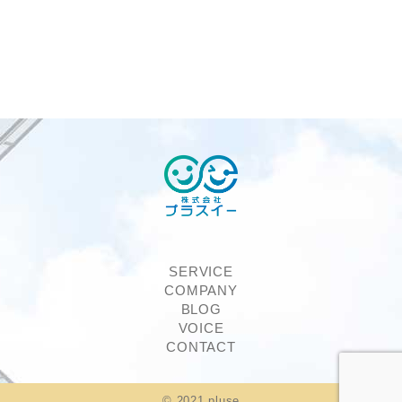
SERVICE
COMPANY
BLOG
VOICE
CONTACT
©︎ 2021 pluse