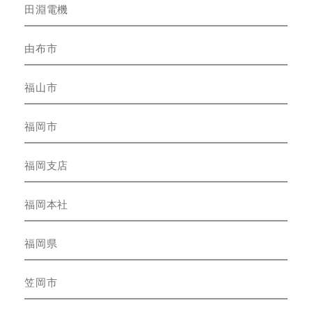
田淵電機
由布市
福山市
福岡市
福岡支店
福岡本社
福岡県
笠岡市