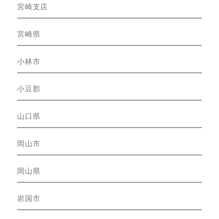
宮崎支店
宮崎県
小林市
小豆郡
山口県
岡山市
岡山県
岩国市