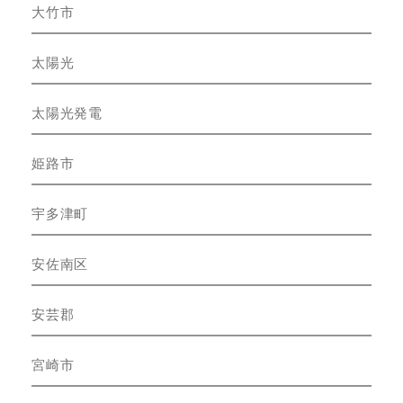
大竹市
太陽光
太陽光発電
姫路市
宇多津町
安佐南区
安芸郡
宮崎市