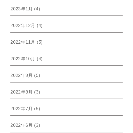
2023年1月
(4)
2022年12月
(4)
2022年11月
(5)
2022年10月
(4)
2022年9月
(5)
2022年8月
(3)
2022年7月
(5)
2022年6月
(3)