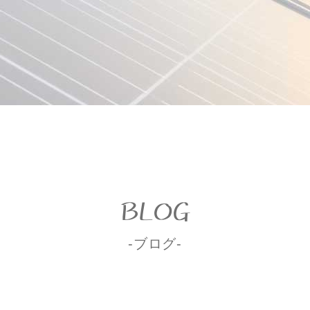
BLOG
-ブログ-