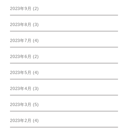
2023年9月
(2)
2023年8月
(3)
2023年7月
(4)
2023年6月
(2)
2023年5月
(4)
2023年4月
(3)
2023年3月
(5)
2023年2月
(4)