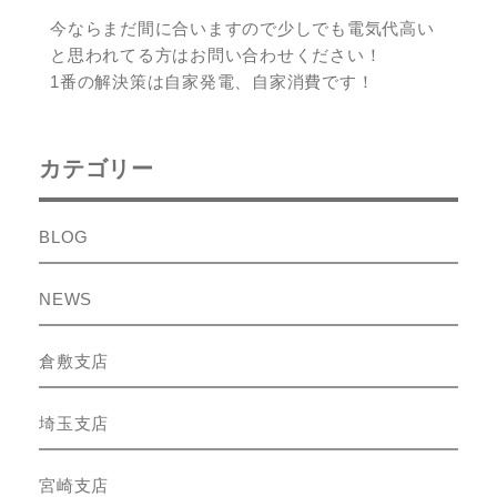
今ならまだ間に合いますので少しでも電気代高い
と思われてる方はお問い合わせください！
1番の解決策は自家発電、自家消費です！
カテゴリー
BLOG
NEWS
倉敷支店
埼玉支店
宮崎支店