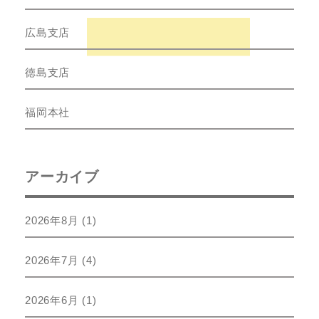
広島支店
徳島支店
福岡本社
アーカイブ
2026年8月
(1)
2026年7月
(4)
2026年6月
(1)