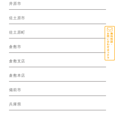
井原市
佐土原市
佐土原町
倉敷市
倉敷支店
倉敷本店
備前市
兵庫県