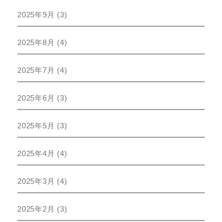
2025年9月
(3)
2025年8月
(4)
2025年7月
(4)
2025年6月
(3)
2025年5月
(3)
2025年4月
(4)
2025年3月
(4)
2025年2月
(3)