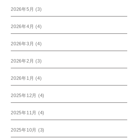
2026年5月
(3)
2026年4月
(4)
2026年3月
(4)
2026年2月
(3)
2026年1月
(4)
2025年12月
(4)
2025年11月
(4)
2025年10月
(3)