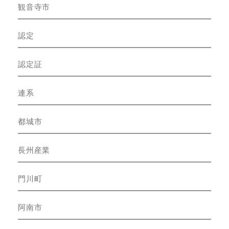
観音寺市
認定
認定証
連系
都城市
長州産業
門川町
阿南市