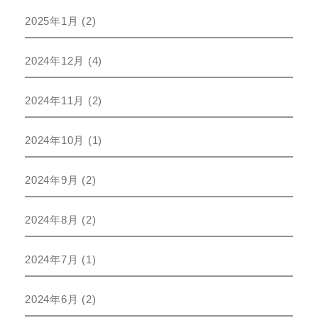
2025年1月
(2)
2024年12月
(4)
2024年11月
(2)
2024年10月
(1)
2024年9月
(2)
2024年8月
(2)
2024年7月
(1)
2024年6月
(2)