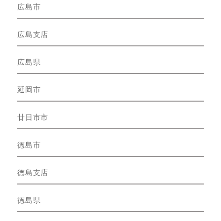
広島市
広島支店
広島県
延岡市
廿日市市
徳島市
徳島支店
徳島県