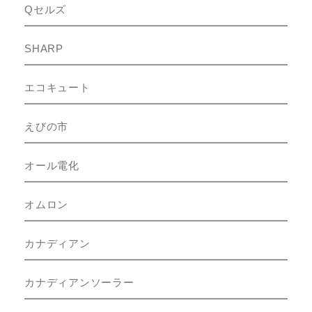
Qセルズ
SHARP
エコキュート
えびの市
オール電化
オムロン
カナディアン
カナディアンソーラー