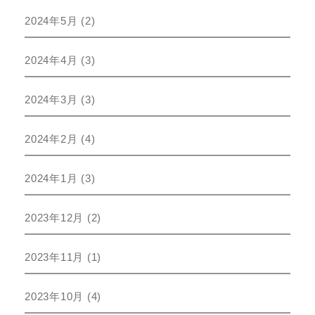
2024年5月
(2)
2024年4月
(3)
2024年3月
(3)
2024年2月
(4)
2024年1月
(3)
2023年12月
(2)
2023年11月
(1)
2023年10月
(4)