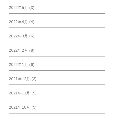
2022年5月
(3)
2022年4月
(4)
2022年3月
(6)
2022年2月
(8)
2022年1月
(6)
2021年12月
(3)
2021年11月
(5)
2021年10月
(9)