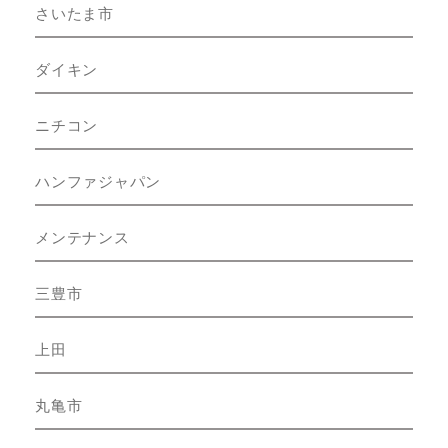
さいたま市
ダイキン
ニチコン
ハンファジャパン
メンテナンス
三豊市
上田
丸亀市