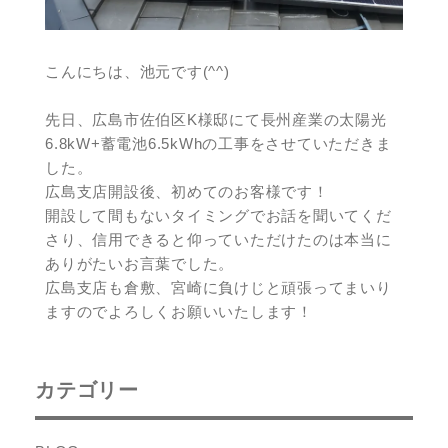
こんにちは、池元です(^^)
先日、広島市佐伯区K様邸にて長州産業の太陽光
6.8kW+蓄電池6.5kWhの工事をさせていただきま
した。
広島支店開設後、初めてのお客様です！
開設して間もないタイミングでお話を聞いてくだ
さり、信用できると仰っていただけたのは本当に
ありがたいお言葉でした。
広島支店も倉敷、宮崎に負けじと頑張ってまいり
ますのでよろしくお願いいたします！
カテゴリー