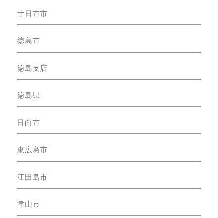
廿日市市
徳島市
徳島支店
徳島県
日向市
東広島市
江田島市
津山市