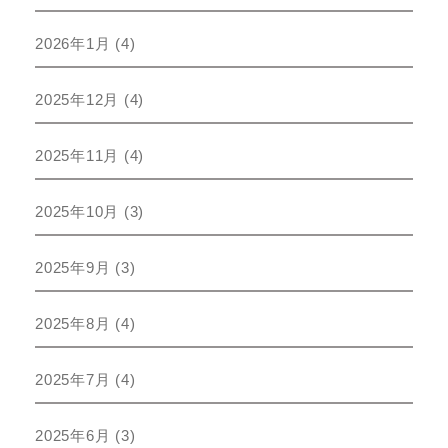
2026年1月
(4)
2025年12月
(4)
2025年11月
(4)
2025年10月
(3)
2025年9月
(3)
2025年8月
(4)
2025年7月
(4)
2025年6月
(3)