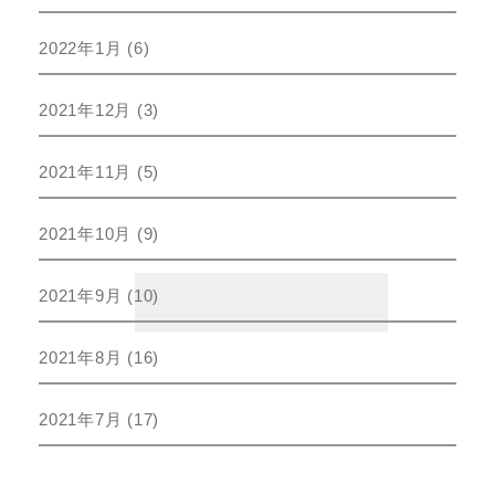
2022年1月
(6)
2021年12月
(3)
2021年11月
(5)
2021年10月
(9)
2021年9月
(10)
2021年8月
(16)
2021年7月
(17)