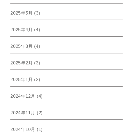
2025年5月
(3)
2025年4月
(4)
2025年3月
(4)
2025年2月
(3)
2025年1月
(2)
2024年12月
(4)
2024年11月
(2)
2024年10月
(1)