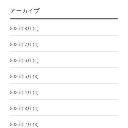
アーカイブ
2026年8月
(1)
2026年7月
(4)
2026年6月
(1)
2026年5月
(3)
2026年4月
(4)
2026年3月
(4)
2026年2月
(3)