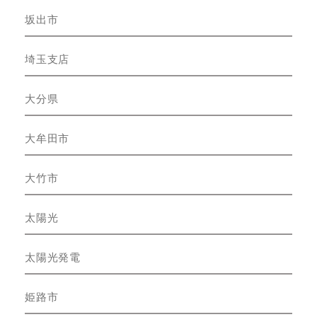
坂出市
埼玉支店
大分県
大牟田市
大竹市
太陽光
太陽光発電
姫路市