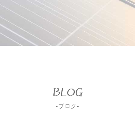
BLOG
-ブログ-