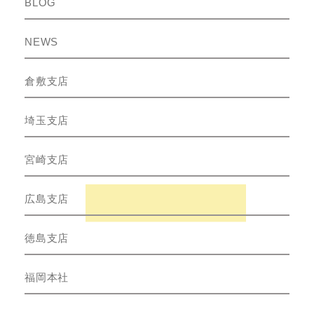
BLOG
NEWS
倉敷支店
埼玉支店
宮崎支店
広島支店
徳島支店
福岡本社