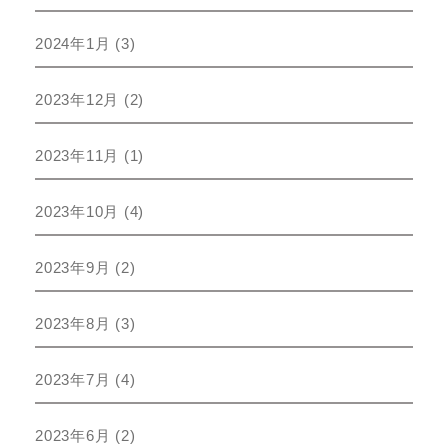
2024年1月
(3)
2023年12月
(2)
2023年11月
(1)
2023年10月
(4)
2023年9月
(2)
2023年8月
(3)
2023年7月
(4)
2023年6月
(2)