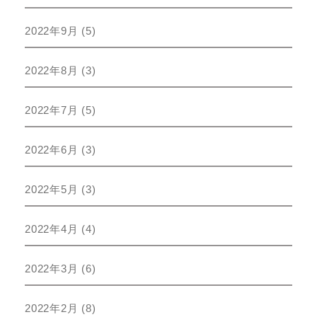
2022年9月
(5)
2022年8月
(3)
2022年7月
(5)
2022年6月
(3)
2022年5月
(3)
2022年4月
(4)
2022年3月
(6)
2022年2月
(8)