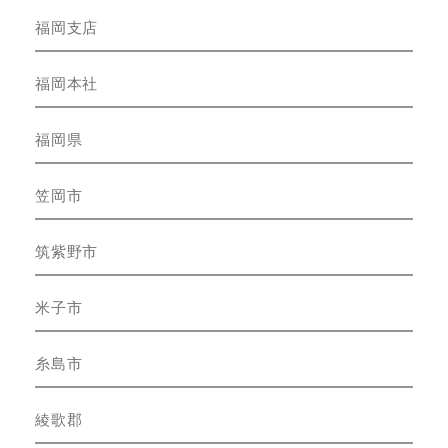
福岡支店
福岡本社
福岡県
笠岡市
筑紫野市
米子市
糸島市
綾歌郡