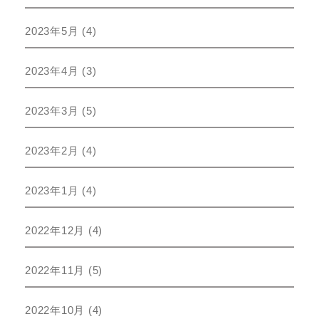
2023年5月
(4)
2023年4月
(3)
2023年3月
(5)
2023年2月
(4)
2023年1月
(4)
2022年12月
(4)
2022年11月
(5)
2022年10月
(4)