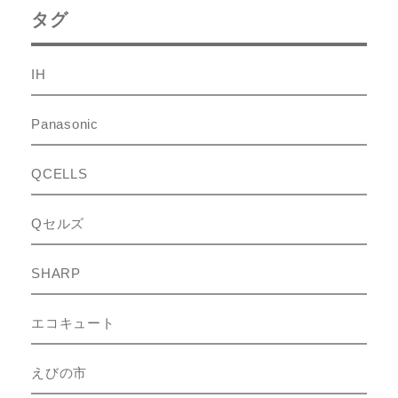
タグ
IH
Panasonic
QCELLS
Qセルズ
SHARP
エコキュート
えびの市