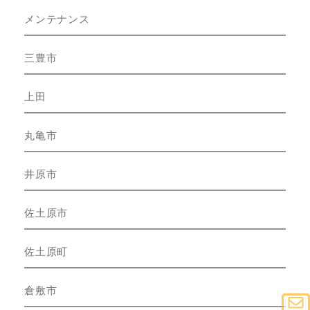
メンテナンス
三豊市
上田
丸亀市
井原市
佐土原市
佐土原町
倉敷市