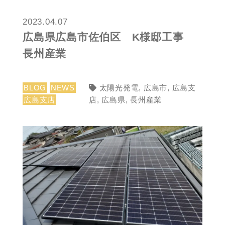
2023.04.07
広島県広島市佐伯区 K様邸工事
長州産業
BLOG
NEWS
太陽光発電
,
広島市
,
広島支
広島支店
店
,
広島県
,
長州産業