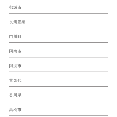
都城市
長州産業
門川町
阿南市
阿波市
電気代
香川県
高松市