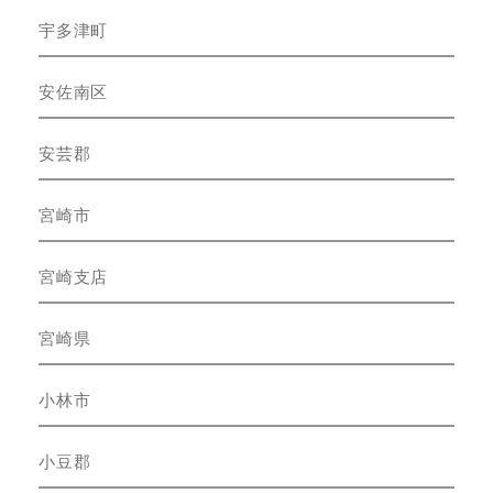
宇多津町
安佐南区
安芸郡
宮崎市
宮崎支店
宮崎県
小林市
小豆郡