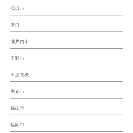
浅口市
溝口
瀬戸内市
玉野市
田淵電機
由布市
福山市
福岡市