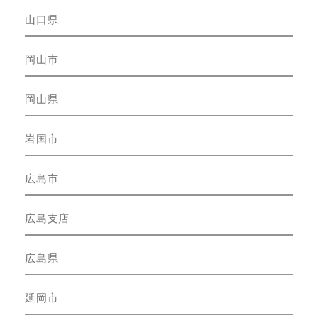
山口県
岡山市
岡山県
岩国市
広島市
広島支店
広島県
延岡市