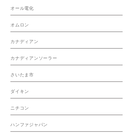
オール電化
オムロン
カナディアン
カナディアンソーラー
さいたま市
ダイキン
ニチコン
ハンファジャパン