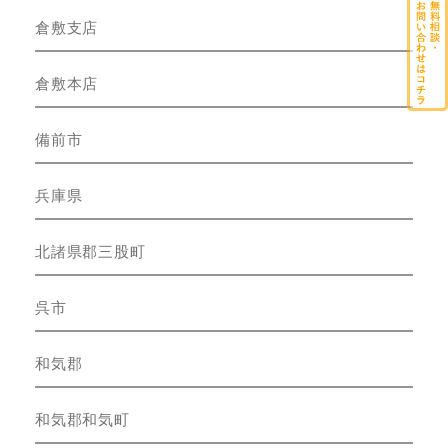
倉敷支店
倉敷本店
備前市
兵庫県
北諸県郡三股町
呉市
和気郡
和気郡和気町