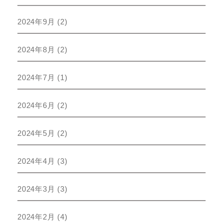
2024年9月
(2)
2024年8月
(2)
2024年7月
(1)
2024年6月
(2)
2024年5月
(2)
2024年4月
(3)
2024年3月
(3)
2024年2月
(4)