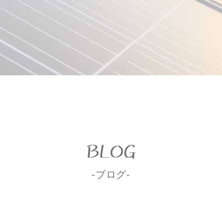
BLOG
-ブログ-