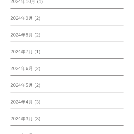
2024年10月
(1)
2024年9月
(2)
2024年8月
(2)
2024年7月
(1)
2024年6月
(2)
2024年5月
(2)
2024年4月
(3)
2024年3月
(3)