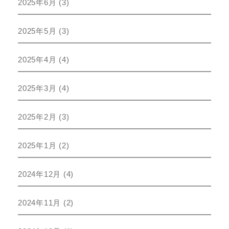
2025年6月
(3)
2025年5月
(3)
2025年4月
(4)
2025年3月
(4)
2025年2月
(3)
2025年1月
(2)
2024年12月
(4)
2024年11月
(2)