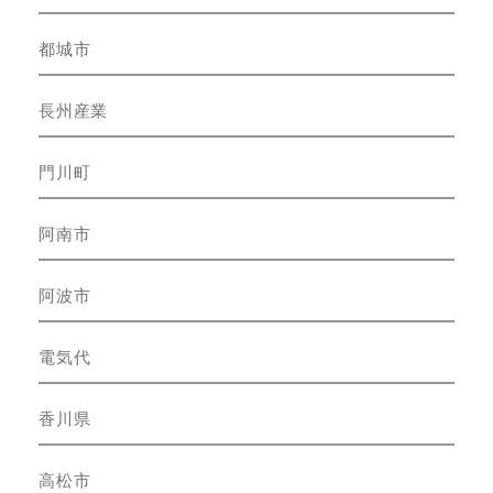
都城市
長州産業
門川町
阿南市
阿波市
電気代
香川県
高松市