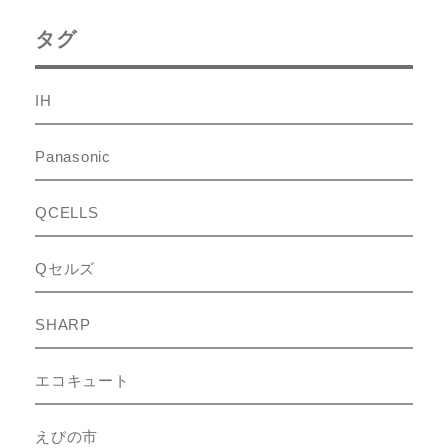
タグ
IH
Panasonic
QCELLS
Qセルズ
SHARP
エコキュート
えびの市