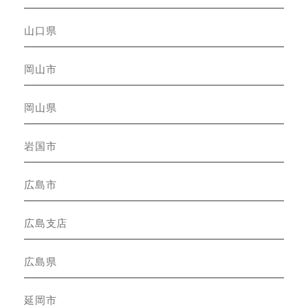
山口県
岡山市
岡山県
岩国市
広島市
広島支店
広島県
延岡市