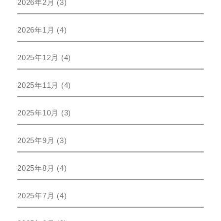
2026年2月
(3)
2026年1月
(4)
2025年12月
(4)
2025年11月
(4)
2025年10月
(3)
2025年9月
(3)
2025年8月
(4)
2025年7月
(4)