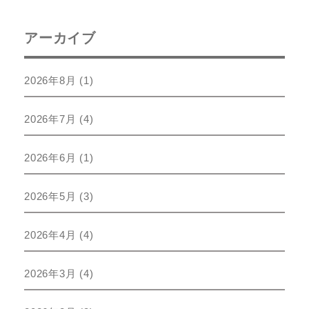
アーカイブ
2026年8月
(1)
2026年7月
(4)
2026年6月
(1)
2026年5月
(3)
2026年4月
(4)
2026年3月
(4)