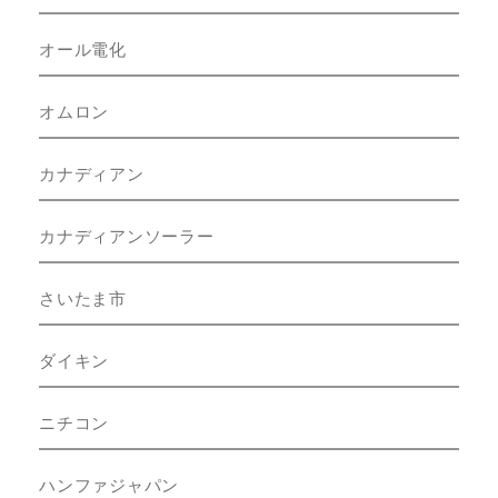
オール電化
オムロン
カナディアン
カナディアンソーラー
さいたま市
ダイキン
ニチコン
ハンファジャパン