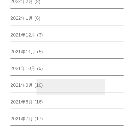
2022年2月
(8)
2022年1月
(6)
2021年12月
(3)
2021年11月
(5)
2021年10月
(9)
2021年9月
(10)
2021年8月
(16)
2021年7月
(17)