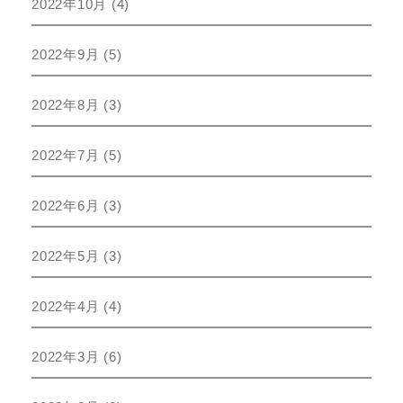
2022年10月
(4)
2022年9月
(5)
2022年8月
(3)
2022年7月
(5)
2022年6月
(3)
2022年5月
(3)
2022年4月
(4)
2022年3月
(6)