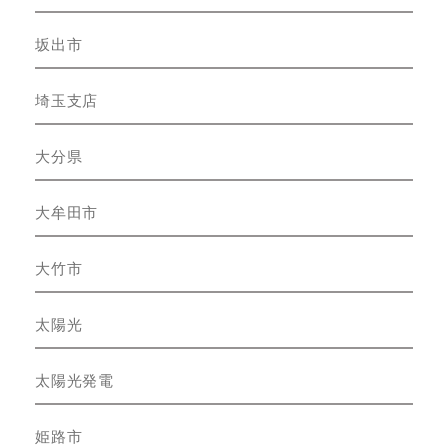
坂出市
埼玉支店
大分県
大牟田市
大竹市
太陽光
太陽光発電
姫路市