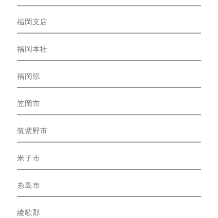
福岡支店
福岡本社
福岡県
笠岡市
筑紫野市
米子市
糸島市
綾歌郡