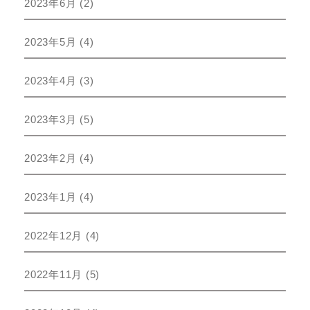
2023年6月
(2)
2023年5月
(4)
2023年4月
(3)
2023年3月
(5)
2023年2月
(4)
2023年1月
(4)
2022年12月
(4)
2022年11月
(5)