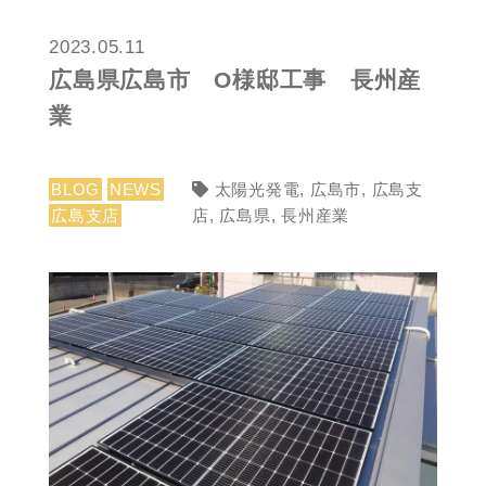
2023.05.11
広島県広島市 O様邸工事 長州産
業
BLOG
NEWS
太陽光発電
,
広島市
,
広島支
広島支店
店
,
広島県
,
長州産業