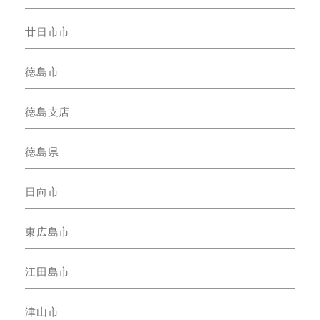
廿日市市
徳島市
徳島支店
徳島県
日向市
東広島市
江田島市
津山市