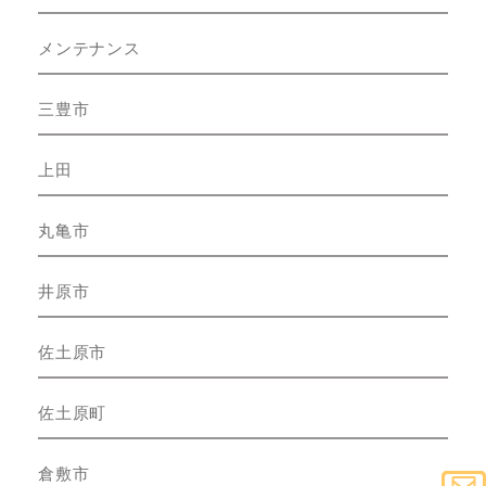
メンテナンス
三豊市
上田
丸亀市
井原市
佐土原市
佐土原町
倉敷市