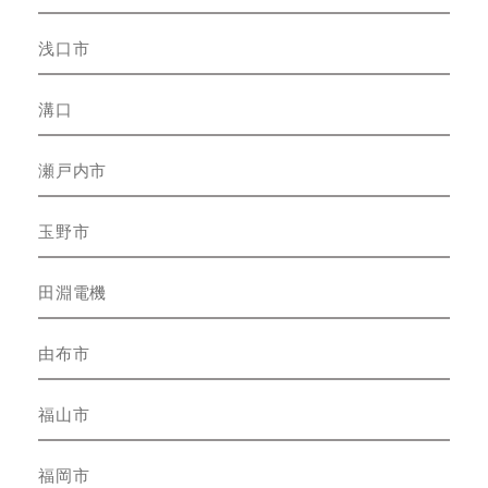
浅口市
溝口
瀬戸内市
玉野市
田淵電機
由布市
福山市
福岡市