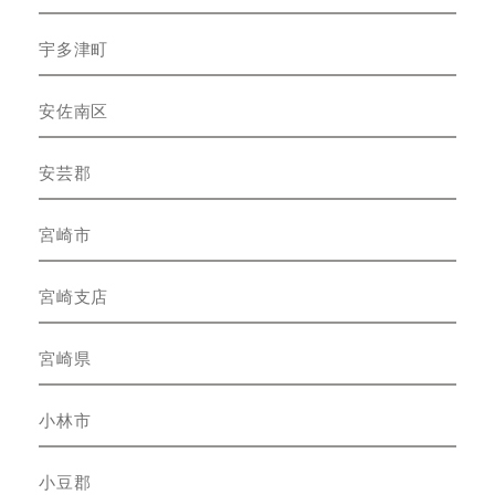
宇多津町
安佐南区
安芸郡
宮崎市
宮崎支店
宮崎県
小林市
小豆郡