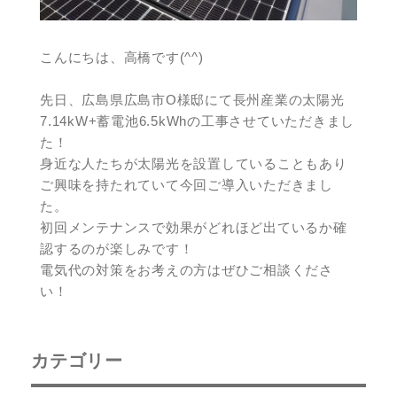
こんにちは、高橋です(^^)
先日、広島県広島市O様邸にて長州産業の太陽光
7.14kW+蓄電池6.5kWhの工事させていただきまし
た！
身近な人たちが太陽光を設置していることもあり
ご興味を持たれていて今回ご導入いただきまし
た。
初回メンテナンスで効果がどれほど出ているか確
認するのが楽しみです！
電気代の対策をお考えの方はぜひご相談くださ
い！
カテゴリー