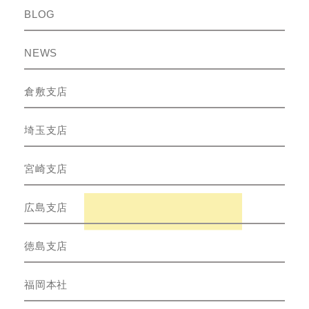
BLOG
NEWS
倉敷支店
埼玉支店
宮崎支店
広島支店
徳島支店
福岡本社