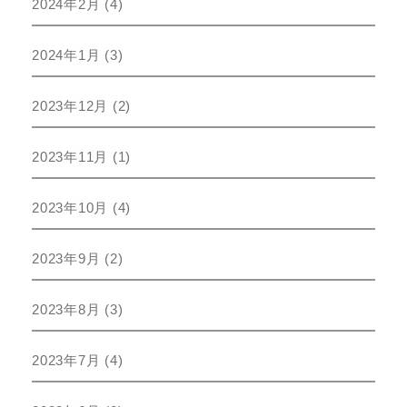
2024年2月
(4)
2024年1月
(3)
2023年12月
(2)
2023年11月
(1)
2023年10月
(4)
2023年9月
(2)
2023年8月
(3)
2023年7月
(4)