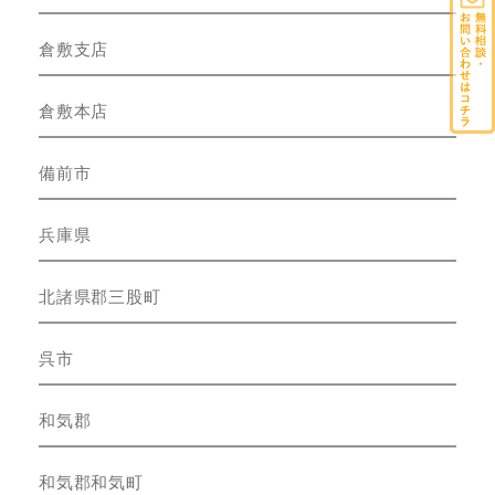
倉敷支店
倉敷本店
備前市
兵庫県
北諸県郡三股町
呉市
和気郡
和気郡和気町