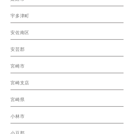
宇多津町
安佐南区
安芸郡
宮崎市
宮崎支店
宮崎県
小林市
小豆郡