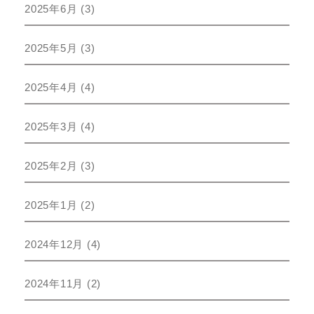
2025年6月
(3)
2025年5月
(3)
2025年4月
(4)
2025年3月
(4)
2025年2月
(3)
2025年1月
(2)
2024年12月
(4)
2024年11月
(2)