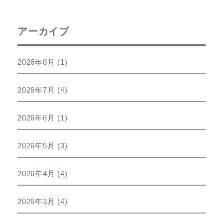
アーカイブ
2026年8月
(1)
2026年7月
(4)
2026年6月
(1)
2026年5月
(3)
2026年4月
(4)
2026年3月
(4)