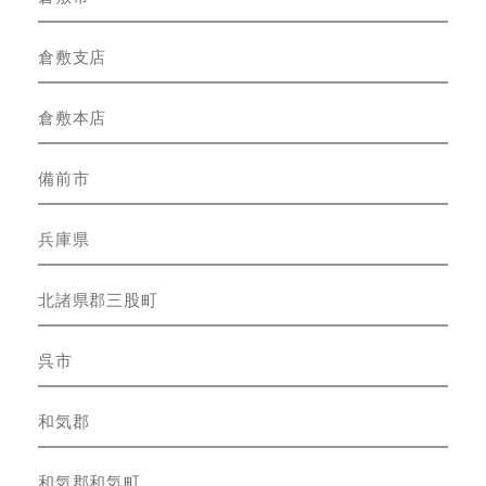
倉敷支店
倉敷本店
備前市
兵庫県
北諸県郡三股町
呉市
和気郡
和気郡和気町