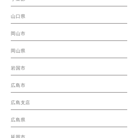
山口県
岡山市
岡山県
岩国市
広島市
広島支店
広島県
延岡市