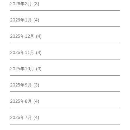
2026年2月
(3)
2026年1月
(4)
2025年12月
(4)
2025年11月
(4)
2025年10月
(3)
2025年9月
(3)
2025年8月
(4)
2025年7月
(4)