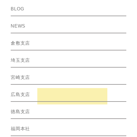
BLOG
NEWS
倉敷支店
埼玉支店
宮崎支店
広島支店
徳島支店
福岡本社