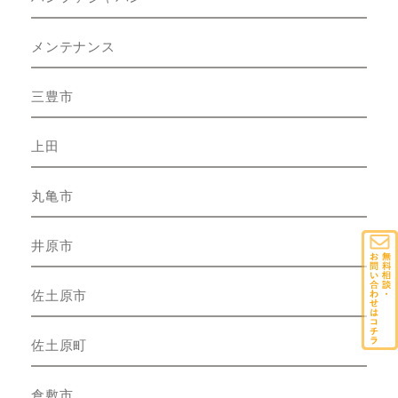
メンテナンス
三豊市
上田
丸亀市
井原市
佐土原市
佐土原町
倉敷市