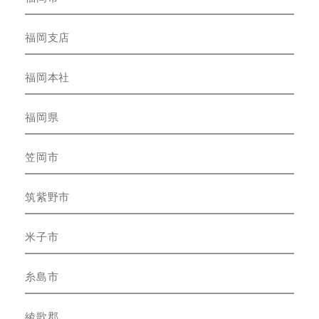
福岡支店
福岡本社
福岡県
笠岡市
筑紫野市
米子市
糸島市
綾歌郡