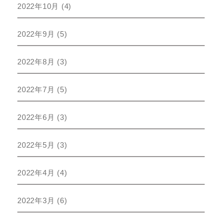
2022年10月
(4)
2022年9月
(5)
2022年8月
(3)
2022年7月
(5)
2022年6月
(3)
2022年5月
(3)
2022年4月
(4)
2022年3月
(6)