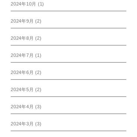
2024年10月
(1)
2024年9月
(2)
2024年8月
(2)
2024年7月
(1)
2024年6月
(2)
2024年5月
(2)
2024年4月
(3)
2024年3月
(3)