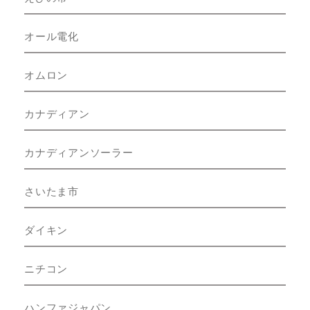
オール電化
オムロン
カナディアン
カナディアンソーラー
さいたま市
ダイキン
ニチコン
ハンファジャパン