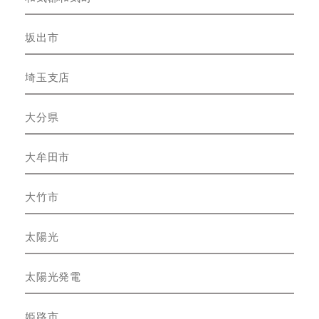
坂出市
埼玉支店
大分県
大牟田市
大竹市
太陽光
太陽光発電
姫路市