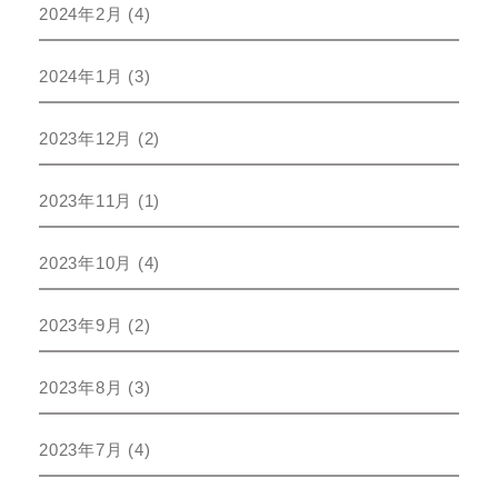
2024年2月
(4)
2024年1月
(3)
2023年12月
(2)
2023年11月
(1)
2023年10月
(4)
2023年9月
(2)
2023年8月
(3)
2023年7月
(4)