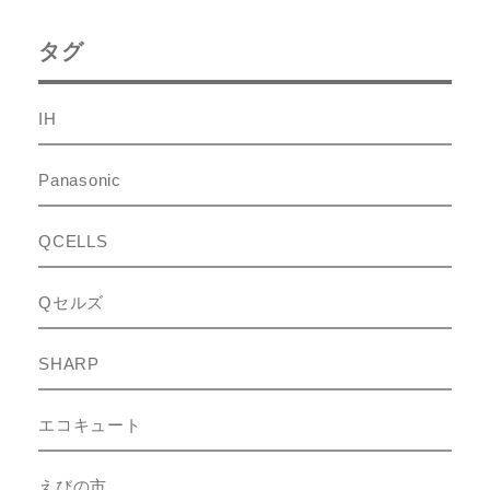
タグ
IH
Panasonic
QCELLS
Qセルズ
SHARP
エコキュート
えびの市