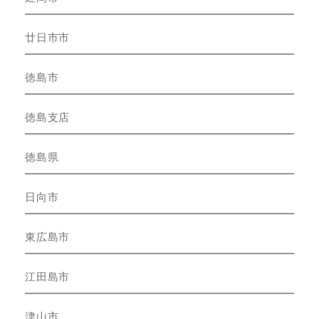
廿日市市
徳島市
徳島支店
徳島県
日向市
東広島市
江田島市
津山市