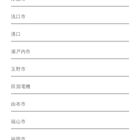
浅口市
溝口
瀬戸内市
玉野市
田淵電機
由布市
福山市
福岡市