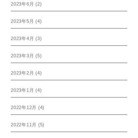
2023年6月
(2)
2023年5月
(4)
2023年4月
(3)
2023年3月
(5)
2023年2月
(4)
2023年1月
(4)
2022年12月
(4)
2022年11月
(5)