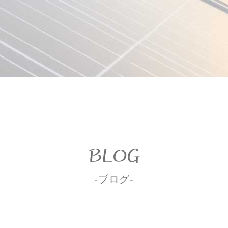
BLOG
-ブログ-