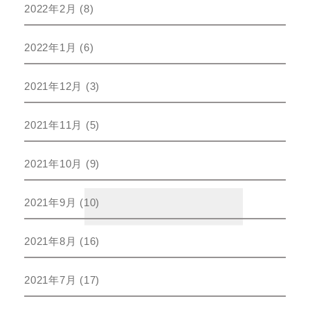
2022年2月
(8)
2022年1月
(6)
2021年12月
(3)
2021年11月
(5)
2021年10月
(9)
2021年9月
(10)
2021年8月
(16)
2021年7月
(17)