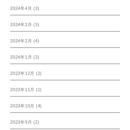
2024年4月
(3)
2024年3月
(3)
2024年2月
(4)
2024年1月
(3)
2023年12月
(2)
2023年11月
(1)
2023年10月
(4)
2023年9月
(2)