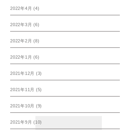
2022年4月
(4)
2022年3月
(6)
2022年2月
(8)
2022年1月
(6)
2021年12月
(3)
2021年11月
(5)
2021年10月
(9)
2021年9月
(10)