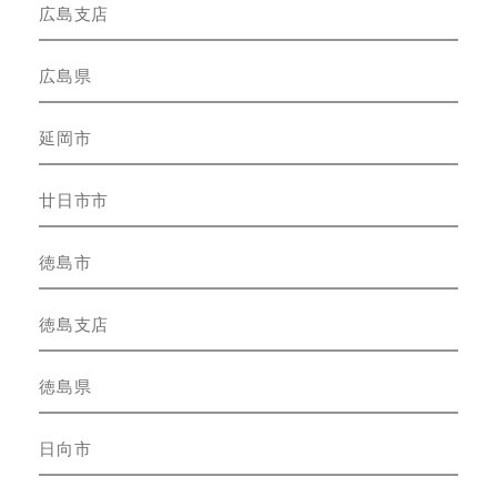
広島支店
広島県
延岡市
廿日市市
徳島市
徳島支店
徳島県
日向市