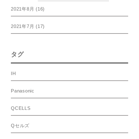
2021年8月
(16)
2021年7月
(17)
タグ
IH
Panasonic
QCELLS
Qセルズ