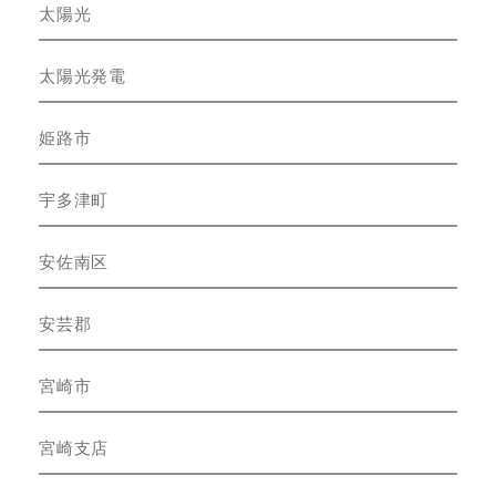
太陽光
太陽光発電
姫路市
宇多津町
安佐南区
安芸郡
宮崎市
宮崎支店