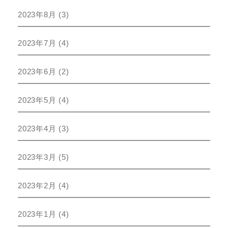
2023年8月
(3)
2023年7月
(4)
2023年6月
(2)
2023年5月
(4)
2023年4月
(3)
2023年3月
(5)
2023年2月
(4)
2023年1月
(4)