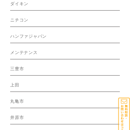
ダイキン
ニチコン
ハンファジャパン
メンテナンス
三豊市
上田
丸亀市
井原市