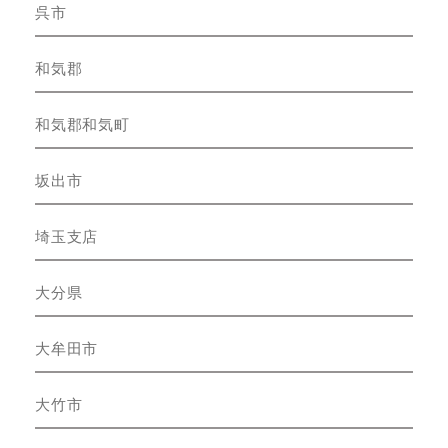
呉市
和気郡
和気郡和気町
坂出市
埼玉支店
大分県
大牟田市
大竹市