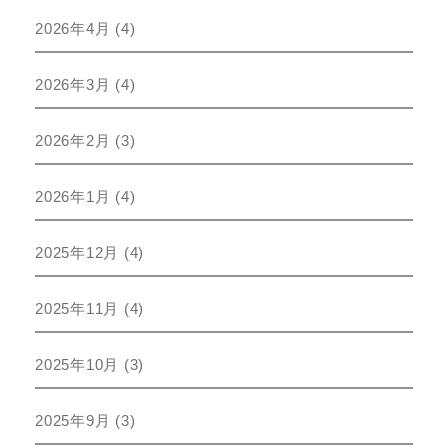
2026年4月
(4)
2026年3月
(4)
2026年2月
(3)
2026年1月
(4)
2025年12月
(4)
2025年11月
(4)
2025年10月
(3)
2025年9月
(3)