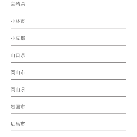
宮崎県
小林市
小豆郡
山口県
岡山市
岡山県
岩国市
広島市