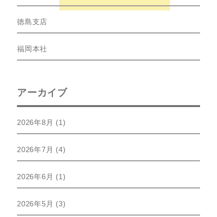
徳島支店
福岡本社
アーカイブ
2026年8月
(1)
2026年7月
(4)
2026年6月
(1)
2026年5月
(3)