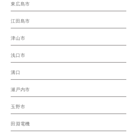
東広島市
江田島市
津山市
浅口市
溝口
瀬戸内市
玉野市
田淵電機