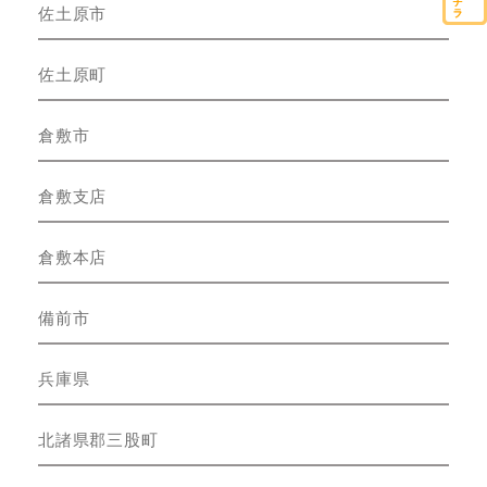
佐土原市
佐土原町
倉敷市
倉敷支店
倉敷本店
備前市
兵庫県
北諸県郡三股町