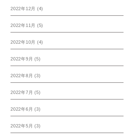
2022年12月
(4)
2022年11月
(5)
2022年10月
(4)
2022年9月
(5)
2022年8月
(3)
2022年7月
(5)
2022年6月
(3)
2022年5月
(3)