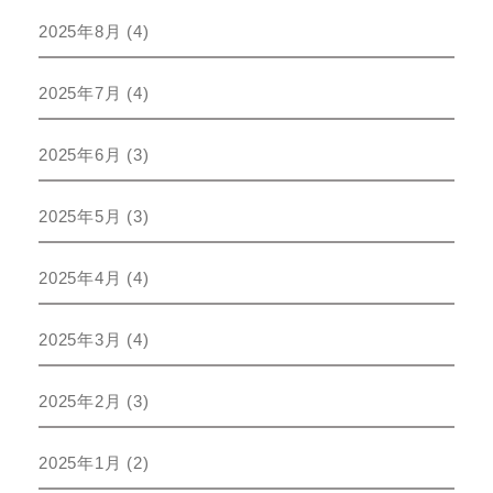
2025年8月
(4)
2025年7月
(4)
2025年6月
(3)
2025年5月
(3)
2025年4月
(4)
2025年3月
(4)
2025年2月
(3)
2025年1月
(2)