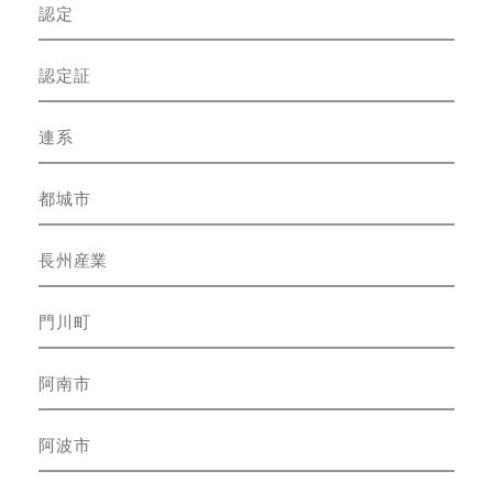
認定
認定証
連系
都城市
長州産業
門川町
阿南市
阿波市