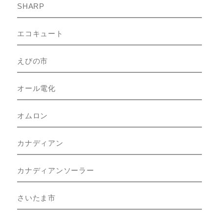
SHARP
エコキュート
えびの市
オール電化
オムロン
カナディアン
カナディアンソーラー
さいたま市