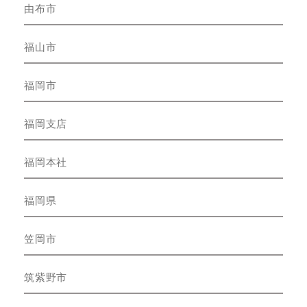
由布市
福山市
福岡市
福岡支店
福岡本社
福岡県
笠岡市
筑紫野市