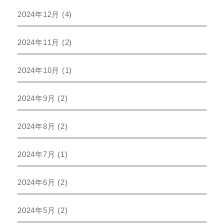
2024年12月
(4)
2024年11月
(2)
2024年10月
(1)
2024年9月
(2)
2024年8月
(2)
2024年7月
(1)
2024年6月
(2)
2024年5月
(2)