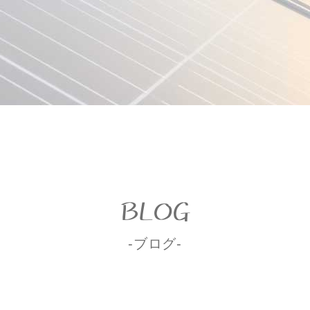
BLOG
-ブログ-