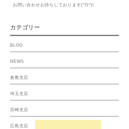
お問い合わせお待ちしております(^O^)!
カテゴリー
BLOG
NEWS
倉敷支店
埼玉支店
宮崎支店
広島支店