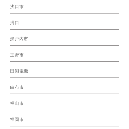
浅口市
溝口
瀬戸内市
玉野市
田淵電機
由布市
福山市
福岡市