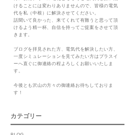
けることには変わりありませんので、皆様の電気
代を私（中根）に解決させてください。
話聞いて良かった、来てくれて有難うと思って頂
けるよう精一杯、自信を持ってご提案をさせて頂
きます。
ブログを拝見された方、電気代を解決したい方、
一度シミュレーションを見てみたい方はプラスイ
ーへ直ぐに御連絡の程よろしくお願いいたしま
す。
今後とも沢山の方々の御連絡お待ちしておりま
す！
カテゴリー
BLOG