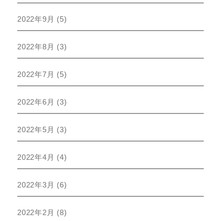
2022年9月
(5)
2022年8月
(3)
2022年7月
(5)
2022年6月
(3)
2022年5月
(3)
2022年4月
(4)
2022年3月
(6)
2022年2月
(8)