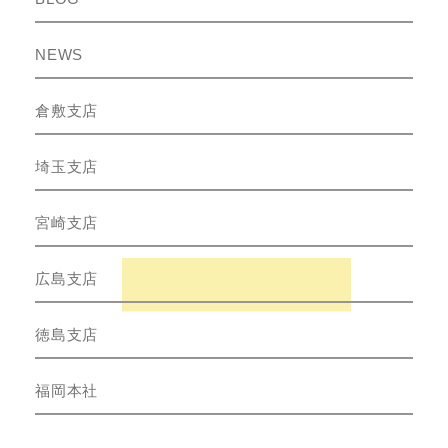
NEWS
倉敷支店
埼玉支店
宮崎支店
広島支店
徳島支店
福岡本社