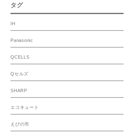
タグ
IH
Panasonic
QCELLS
Qセルズ
SHARP
エコキュート
えびの市