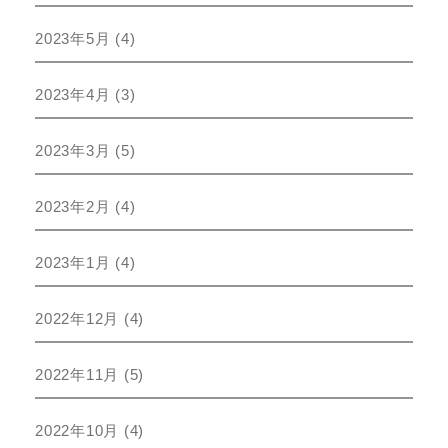
2023年5月
(4)
2023年4月
(3)
2023年3月
(5)
2023年2月
(4)
2023年1月
(4)
2022年12月
(4)
2022年11月
(5)
2022年10月
(4)