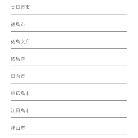
廿日市市
徳島市
徳島支店
徳島県
日向市
東広島市
江田島市
津山市