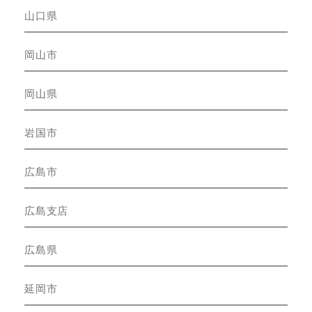
山口県
岡山市
岡山県
岩国市
広島市
広島支店
広島県
延岡市