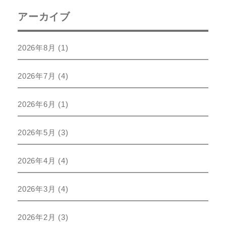
アーカイブ
2026年8月
(1)
2026年7月
(4)
2026年6月
(1)
2026年5月
(3)
2026年4月
(4)
2026年3月
(4)
2026年2月
(3)