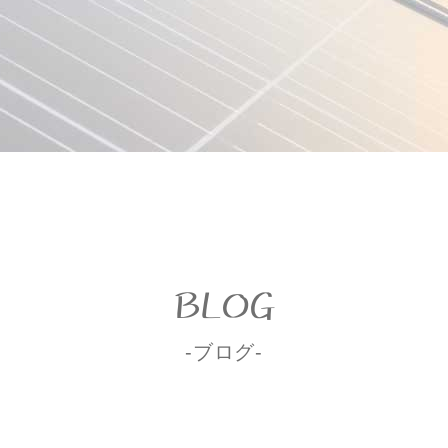
BLOG
-ブログ-