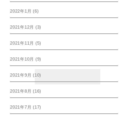
2022年1月
(6)
2021年12月
(3)
2021年11月
(5)
2021年10月
(9)
2021年9月
(10)
2021年8月
(16)
2021年7月
(17)