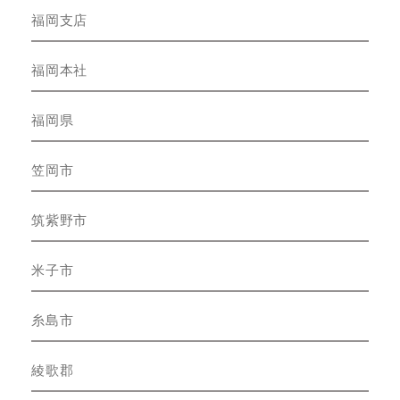
福岡支店
福岡本社
福岡県
笠岡市
筑紫野市
米子市
糸島市
綾歌郡