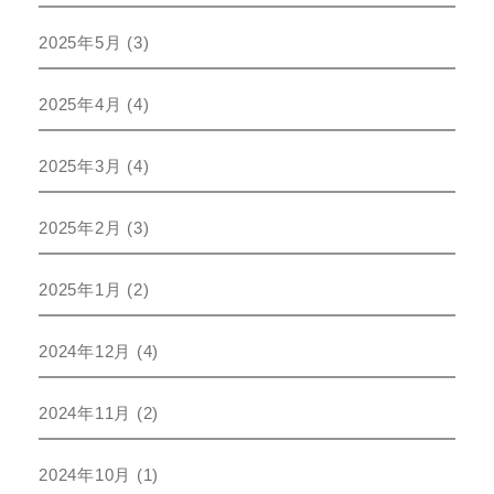
2025年5月
(3)
2025年4月
(4)
2025年3月
(4)
2025年2月
(3)
2025年1月
(2)
2024年12月
(4)
2024年11月
(2)
2024年10月
(1)