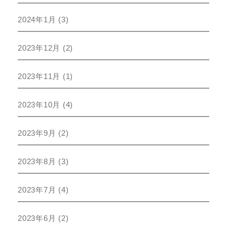
2024年1月
(3)
2023年12月
(2)
2023年11月
(1)
2023年10月
(4)
2023年9月
(2)
2023年8月
(3)
2023年7月
(4)
2023年6月
(2)