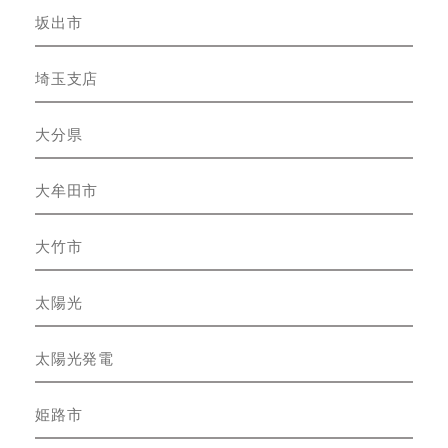
坂出市
埼玉支店
大分県
大牟田市
大竹市
太陽光
太陽光発電
姫路市