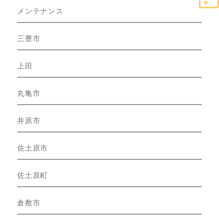
メンテナンス
三豊市
上田
丸亀市
井原市
佐土原市
佐土原町
倉敷市