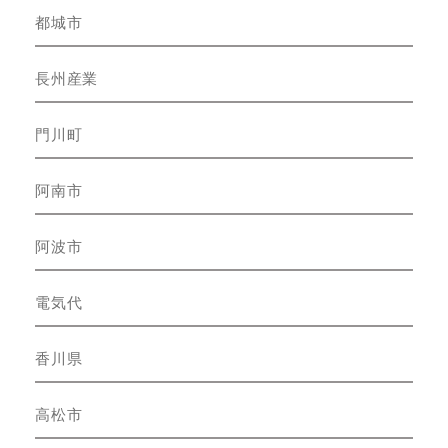
都城市
長州産業
門川町
阿南市
阿波市
電気代
香川県
高松市