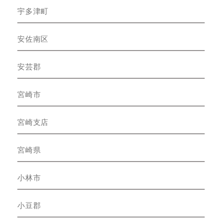
宇多津町
安佐南区
安芸郡
宮崎市
宮崎支店
宮崎県
小林市
小豆郡