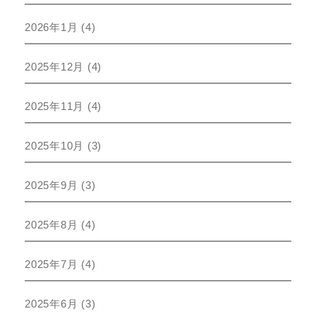
2026年1月
(4)
2025年12月
(4)
2025年11月
(4)
2025年10月
(3)
2025年9月
(3)
2025年8月
(4)
2025年7月
(4)
2025年6月
(3)