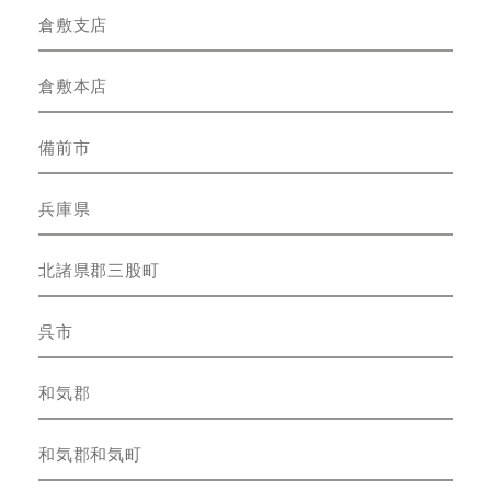
倉敷支店
倉敷本店
備前市
兵庫県
北諸県郡三股町
呉市
和気郡
和気郡和気町