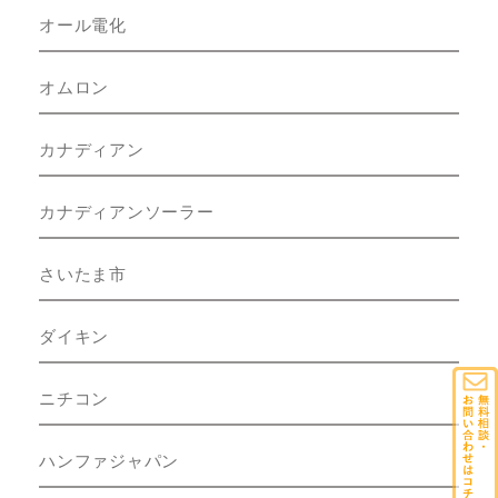
オール電化
オムロン
カナディアン
カナディアンソーラー
さいたま市
ダイキン
ニチコン
ハンファジャパン