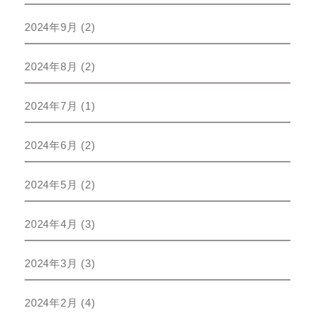
2024年9月
(2)
2024年8月
(2)
2024年7月
(1)
2024年6月
(2)
2024年5月
(2)
2024年4月
(3)
2024年3月
(3)
2024年2月
(4)