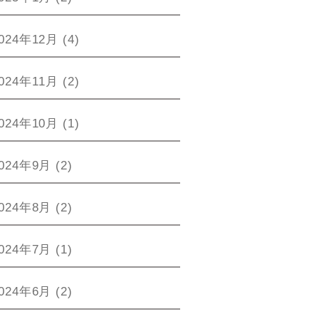
024年12月
(4)
024年11月
(2)
024年10月
(1)
024年9月
(2)
024年8月
(2)
024年7月
(1)
024年6月
(2)