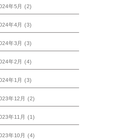
024年5月
(2)
024年4月
(3)
024年3月
(3)
024年2月
(4)
024年1月
(3)
023年12月
(2)
023年11月
(1)
023年10月
(4)