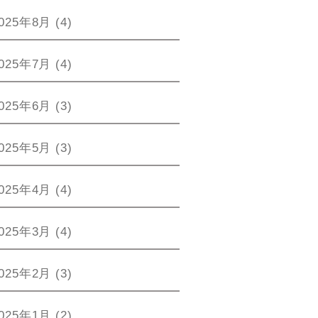
025年8月
(4)
025年7月
(4)
025年6月
(3)
025年5月
(3)
025年4月
(4)
025年3月
(4)
025年2月
(3)
025年1月
(2)