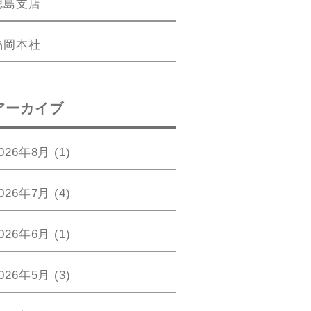
徳島支店
福岡本社
アーカイブ
026年8月
(1)
026年7月
(4)
026年6月
(1)
026年5月
(3)