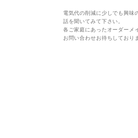
電気代の削減に少しでも興味の
話を聞いてみて下さい。
各ご家庭にあったオーダーメ
お問い合わせお待ちしており