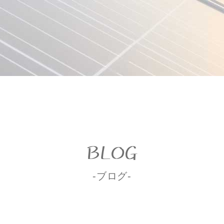
BLOG
-ブログ-