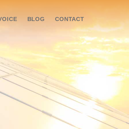
VOICE
BLOG
CONTACT