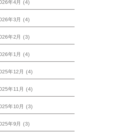
026年4月
(4)
026年3月
(4)
026年2月
(3)
026年1月
(4)
025年12月
(4)
025年11月
(4)
025年10月
(3)
025年9月
(3)