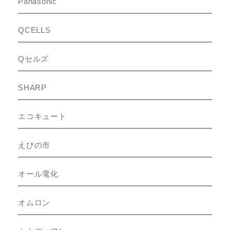
Panasonic
QCELLS
Qセルズ
SHARP
エコキュート
えびの市
オール電化
オムロン