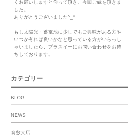
くお願いしますと仰って頂き、今回ご縁を頂きま
した。
ありがとうございました^_^
もし太陽光・蓄電池に少しでもご興味がある方や
いつか有れば良いかなと思っている方がいらっし
ゃいましたら、プラスイーにお問い合わせをお待
ちしております。
カテゴリー
BLOG
NEWS
倉敷支店