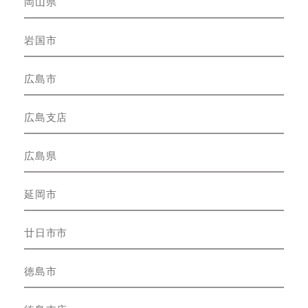
岡山県
岩国市
広島市
広島支店
広島県
延岡市
廿日市市
徳島市