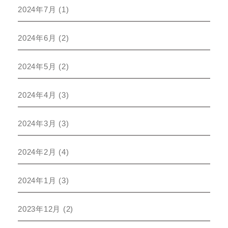
2024年7月
(1)
2024年6月
(2)
2024年5月
(2)
2024年4月
(3)
2024年3月
(3)
2024年2月
(4)
2024年1月
(3)
2023年12月
(2)