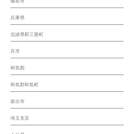
備前市
兵庫県
北諸県郡三股町
呉市
和気郡
和気郡和気町
坂出市
埼玉支店