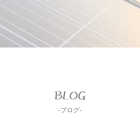
BLOG
-ブログ-