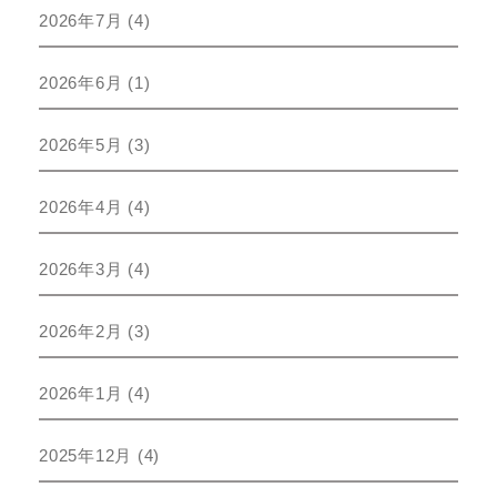
2026年7月
(4)
2026年6月
(1)
2026年5月
(3)
2026年4月
(4)
2026年3月
(4)
2026年2月
(3)
2026年1月
(4)
2025年12月
(4)