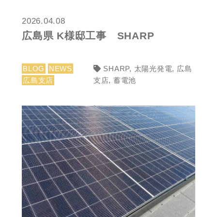
2026.04.08
広島県 K様邸工事 SHARP
BLOG
NEWS
SHARP
,
太陽光発電
,
広島
広島支店
支店
,
蓄電池