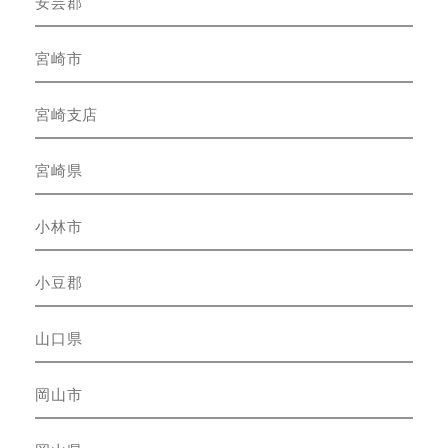
安芸郡
宮崎市
宮崎支店
宮崎県
小林市
小豆郡
山口県
岡山市