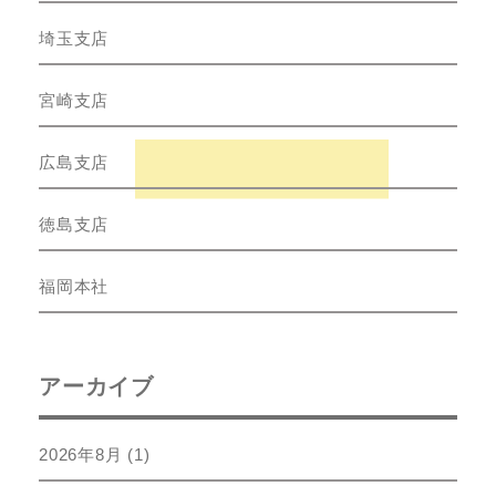
埼玉支店
宮崎支店
広島支店
徳島支店
福岡本社
アーカイブ
2026年8月
(1)