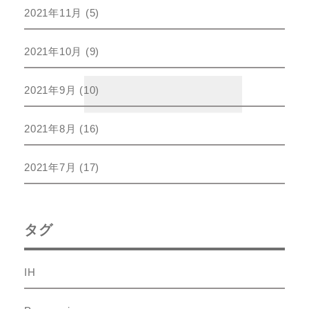
2021年11月
(5)
2021年10月
(9)
2021年9月
(10)
2021年8月
(16)
2021年7月
(17)
タグ
IH