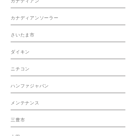
カナディアン
カナディアンソーラー
さいたま市
ダイキン
ニチコン
ハンファジャパン
メンテナンス
三豊市