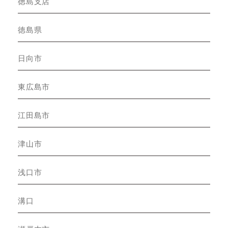
徳島支店
徳島県
日向市
東広島市
江田島市
津山市
浅口市
溝口