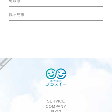
鳥取県
鶴ヶ島市
SERVICE
COMPANY
BLOG