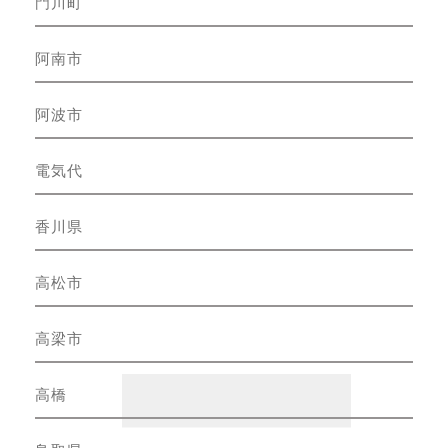
門川町
阿南市
阿波市
電気代
香川県
高松市
高梁市
高橋