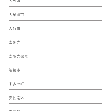
大分県
大牟田市
大竹市
太陽光
太陽光発電
姫路市
宇多津町
安佐南区