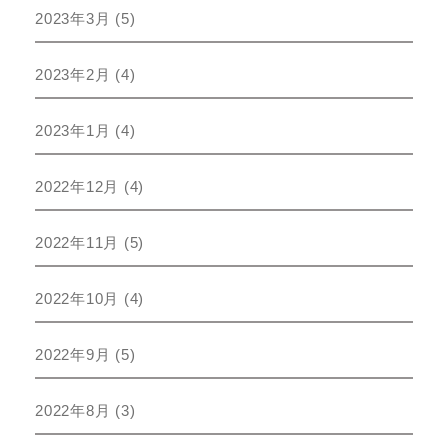
2023年3月
(5)
2023年2月
(4)
2023年1月
(4)
2022年12月
(4)
2022年11月
(5)
2022年10月
(4)
2022年9月
(5)
2022年8月
(3)