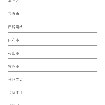
瀬戸内市
玉野市
田淵電機
由布市
福山市
福岡市
福岡支店
福岡本社