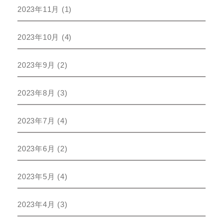
2023年11月
(1)
2023年10月
(4)
2023年9月
(2)
2023年8月
(3)
2023年7月
(4)
2023年6月
(2)
2023年5月
(4)
2023年4月
(3)