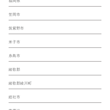
福岡県
笠岡市
筑紫野市
米子市
糸島市
綾歌郡
綾歌郡綾川町
総社市