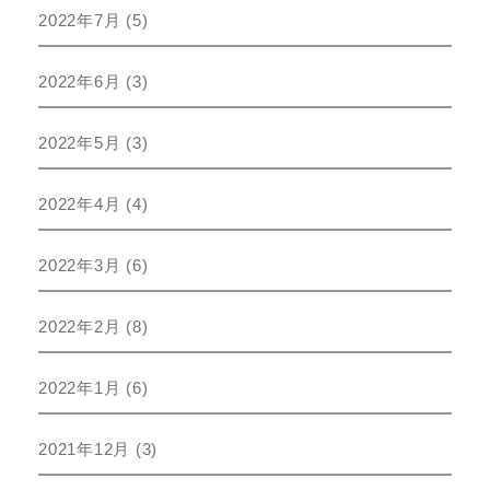
2022年7月
(5)
2022年6月
(3)
2022年5月
(3)
2022年4月
(4)
2022年3月
(6)
2022年2月
(8)
2022年1月
(6)
2021年12月
(3)