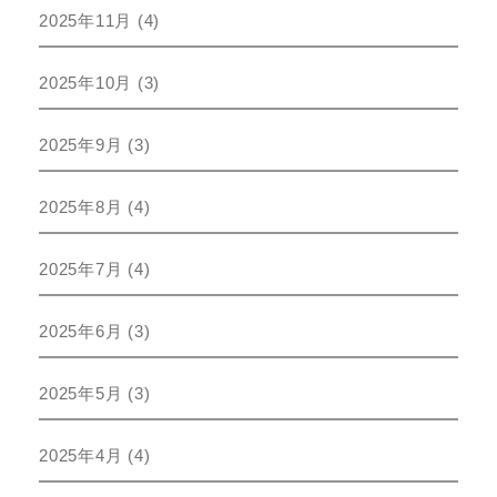
2025年11月
(4)
2025年10月
(3)
2025年9月
(3)
2025年8月
(4)
2025年7月
(4)
2025年6月
(3)
2025年5月
(3)
2025年4月
(4)