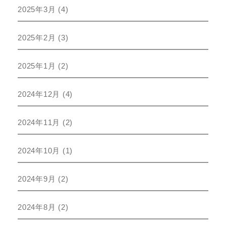
2025年3月
(4)
2025年2月
(3)
2025年1月
(2)
2024年12月
(4)
2024年11月
(2)
2024年10月
(1)
2024年9月
(2)
2024年8月
(2)