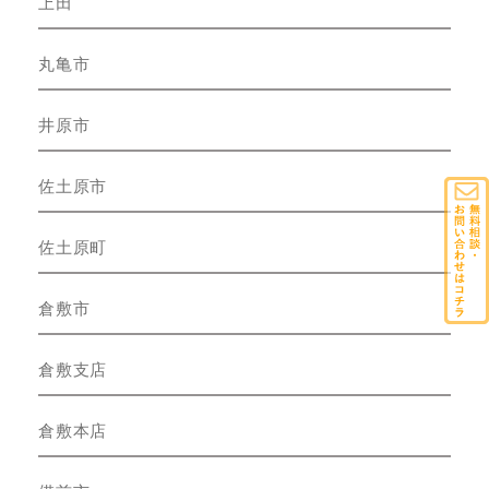
上田
丸亀市
井原市
佐土原市
佐土原町
倉敷市
倉敷支店
倉敷本店