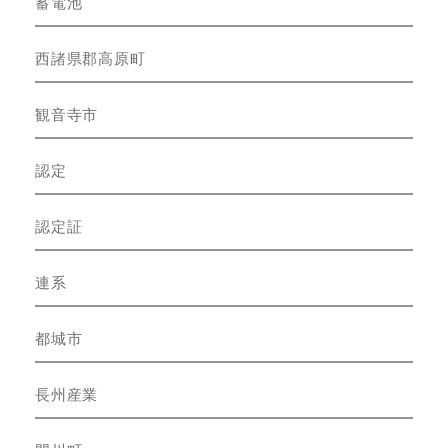
蓄電池
西諸県郡高原町
観音寺市
認定
認定証
連系
都城市
長州産業